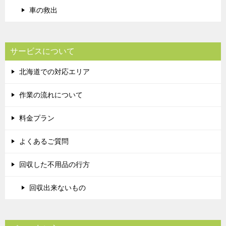
車の救出
サービスについて
北海道での対応エリア
作業の流れについて
料金プラン
よくあるご質問
回収した不用品の行方
回収出来ないもの