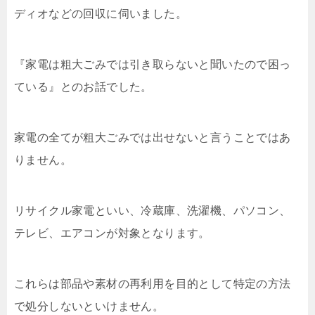
ディオなどの回収に伺いました。
『家電は粗大ごみでは引き取らないと聞いたので困っ
ている』とのお話でした。
家電の全てが粗大ごみでは出せないと言うことではあ
りません。
リサイクル家電といい、冷蔵庫、洗濯機、パソコン、
テレビ、エアコンが対象となります。
これらは部品や素材の再利用を目的として特定の方法
で処分しないといけません。