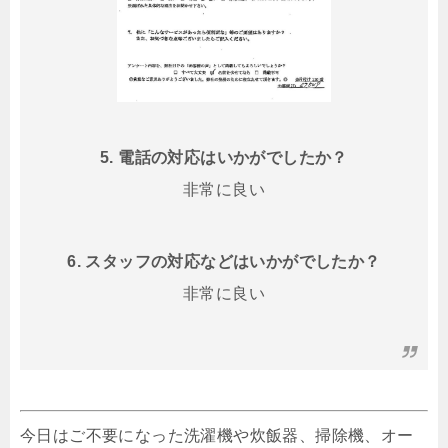
5. 電話の対応はいかがでしたか？
非常に良い
6. スタッフの対応などはいかがでしたか？
非常に良い
今日はご不要になった洗濯機や炊飯器、掃除機、オー