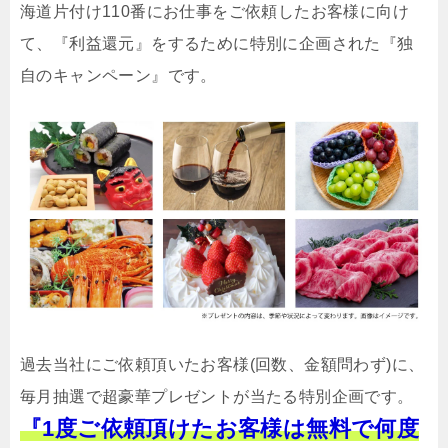
海道片付け110番にお仕事をご依頼したお客様に向け
て、『利益還元』をするために特別に企画された『独
自のキャンペーン』です。
過去当社にご依頼頂いたお客様(回数、金額問わず)に、
毎月抽選で超豪華プレゼントが当たる特別企画です。
『1度ご依頼頂けたお客様は無料で何度