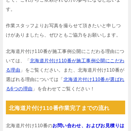
す。
作業スタッフよりお写真を撮らせて頂きたいと申しつ
けがありましたら、ぜひともご協力をお願いします。
北海道片付け110番が施工事例公開にこだわる理由につ
いては、「
北海道片付け110番が施工事例公開にこだわ
る理由
」をご覧ください。また、北海道片付け110番が
選ばれる理由については「
北海道片付け110番が選ばれ
る6つの理由
」を合わせてご覧ください！
北海道片付け110番作業完了までの流れ
北海道片付け110番の
お問い合わせ、およびお見積りは