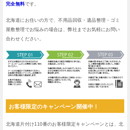
完全無料
です。
北海道にお住いの方で、不用品回収・遺品整理・ゴミ
屋敷整理でお悩みの場合は、弊社までお気軽にお問い
合わせください。
お客様限定のキャンペーン開催中！
北海道片付け110番のお客様限定キャンペーンとは、北