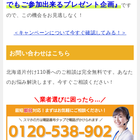
でもご参加出来るプレゼント企画』
です
ので、この機会をお見逃しなく！
＜キャンペーンについて今すぐ確認してみる！＞
お問い合わせはこちら
北海道片付け110番へのご相談は完全無料です。あなた
のお悩み解決します。今すぐご相談ください！
＼業者選びに困ったら…／