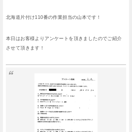
北海道片付け110番の作業担当の山本です！
本日はお客様よりアンケートを頂きましたのでご紹介
させて頂きます！