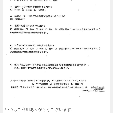
いつもご利用ありがとうございます。