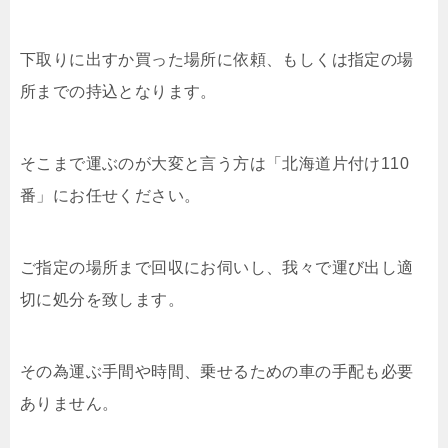
下取りに出すか買った場所に依頼、もしくは指定の場
所までの持込となります。
そこまで運ぶのが大変と言う方は「北海道片付け110
番」にお任せください。
ご指定の場所まで回収にお伺いし、我々で運び出し適
切に処分を致します。
その為運ぶ手間や時間、乗せるための車の手配も必要
ありません。