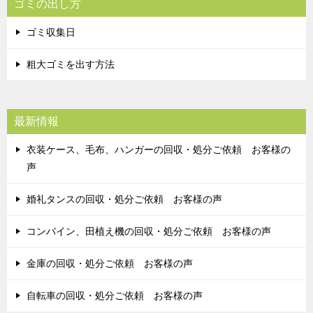
ゴミの出し方
ゴミ収集日
粗大ゴミを出す方法
最新情報
衣装ケース、毛布、ハンガーの回収・処分ご依頼 お客様の
声
婚礼タンスの回収・処分ご依頼 お客様の声
コンバイン、田植え機の回収・処分ご依頼 お客様の声
金庫の回収・処分ご依頼 お客様の声
自転車の回収・処分ご依頼 お客様の声