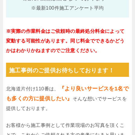
※最新100件施工アンケート平均
※実際の作業料金はご依頼時の最終処分料金によって
変動する可能性があります。同じ料金でできるかどう
かはわかりかねますのでご注意ください。
施工事例のご提供お待ちしております！
『より良いサービスを1名で
北海道片付け110番は、
も多くの方に提供したい』
そんな想いでサービスを
提供しております。
お客様から施工事例として作業現場のお写真を頂くこ
とで、これからご依頼される方の参考になると思いま