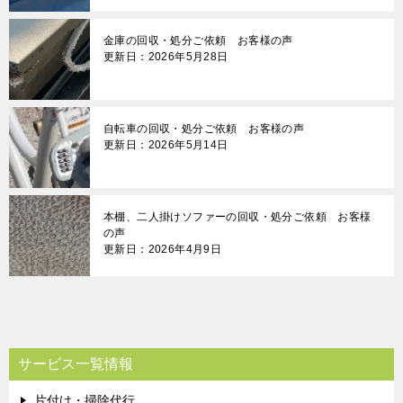
金庫の回収・処分ご依頼 お客様の声
更新日：2026年5月28日
自転車の回収・処分ご依頼 お客様の声
更新日：2026年5月14日
本棚、二人掛けソファーの回収・処分ご依頼 お客様
の声
更新日：2026年4月9日
サービス一覧情報
片付け・掃除代行