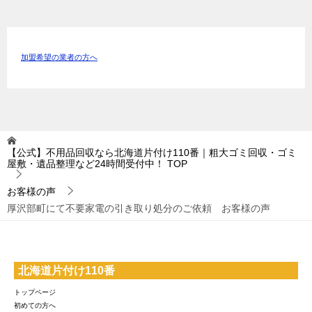
加盟希望の業者の方へ
【公式】不用品回収なら北海道片付け110番｜粗大ゴミ回収・ゴミ
屋敷・遺品整理など24時間受付中！
TOP
お客様の声
厚沢部町にて不要家電の引き取り処分のご依頼 お客様の声
北海道片付け110番
トップページ
初めての方へ