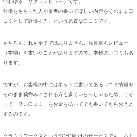
いわゆる「サクラレビュー」です。
対価をもらった人が業者の書いてほしい内容をそのまま口
コミとして評価する、という悪質な口コミです。
もちろんこれも全てではありません。私自身もレビュー
（本物）を書いたことがありますので、本物の口コミもあ
ります。
ですが、お客様の中にはネットに書いてある口コミ情報を
そのまま鵜呑みにされる方も多くいらっしゃるため、こぞ
って「良い口コミ」をお金を払ってでも書いてもらおうと
するのです。
クラウドワークスというSOHO向けのサービスでも、あま