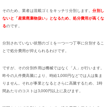
そのため、業者は混載ゴミをキッチリ分別します。
分別し
ないと「産業廃棄物扱い」となるため、処分費用が高くな
る
のです。
分別されていない状態のゴミを一つ一つ丁寧に分別するこ
とで処分費用が抑えられるわけです。
ですが、その分別作用は機械ではなく「人」が行います。
昨今の人件費高騰により、時給1,000円などでは人は集ま
りません。それが事業となるとさらに高騰するため、1時
間あたりのコストは3,000円以上に及びます。