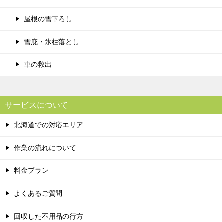
屋根の雪下ろし
雪庇・氷柱落とし
車の救出
サービスについて
北海道での対応エリア
作業の流れについて
料金プラン
よくあるご質問
回収した不用品の行方