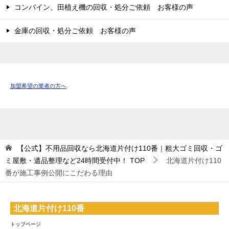
コンバイン、田植え機の回収・処分ご依頼 お客様の声
金庫の回収・処分ご依頼 お客様の声
加盟希望の業者の方へ
【公式】不用品回収なら北海道片付け110番｜粗大ゴミ回収・ゴ
ミ屋敷・遺品整理など24時間受付中！
TOP
北海道片付け110
番が施工事例公開にこだわる理由
北海道片付け110番
トップページ