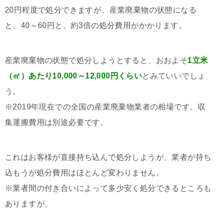
20円程度で処分できますが、産業廃棄物の状態になる
と、40～60円と、約3倍の処分費用がかかります。
産業廃棄物の状態で処分しようとすると、おおよそ
1立米
（㎥）あたり10,000～12,000円くらい
とみていいでしょ
う。
※2019年現在での全国の産業廃棄物業者の相場です。収
集運搬費用は別途必要です。
これはお客様が直接持ち込んで処分しようが、業者が持ち
込もうが処分費用はほとんど変わりません。
※業者間の付き合いによって多少安く処分できるところも
ありますが。