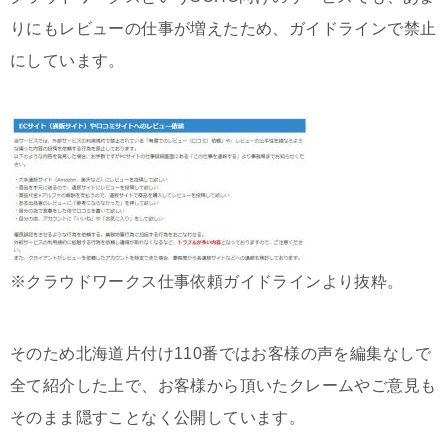
りにもレビューの仕事が増えたため、ガイドラインで禁止
にしています。
※クラウドワークス仕事依頼ガイドラインより抜粋。
そのため北海道片付け110番ではお客様の声を編集なしで
全て紹介した上で、お客様から頂いたクレームやご意見も
そのまま隠すことなく公開しています。