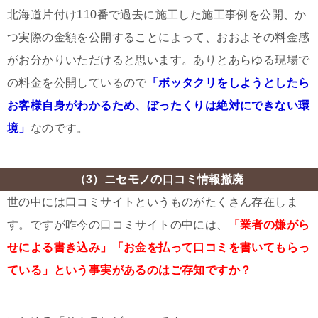
北海道片付け110番で過去に施工した施工事例を公開、か
つ実際の金額を公開することによって、おおよその料金感
がお分かりいただけると思います。ありとあらゆる現場で
の料金を公開しているので
「ボッタクリをしようとしたら
お客様自身がわかるため、ぼったくりは絶対にできない環
境」
なのです。
（3）ニセモノの口コミ情報撤廃
世の中には口コミサイトというものがたくさん存在しま
す。ですが昨今の口コミサイトの中には、
「業者の嫌がら
せによる書き込み」「お金を払って口コミを書いてもらっ
ている」という事実があるのはご存知ですか？