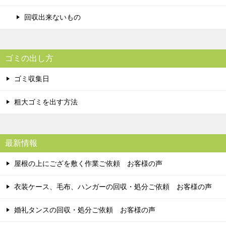
回収出来ないもの
ゴミの出し方
ゴミ収集日
粗大ゴミを出す方法
最新情報
屋根の上にござを敷く作業ご依頼 お客様の声
衣装ケース、毛布、ハンガーの回収・処分ご依頼 お客様の声
婚礼タンスの回収・処分ご依頼 お客様の声