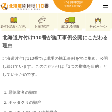
365日年中無休
北海道全域対応
必ずお読みください
お喜びの声
選ばれる理由
キャンペーン
北海道片付け110番が施工事例公開にこだわる
理由
北海道片付け110番では現場の施工事例を常に集め、公開
し続けています。このこだわりは「3つの撤廃を目的」と
しているためです。
悪徳業者の撤廃
ボッタクリの撤廃