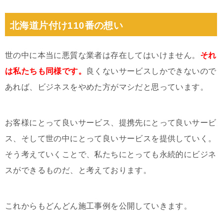
北海道片付け110番の想い
世の中に本当に悪質な業者は存在してはいけません。
それ
は私たちも同様です。
良くないサービスしかできないので
あれば、ビジネスをやめた方がマシだと思っています。
お客様にとって良いサービス、提携先にとって良いサービ
ス、そして世の中にとって良いサービスを提供していく。
そう考えていくことで、私たちにとっても永続的にビジネ
スができるものだ、と考えております。
これからもどんどん施工事例を公開していきます。