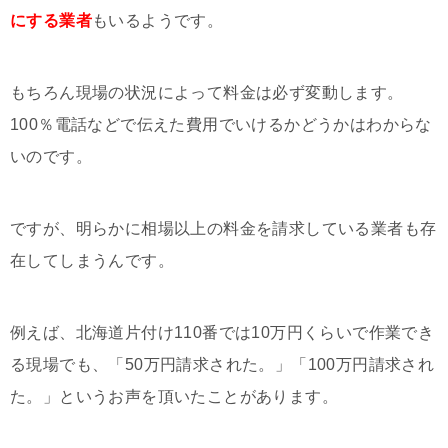
にする業者
もいるようです。
もちろん現場の状況によって料金は必ず変動します。
100％電話などで伝えた費用でいけるかどうかはわからな
いのです。
ですが、明らかに相場以上の料金を請求している業者も存
在してしまうんです。
例えば、北海道片付け110番では10万円くらいで作業でき
る現場でも、「50万円請求された。」「100万円請求され
た。」というお声を頂いたことがあります。