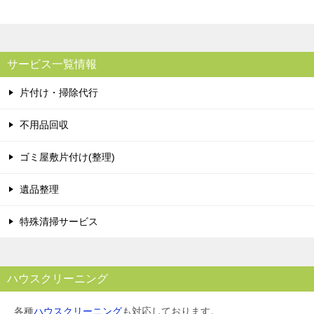
サービス一覧情報
片付け・掃除代行
不用品回収
ゴミ屋敷片付け(整理)
遺品整理
特殊清掃サービス
ハウスクリーニング
各種
ハウスクリーニング
も対応しております。