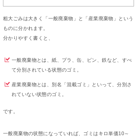
粗大ごみは大きく「一般廃棄物」と「産業廃棄物」という
ものに分かれます。
分かりやすく書くと、
一般廃棄物とは、紙、プラ、缶、ビン、鉄など、すべ
て分別されている状態のゴミ。
産業廃棄物とは、別名「混載ゴミ」といって、分別さ
れていない状態のゴミ。
です。
一般廃棄物の状態になっていれば、ゴミはキロ単価10～