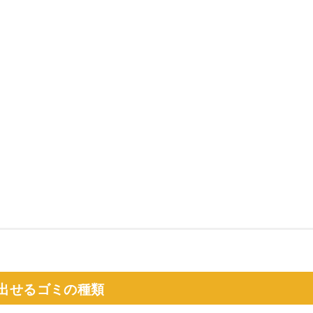
出せるゴミの種類