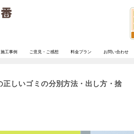
施工事例
ご意見・ご感想
料金プラン
お問い合わせ
の正しいゴミの分別方法・出し方・捨