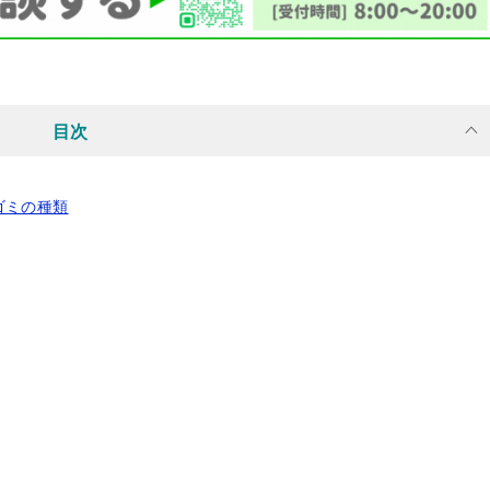
目次
ゴミの種類