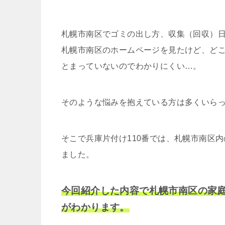
札幌市南区でゴミの出し方、収集（回収）
札幌市南区のホームページを見たけど、ど
とまっていないのでわかりにくい…。
そのような悩みを抱えている方は多くいら
そこで兵庫片付け110番では、札幌市南区
ました。
今回紹介した内容で札幌市南区の家
がわかります。