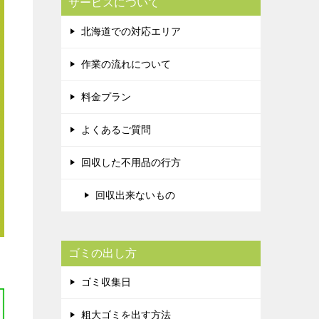
サービスについて
北海道での対応エリア
作業の流れについて
料金プラン
よくあるご質問
回収した不用品の行方
回収出来ないもの
ゴミの出し方
ゴミ収集日
粗大ゴミを出す方法