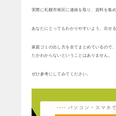
実際に札幌市南区に連絡を取り、資料を集
あなたにとってもわかりやすいよう、出せ
家庭ゴミの出し方を全てまとめているので
たかわからないということはありません。
ぜひ参考にしてみてください。