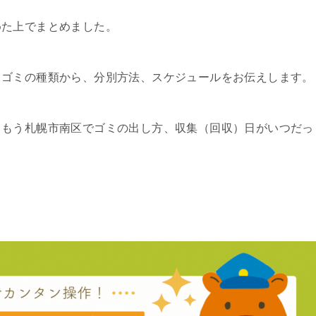
めた上でまとめました。
るゴミの種類から、分別方法、スケジュールをお伝えします。
、もう札幌市南区でゴミの出し方、収集（回収）日がいつだっ