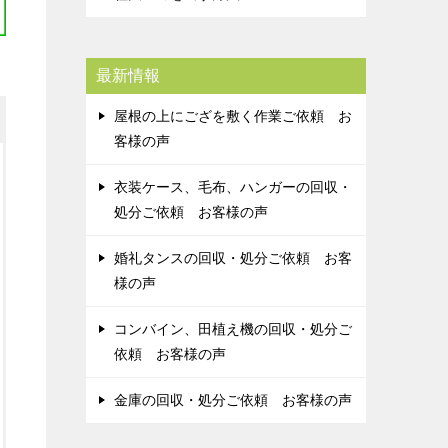
最新情報
屋根の上にござを敷く作業ご依頼 お
客様の声
衣装ケース、毛布、ハンガーの回収・
処分ご依頼 お客様の声
婚礼タンスの回収・処分ご依頼 お客
様の声
コンバイン、田植え機の回収・処分ご
依頼 お客様の声
金庫の回収・処分ご依頼 お客様の声