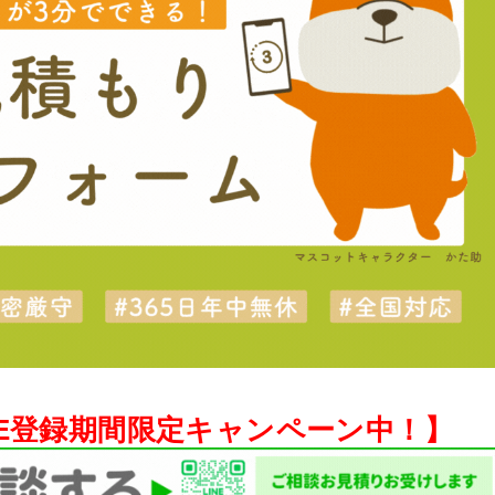
NE登録期間限定キャンペーン中！】