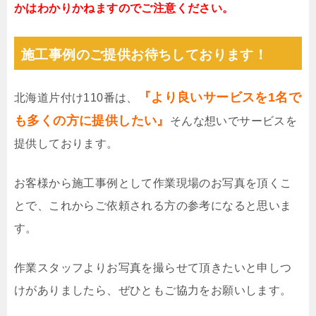
かはわかりかねますのでご注意ください。
施工事例のご提供お待ちしております！
『より良いサービスを1名で
北海道片付け110番は、
も多くの方に提供したい』
そんな想いでサービスを
提供しております。
お客様から施工事例として作業現場のお写真を頂くこ
とで、これからご依頼される方の参考になると思いま
す。
作業スタッフよりお写真を撮らせて頂きたいと申しつ
けがありましたら、ぜひともご協力をお願いします。