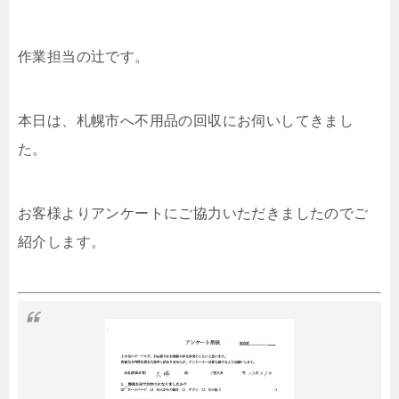
作業担当の辻です。
本日は、札幌市へ不用品の回収にお伺いしてきまし
た。
お客様よりアンケートにご協力いただきましたのでご
紹介します。