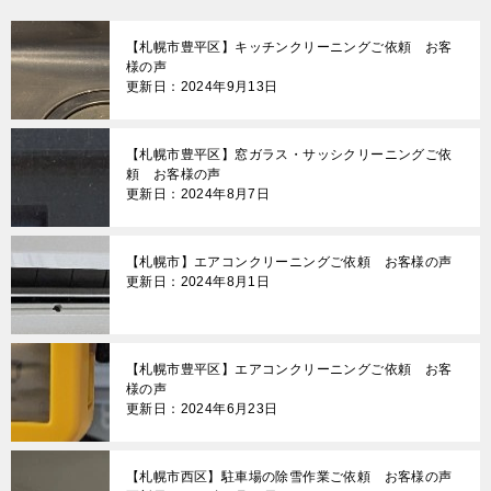
ゲ
【札幌市豊平区】キッチンクリーニングご依頼 お客
ー
様の声
更新日：2024年9月13日
シ
ョ
【札幌市豊平区】窓ガラス・サッシクリーニングご依
ン
頼 お客様の声
更新日：2024年8月7日
【札幌市】エアコンクリーニングご依頼 お客様の声
更新日：2024年8月1日
【札幌市豊平区】エアコンクリーニングご依頼 お客
様の声
更新日：2024年6月23日
【札幌市西区】駐車場の除雪作業ご依頼 お客様の声