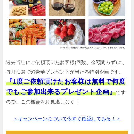
過去当社にご依頼頂いたお客様(回数、金額問わず)に、
毎月抽選で超豪華プレゼントが当たる特別企画です。
『1度ご依頼頂けたお客様は無料で何度
でもご参加出来るプレゼント企画』
です
ので、この機会をお見逃しなく！
＜キャンペーンについて今すぐ確認してみる！＞