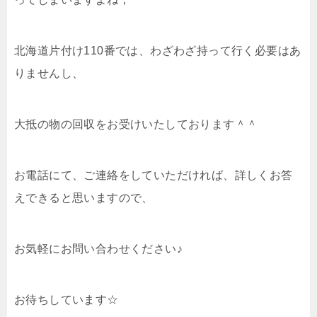
北海道片付け110番では、わざわざ持って行く必要はあ
りませんし、
大抵の物の回収をお受けいたしております＾＾
お電話にて、ご連絡をしていただければ、詳しくお答
えできると思いますので、
お気軽にお問い合わせください♪
お待ちしています☆