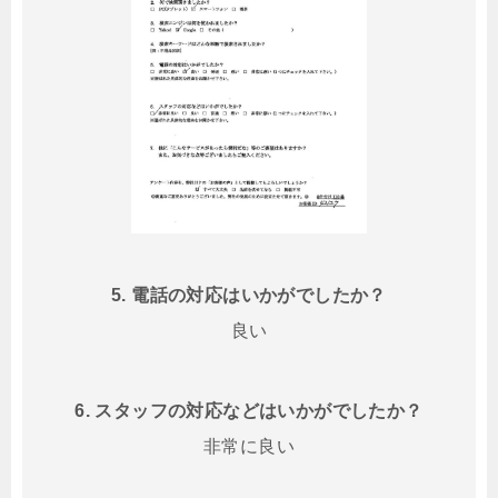
5. 電話の対応はいかがでしたか？
良い
6. スタッフの対応などはいかがでしたか？
非常に良い