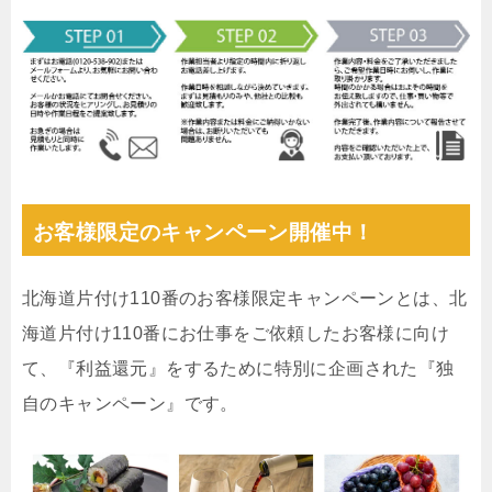
お客様限定のキャンペーン開催中！
北海道片付け110番のお客様限定キャンペーンとは、北
海道片付け110番にお仕事をご依頼したお客様に向け
て、『利益還元』をするために特別に企画された『独
自のキャンペーン』です。