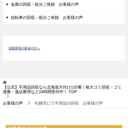
金庫の回収・処分ご依頼 お客様の声
自転車の回収・処分ご依頼 お客様の声
加盟希望の業者の方へ
【公式】不用品回収なら北海道片付け110番｜粗大ゴミ回収・ゴミ
屋敷・遺品整理など24時間受付中！
TOP
お客様の声
札幌市にて不用品の回収 お客様の声