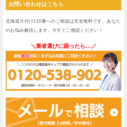
お問い合わせはこちら
北海道片付け110番へのご相談は完全無料です。あなた
のお悩み解決します。今すぐご相談ください！
＼業者選びに困ったら…／