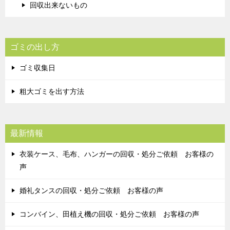
回収出来ないもの
ゴミの出し方
ゴミ収集日
粗大ゴミを出す方法
最新情報
衣装ケース、毛布、ハンガーの回収・処分ご依頼 お客様の
声
婚礼タンスの回収・処分ご依頼 お客様の声
コンバイン、田植え機の回収・処分ご依頼 お客様の声