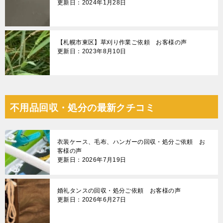
更新日：2024年1月28日
【札幌市東区】草刈り作業ご依頼 お客様の声
更新日：2023年8月10日
不用品回収・処分の最新クチコミ
衣装ケース、毛布、ハンガーの回収・処分ご依頼 お
客様の声
更新日：2026年7月19日
婚礼タンスの回収・処分ご依頼 お客様の声
更新日：2026年6月27日