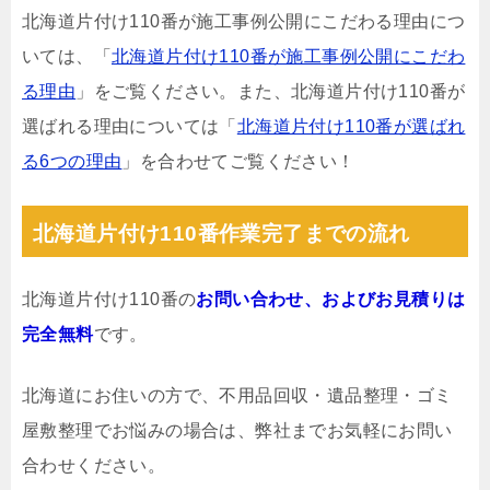
北海道片付け110番が施工事例公開にこだわる理由につ
いては、「
北海道片付け110番が施工事例公開にこだわ
る理由
」をご覧ください。また、北海道片付け110番が
選ばれる理由については「
北海道片付け110番が選ばれ
る6つの理由
」を合わせてご覧ください！
北海道片付け110番作業完了までの流れ
北海道片付け110番の
お問い合わせ、およびお見積りは
完全無料
です。
北海道にお住いの方で、不用品回収・遺品整理・ゴミ
屋敷整理でお悩みの場合は、弊社までお気軽にお問い
合わせください。