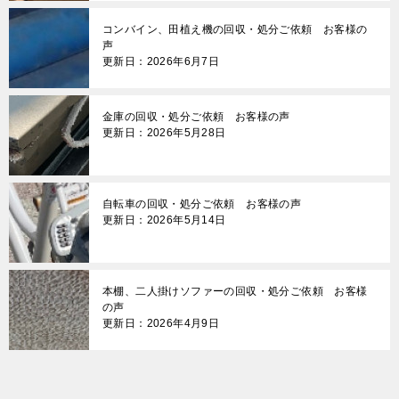
コンバイン、田植え機の回収・処分ご依頼 お客様の
声
更新日：2026年6月7日
金庫の回収・処分ご依頼 お客様の声
更新日：2026年5月28日
自転車の回収・処分ご依頼 お客様の声
更新日：2026年5月14日
本棚、二人掛けソファーの回収・処分ご依頼 お客様
の声
更新日：2026年4月9日