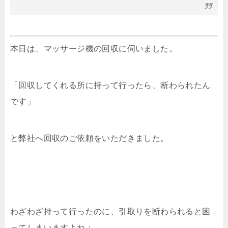
本日は、マッサージ機の回収に伺いました。
「回収してくれる所に持って行ったら、断わられたん
です」
と弊社へ回収のご依頼をいただきました。
わざわざ持って行ったのに、引取りを断わられると困
ってしまいますよね；