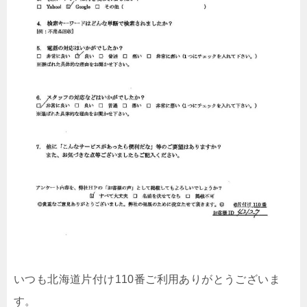
いつも北海道片付け110番ご利用ありがとうございま
す。