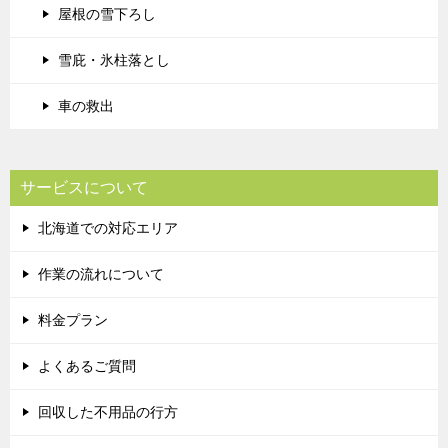
屋根の雪下ろし
雪庇・氷柱落とし
車の救出
サービスについて
北海道での対応エリア
作業の流れについて
料金プラン
よくあるご質問
回収した不用品の行方