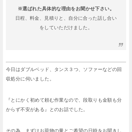
※選ばれた具体的な理由をお聞かせ下さい。
日程、料金、見積りと、自分に合った話し合い
をしていただけました。
今日はダブルベッド、タンス３つ、ソファーなどの回
収処分に伺いました。
『とにかく初めて頼む作業なので、段取りも金額も分
からず不安がある』とのお話でした。
その為、まずはお荷物の量とご希望の日時をお聞きし