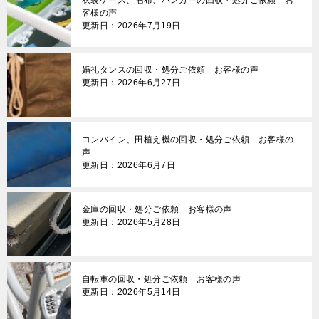
ー
客様の声
更新日：2026年7月19日
シ
ョ
婚礼タンスの回収・処分ご依頼 お客様の声
ン
更新日：2026年6月27日
コンバイン、田植え機の回収・処分ご依頼 お客様の
声
更新日：2026年6月7日
金庫の回収・処分ご依頼 お客様の声
更新日：2026年5月28日
自転車の回収・処分ご依頼 お客様の声
更新日：2026年5月14日