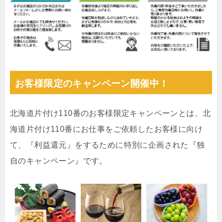
お客様限定のキャンペーン開催中！
北海道片付け110番のお客様限定キャンペーンとは、北
海道片付け110番にお仕事をご依頼したお客様に向け
て、『利益還元』をするために特別に企画された『独
自のキャンペーン』です。