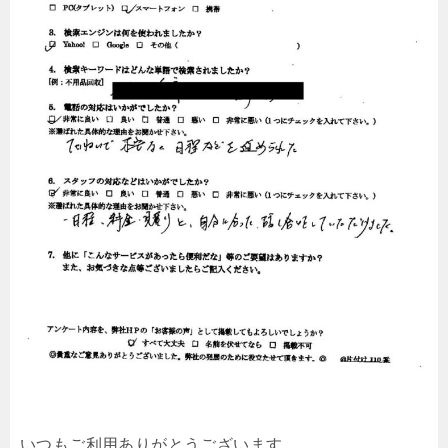
いつもご利用ありがとうございます。