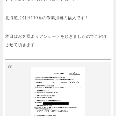
北海道片付け110番の作業担当の福入です！
本日はお客様よりアンケートを頂きましたのでご紹介
させて頂きます！