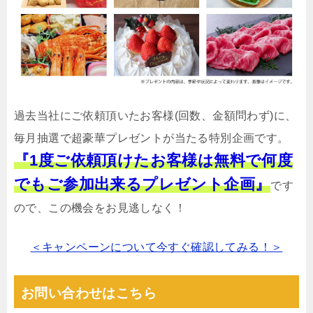
過去当社にご依頼頂いたお客様(回数、金額問わず)に、
毎月抽選で超豪華プレゼントが当たる特別企画です。
『1度ご依頼頂けたお客様は無料で何度
でもご参加出来るプレゼント企画』
です
ので、この機会をお見逃しなく！
＜キャンペーンについて今すぐ確認してみる！＞
お問い合わせはこちら