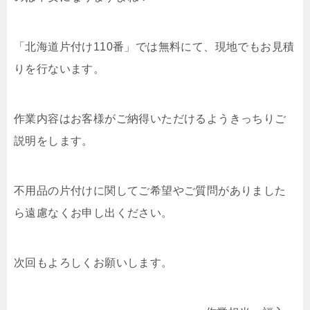
「北海道片付け110番」では無料にて、現地でもお見積
りを行ないます。
作業内容はお客様がご納得いただけるようきっちりご
説明をします。
不用品の片付けに関してご希望やご質問がありました
ら遠慮なくお申し出ください。
次回もよろしくお願いします。