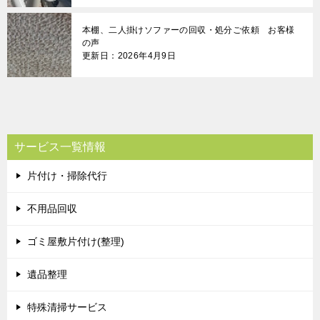
本棚、二人掛けソファーの回収・処分ご依頼 お客様
の声
更新日：2026年4月9日
サービス一覧情報
片付け・掃除代行
不用品回収
ゴミ屋敷片付け(整理)
遺品整理
特殊清掃サービス