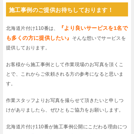
施工事例のご提供お待ちしております！
『より良いサービスを1名で
北海道片付け110番は、
も多くの方に提供したい』
そんな想いでサービスを
提供しております。
お客様から施工事例として作業現場のお写真を頂くこ
とで、これからご依頼される方の参考になると思いま
す。
作業スタッフよりお写真を撮らせて頂きたいと申しつ
けがありましたら、ぜひともご協力をお願いします。
北海道片付け110番が施工事例公開にこだわる理由につ