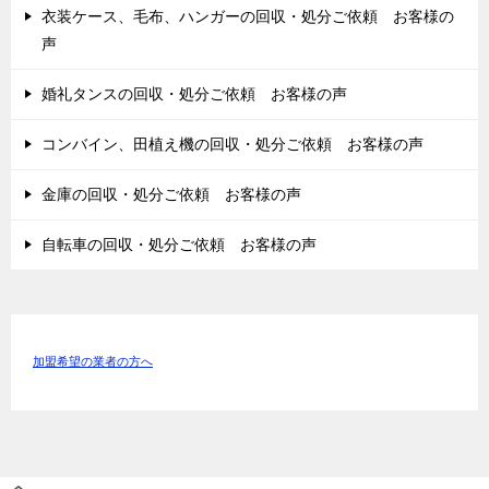
衣装ケース、毛布、ハンガーの回収・処分ご依頼 お客様の
声
婚礼タンスの回収・処分ご依頼 お客様の声
コンバイン、田植え機の回収・処分ご依頼 お客様の声
金庫の回収・処分ご依頼 お客様の声
自転車の回収・処分ご依頼 お客様の声
加盟希望の業者の方へ