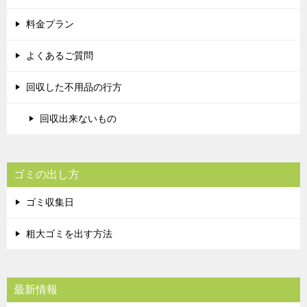
料金プラン
よくあるご質問
回収した不用品の行方
回収出来ないもの
ゴミの出し方
ゴミ収集日
粗大ゴミを出す方法
最新情報