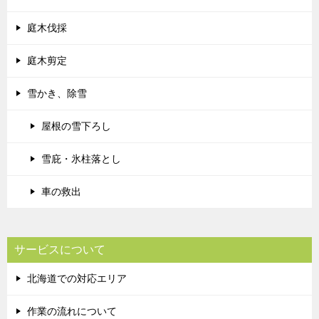
庭木伐採
庭木剪定
雪かき、除雪
屋根の雪下ろし
雪庇・氷柱落とし
車の救出
サービスについて
北海道での対応エリア
作業の流れについて