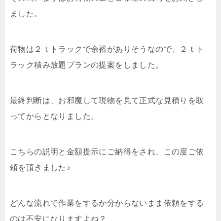
ました。
荷物は２ｔトラックで余裕がありそうなので、２ｔト
ラック積み放題プランの提案をしました。
最終判断は、お邪魔して現物を見て正式な見積りを取
ってからとなりました。
こちらの説明と金額提示にご納得をされ、この度ご依
頼を頂きました♪
どんな流れで作業をするか分からないまま依頼をする
のは不安になりますよね？