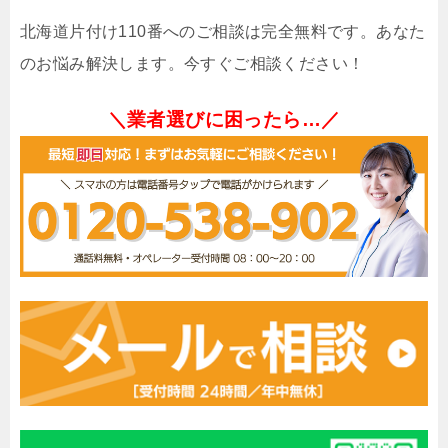
北海道片付け110番へのご相談は完全無料です。あなた
のお悩み解決します。今すぐご相談ください！
＼業者選びに困ったら…／