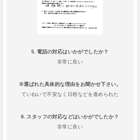
5. 電話の対応はいかがでしたか？
非常に良い
※選ばれた具体的な理由をお聞かせ下さい。
ていねいで不安なく日程などを進められた
6. スタッフの対応などはいかがでしたか？
非常に良い