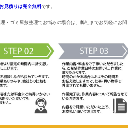
お見積りは完全無料
です。
整理・ゴミ屋敷整理でお悩みの場合は、弊社までお気軽にお問