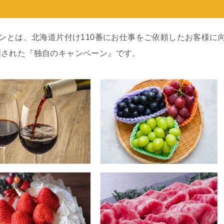
ーンとは、北海道片付け110番にお仕事をご依頼したお客様に
画された『独自のキャンペーン』です。