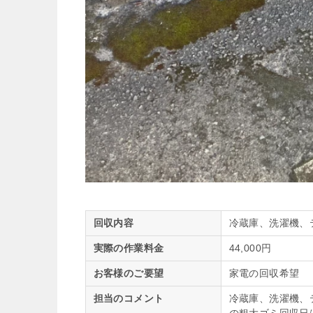
回収内容
冷蔵庫、洗濯機、
実際の作業料金
44,000円
お客様のご要望
家電の回収希望
担当のコメント
冷蔵庫、洗濯機、