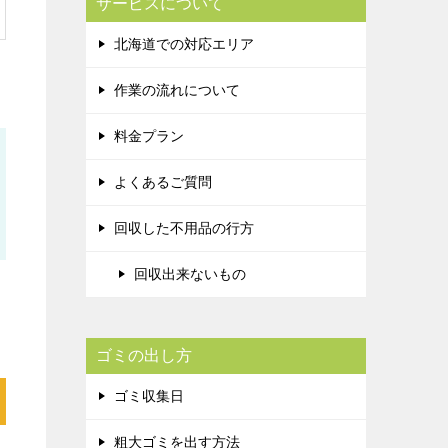
サービスについて
北海道での対応エリア
作業の流れについて
料金プラン
よくあるご質問
回収した不用品の行方
回収出来ないもの
ゴミの出し方
ゴミ収集日
粗大ゴミを出す方法