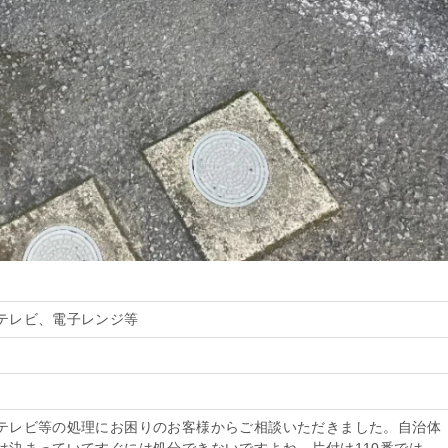
テレビ、電子レンジ等
テレビ等の処理にお困りのお客様からご相談いただきました。自治体