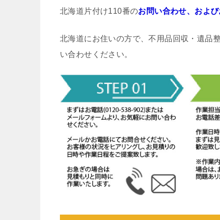
北海道片付け110番の
お問い合わせ、および
北海道にお住いの方で、不用品回収・遺品
い合わせください。