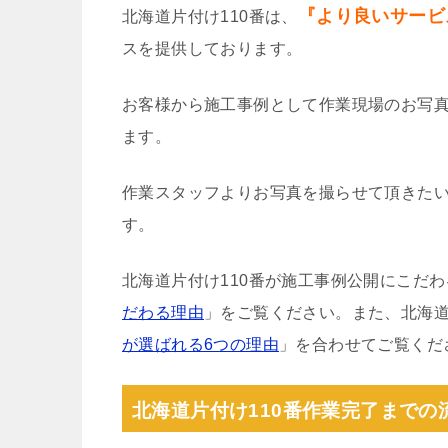
『より良いサービ
北海道片付け110番は、
スを提供しております。
お客様から施工事例として作業現場のお写
ます。
作業スタッフよりお写真を撮らせて頂きた
す。
北海道片付け110番が施工事例公開にこだ
だわる理由
」をご覧ください。また、北海道
が選ばれる6つの理由
」を合わせてご覧くだ
北海道片付け110番作業完了までの