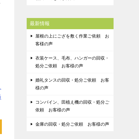
ビ
最新情報
屋根の上にござを敷く作業ご依頼 お
客様の声
衣装ケース、毛布、ハンガーの回収・
処分ご依頼 お客様の声
婚礼タンスの回収・処分ご依頼 お客
こ
様の声
番
コンバイン、田植え機の回収・処分ご
依頼 お客様の声
金庫の回収・処分ご依頼 お客様の声