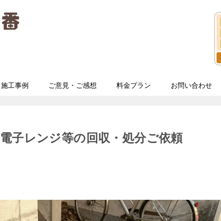
施工事例
ご意見・ご感想
料金プラン
お問い合わせ
、電子レンジ等の回収・処分ご依頼