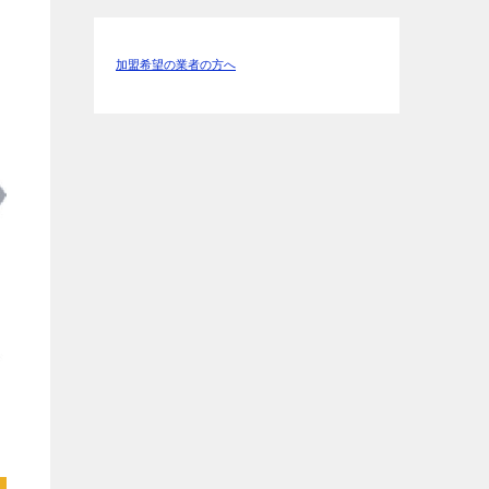
加盟希望の業者の方へ