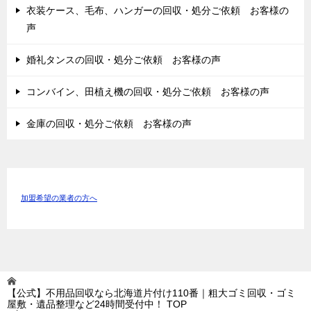
衣装ケース、毛布、ハンガーの回収・処分ご依頼 お客様の
声
婚礼タンスの回収・処分ご依頼 お客様の声
コンバイン、田植え機の回収・処分ご依頼 お客様の声
金庫の回収・処分ご依頼 お客様の声
加盟希望の業者の方へ
【公式】不用品回収なら北海道片付け110番｜粗大ゴミ回収・ゴミ
屋敷・遺品整理など24時間受付中！
TOP