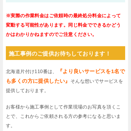
※実際の作業料金はご依頼時の最終処分料金によって
変動する可能性があります。同じ料金でできるかどう
かはわかりかねますのでご注意ください。
施工事例のご提供お待ちしております！
『より良いサービスを1名で
北海道片付け110番は、
も多くの方に提供したい』
そんな想いでサービスを
提供しております。
お客様から施工事例として作業現場のお写真を頂くこ
とで、これからご依頼される方の参考になると思いま
す。