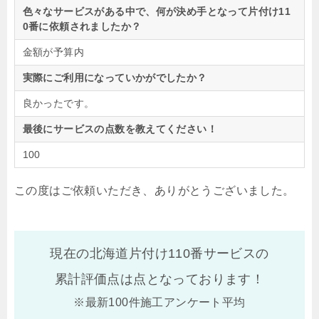
色々なサービスがある中で、何が決め手となって片付け11
0番に依頼されましたか？
金額が予算内
実際にご利用になっていかがでしたか？
良かったです。
最後にサービスの点数を教えてください！
100
この度はご依頼いただき、ありがとうございました。
現在の北海道片付け110番サービスの
累計評価点は
点となっております！
※最新100件施工アンケート平均