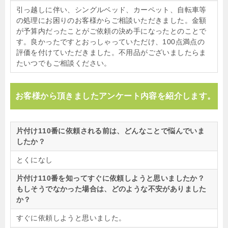
引っ越しに伴い、シングルベッド、カーペット、自転車等
の処理にお困りのお客様からご相談いただきました。金額
が予算内だったことがご依頼の決め手になったとのことで
す。良かったですとおっしゃっていただけ、100点満点の
評価を付けていただきました。不用品がございましたらま
たいつでもご相談ください。
お客様から頂きましたアンケート内容を紹介します。
片付け110番に依頼される前は、どんなことで悩んでいま
したか？
とくになし
片付け110番を知ってすぐに依頼しようと思いましたか？
もしそうでなかった場合は、どのような不安がありました
か？
すぐに依頼しようと思いました。