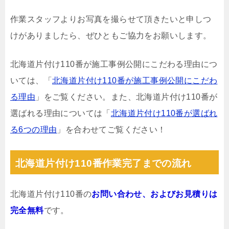
作業スタッフよりお写真を撮らせて頂きたいと申しつ
けがありましたら、ぜひともご協力をお願いします。
北海道片付け110番が施工事例公開にこだわる理由につ
いては、「
北海道片付け110番が施工事例公開にこだわ
る理由
」をご覧ください。また、北海道片付け110番が
選ばれる理由については「
北海道片付け110番が選ばれ
る6つの理由
」を合わせてご覧ください！
北海道片付け110番作業完了までの流れ
北海道片付け110番の
お問い合わせ、およびお見積りは
完全無料
です。