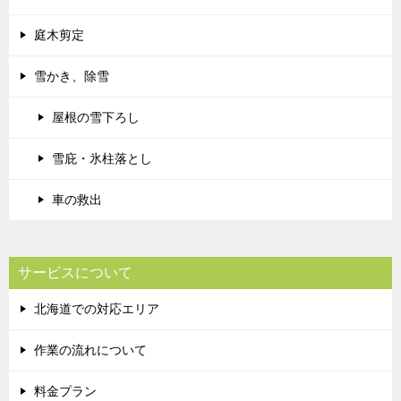
庭木剪定
雪かき、除雪
屋根の雪下ろし
雪庇・氷柱落とし
車の救出
サービスについて
北海道での対応エリア
作業の流れについて
料金プラン