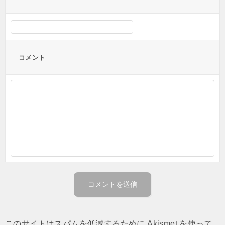
コメント
このサイトはスパムを低減するために Akismet を使って