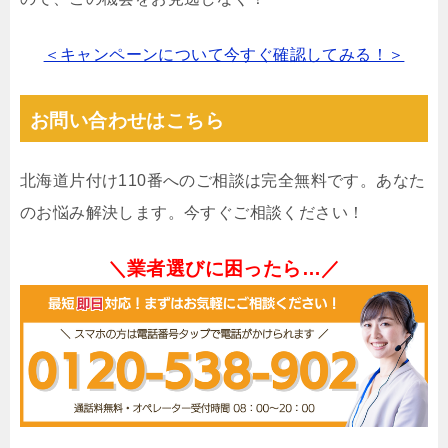
＜キャンペーンについて今すぐ確認してみる！＞
お問い合わせはこちら
北海道片付け110番へのご相談は完全無料です。あなた
のお悩み解決します。今すぐご相談ください！
＼業者選びに困ったら…／