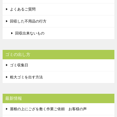
よくあるご質問
回収した不用品の行方
回収出来ないもの
ゴミの出し方
ゴミ収集日
粗大ゴミを出す方法
最新情報
屋根の上にござを敷く作業ご依頼 お客様の声