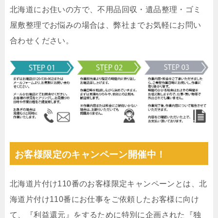
北海道にお住いの方で、不用品回収・遺品整理・ゴミ
屋敷整理でお悩みの場合は、弊社までお気軽にお問い
合わせください。
お客様限定のキャンペーン開催中！
北海道片付け110番のお客様限定キャンペーンとは、北
海道片付け110番にお仕事をご依頼したお客様に向け
て、『利益還元』をするために特別に企画された『独