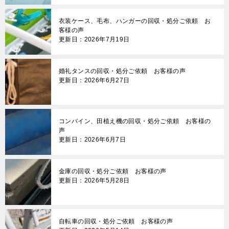
衣装ケース、毛布、ハンガーの回収・処分ご依頼 お
客様の声
更新日：2026年7月19日
婚礼タンスの回収・処分ご依頼 お客様の声
更新日：2026年6月27日
コンバイン、田植え機の回収・処分ご依頼 お客様の
声
更新日：2026年6月7日
金庫の回収・処分ご依頼 お客様の声
更新日：2026年5月28日
自転車の回収・処分ご依頼 お客様の声