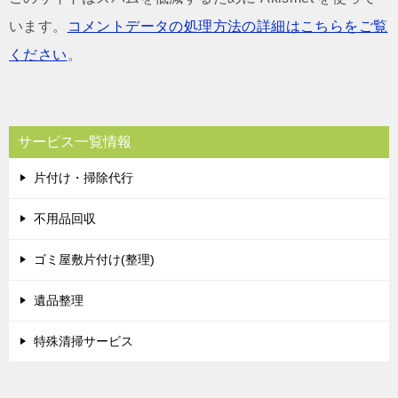
います。
コメントデータの処理方法の詳細はこちらをご覧
ください
。
サービス一覧情報
片付け・掃除代行
不用品回収
ゴミ屋敷片付け(整理)
遺品整理
特殊清掃サービス