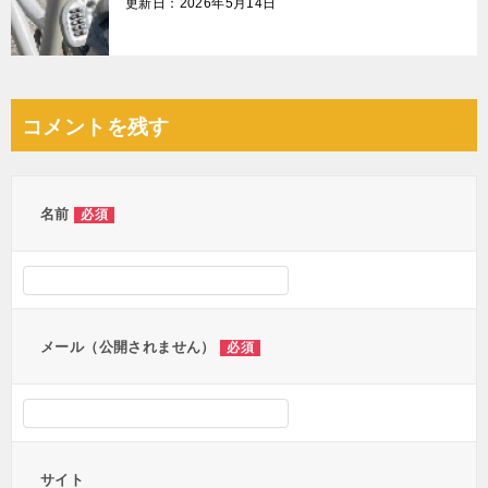
更新日：2026年5月14日
コメントを残す
名前
必須
メール（公開されません）
必須
サイト