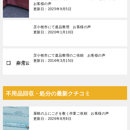
お客様の声
更新日：2025年9月5日
苫小牧市にて遺品整理 お客様の声
更新日：2020年1月10日
苫小牧市にて遺品整理のご依頼 お客様の声
更新日：2016年3月15日
不用品回収・処分の最新クチコミ
屋根の上にござを敷く作業ご依頼 お客様の声
更新日：2026年8月8日