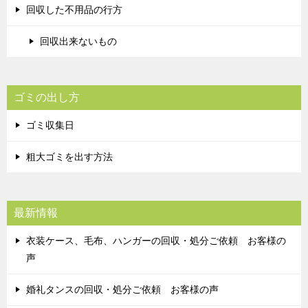
回収した不用品の行方
回収出来ないもの
ゴミの出し方
ゴミ収集日
粗大ゴミを出す方法
最新情報
衣装ケース、毛布、ハンガーの回収・処分ご依頼 お客様の
声
婚礼タンスの回収・処分ご依頼 お客様の声