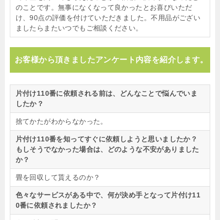
のことです。無事になくなって良かったとお喜びいただ
け、90点の評価を付けていただきました。不用品がござい
ましたらまたいつでもご相談ください。
お客様から頂きましたアンケート内容を紹介します。
片付け110番に依頼される前は、どんなことで悩んでいま
したか？
捨てかたがわからなかった。
片付け110番を知ってすぐに依頼しようと思いましたか？
もしそうでなかった場合は、どのような不安がありました
か？
畳を回収して貰えるのか？
色々なサービスがある中で、何が決め手となって片付け11
0番に依頼されましたか？