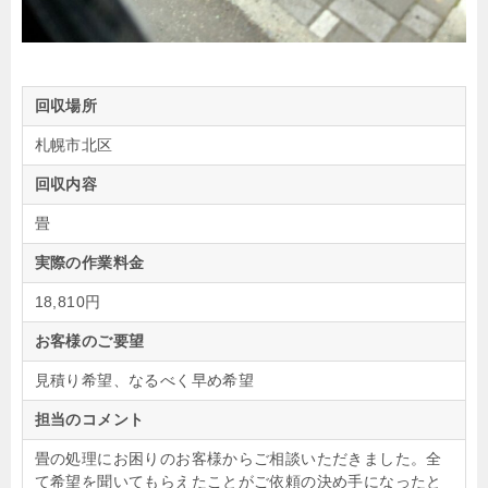
回収場所
札幌市北区
回収内容
畳
実際の作業料金
18,810円
お客様のご要望
見積り希望、なるべく早め希望
担当のコメント
畳の処理にお困りのお客様からご相談いただきました。全
て希望を聞いてもらえたことがご依頼の決め手になったと