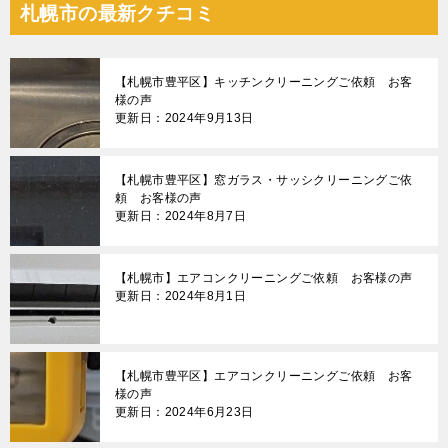
札幌市の最新クチコミ
ビ
ゲ
【札幌市豊平区】キッチンクリーニングご依頼 お客
ー
様の声
更新日：2024年9月13日
シ
ョ
【札幌市豊平区】窓ガラス・サッシクリーニングご依
ン
頼 お客様の声
更新日：2024年8月7日
【札幌市】エアコンクリーニングご依頼 お客様の声
更新日：2024年8月1日
【札幌市豊平区】エアコンクリーニングご依頼 お客
様の声
更新日：2024年6月23日