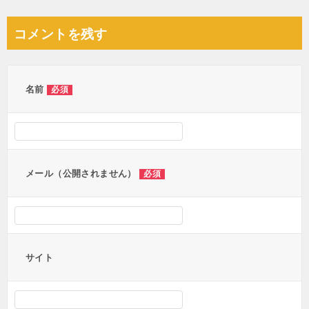
コメントを残す
名前
必須
メール（公開されません）
必須
サイト