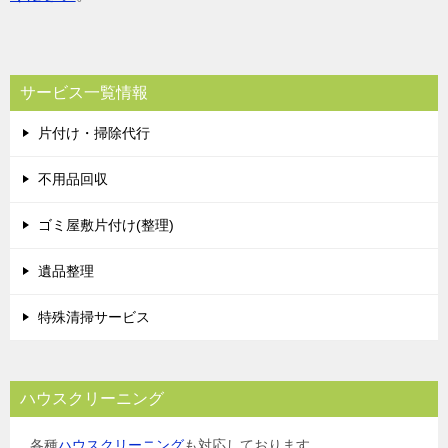
サービス一覧情報
片付け・掃除代行
不用品回収
ゴミ屋敷片付け(整理)
遺品整理
特殊清掃サービス
ハウスクリーニング
各種
ハウスクリーニング
も対応しております。