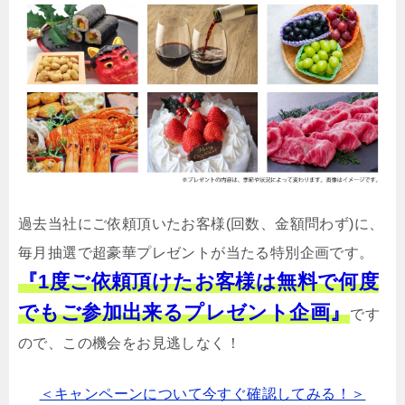
過去当社にご依頼頂いたお客様(回数、金額問わず)に、
毎月抽選で超豪華プレゼントが当たる特別企画です。
『1度ご依頼頂けたお客様は無料で何度
でもご参加出来るプレゼント企画』
です
ので、この機会をお見逃しなく！
＜キャンペーンについて今すぐ確認してみる！＞