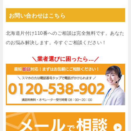
お問い合わせはこちら
北海道片付け110番へのご相談は完全無料です。あなた
のお悩み解決します。今すぐご相談ください！
＼業者選びに困ったら…／