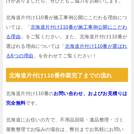
けがありましたら、ぜひともご協力をお願いします。
北海道片付け110番が施工事例公開にこだわる理由につ
いては、「
北海道片付け110番が施工事例公開にこだわ
る理由
」をご覧ください。また、北海道片付け110番が
選ばれる理由については「
北海道片付け110番が選ばれ
る6つの理由
」を合わせてご覧ください！
北海道片付け110番作業完了までの流れ
北海道片付け110番の
お問い合わせ、およびお見積りは
完全無料
です。
北海道にお住いの方で、不用品回収・遺品整理・ゴミ
屋敷整理でお悩みの場合は、弊社までお気軽にお問い