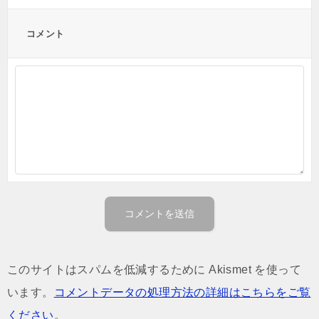
コメント
このサイトはスパムを低減するために Akismet を使って
います。
コメントデータの処理方法の詳細はこちらをご覧
ください
。