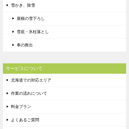
雪かき、除雪
屋根の雪下ろし
雪庇・氷柱落とし
車の救出
サービスについて
北海道での対応エリア
作業の流れについて
料金プラン
よくあるご質問