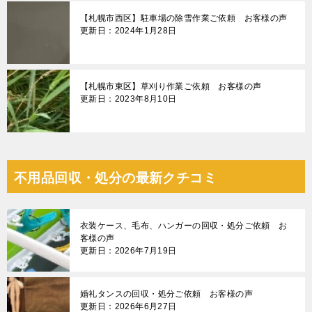
【札幌市西区】駐車場の除雪作業ご依頼 お客様の声
更新日：2024年1月28日
【札幌市東区】草刈り作業ご依頼 お客様の声
更新日：2023年8月10日
不用品回収・処分の最新クチコミ
衣装ケース、毛布、ハンガーの回収・処分ご依頼 お
客様の声
更新日：2026年7月19日
婚礼タンスの回収・処分ご依頼 お客様の声
更新日：2026年6月27日