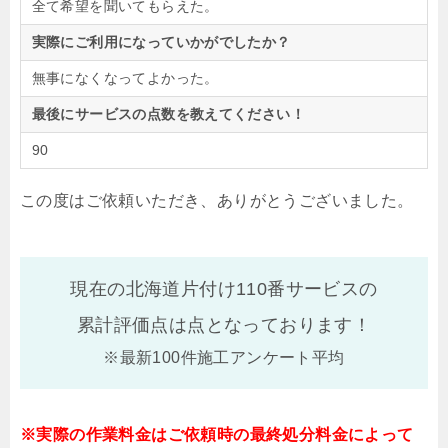
全て希望を聞いてもらえた。
実際にご利用になっていかがでしたか？
無事になくなってよかった。
最後にサービスの点数を教えてください！
90
この度はご依頼いただき、ありがとうございました。
現在の北海道片付け110番サービスの
累計評価点は
点となっております！
※最新100件施工アンケート平均
※実際の作業料金はご依頼時の最終処分料金によって