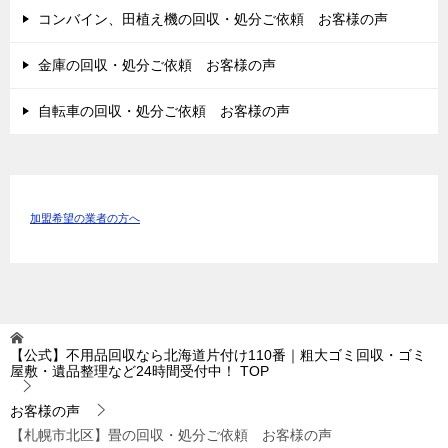
コンバイン、田植え機の回収・処分ご依頼 お客様の声
金庫の回収・処分ご依頼 お客様の声
自転車の回収・処分ご依頼 お客様の声
加盟希望の業者の方へ
【公式】不用品回収なら北海道片付け110番｜粗大ゴミ回収・ゴミ
屋敷・遺品整理など24時間受付中！
TOP
お客様の声
【札幌市北区】畳の回収・処分ご依頼 お客様の声