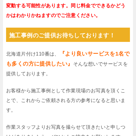
変動する可能性があります。同じ料金でできるかどう
かはわかりかねますのでご注意ください。
施工事例のご提供お待ちしております！
『より良いサービスを1名で
北海道片付け110番は、
も多くの方に提供したい』
そんな想いでサービスを
提供しております。
お客様から施工事例として作業現場のお写真を頂くこ
とで、これからご依頼される方の参考になると思いま
す。
作業スタッフよりお写真を撮らせて頂きたいと申しつ