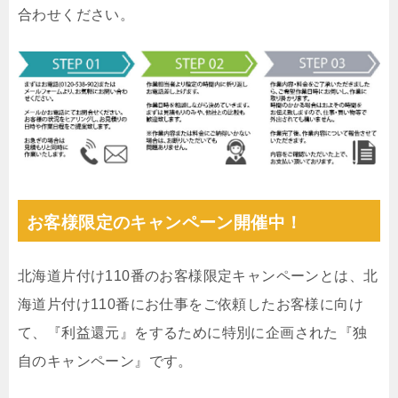
合わせください。
お客様限定のキャンペーン開催中！
北海道片付け110番のお客様限定キャンペーンとは、北
海道片付け110番にお仕事をご依頼したお客様に向け
て、『利益還元』をするために特別に企画された『独
自のキャンペーン』です。