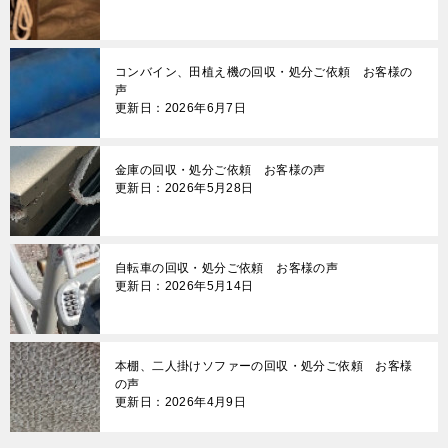
コンバイン、田植え機の回収・処分ご依頼 お客様の
声
更新日：2026年6月7日
金庫の回収・処分ご依頼 お客様の声
更新日：2026年5月28日
自転車の回収・処分ご依頼 お客様の声
更新日：2026年5月14日
本棚、二人掛けソファーの回収・処分ご依頼 お客様
の声
更新日：2026年4月9日