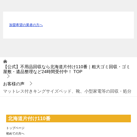
加盟希望の業者の方へ
【公式】不用品回収なら北海道片付け110番｜粗大ゴミ回収・ゴミ
屋敷・遺品整理など24時間受付中！
TOP
お客様の声
マットレス付きキングサイズベッド、靴、小型家電等の回収・処分
北海道片付け110番
トップページ
初めての方へ