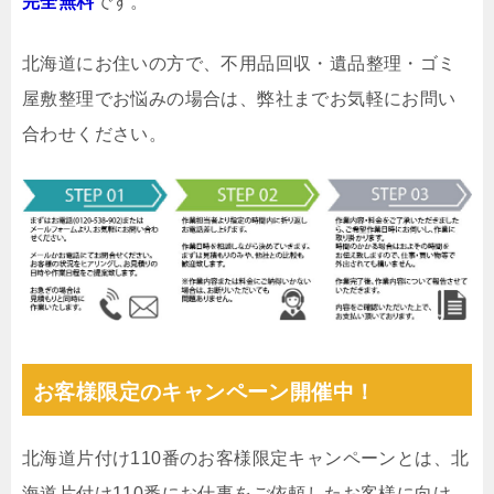
完全無料
です。
北海道にお住いの方で、不用品回収・遺品整理・ゴミ
屋敷整理でお悩みの場合は、弊社までお気軽にお問い
合わせください。
お客様限定のキャンペーン開催中！
北海道片付け110番のお客様限定キャンペーンとは、北
海道片付け110番にお仕事をご依頼したお客様に向け