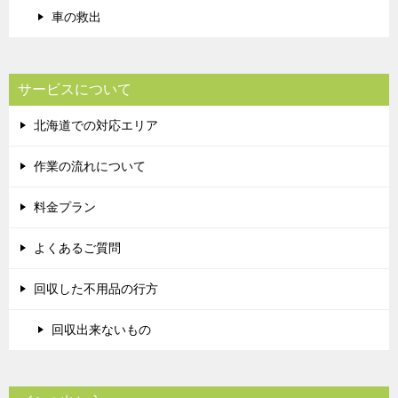
車の救出
サービスについて
北海道での対応エリア
作業の流れについて
料金プラン
よくあるご質問
回収した不用品の行方
回収出来ないもの