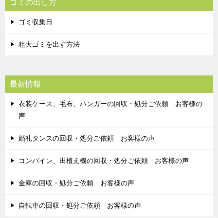
ゴミの出し方
ゴミ収集日
粗大ゴミを出す方法
最新情報
衣装ケース、毛布、ハンガーの回収・処分ご依頼 お客様の
声
婚礼タンスの回収・処分ご依頼 お客様の声
コンバイン、田植え機の回収・処分ご依頼 お客様の声
金庫の回収・処分ご依頼 お客様の声
自転車の回収・処分ご依頼 お客様の声