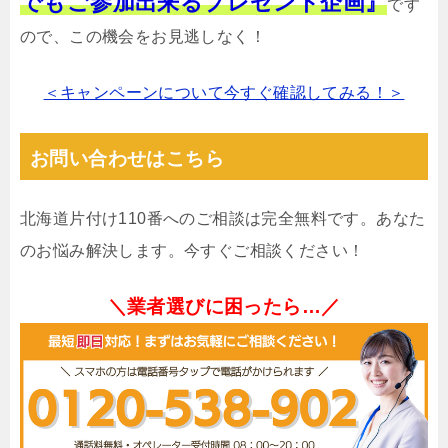
でもご参加出来るプレゼント企画』
です
ので、この機会をお見逃しなく！
＜キャンペーンについて今すぐ確認してみる！＞
お問い合わせはこちら
北海道片付け110番へのご相談は完全無料です。あなた
のお悩み解決します。今すぐご相談ください！
＼業者選びに困ったら…／