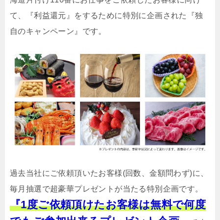
て、『利益還元』をするために特別に企画された『独
自のキャンペーン』です。
過去当社にご依頼頂いたお客様(回数、金額問わず)に、
毎月抽選で超豪華プレゼントが当たる特別企画です。
『1度ご依頼頂けたお客様は無料で何度