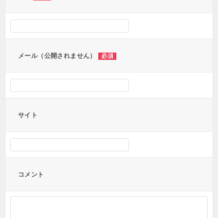
メール（公開されません）
必須
サイト
コメント