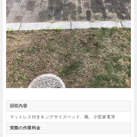
回収内容
マットレス付きキングサイズベッド、靴、小型家電等
実際の作業料金