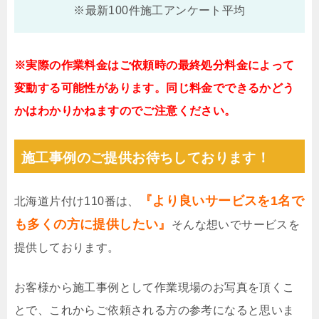
※最新100件施工アンケート平均
※実際の作業料金はご依頼時の最終処分料金によって
変動する可能性があります。同じ料金でできるかどう
かはわかりかねますのでご注意ください。
施工事例のご提供お待ちしております！
『より良いサービスを1名で
北海道片付け110番は、
も多くの方に提供したい』
そんな想いでサービスを
提供しております。
お客様から施工事例として作業現場のお写真を頂くこ
とで、これからご依頼される方の参考になると思いま