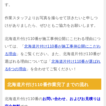
す。
作業スタッフよりお写真を撮らせて頂きたいと申しつ
けがありましたら、ぜひともご協力をお願いします。
北海道片付け110番が施工事例公開にこだわる理由につ
いては、「
北海道片付け110番が施工事例公開にこだわ
る理由
」をご覧ください。また、北海道片付け110番が
選ばれる理由については「
北海道片付け110番が選ばれ
る6つの理由
」を合わせてご覧ください！
北海道片付け110番作業完了までの流れ
北海道片付け110番の
お問い合わせ、およびお見積りは