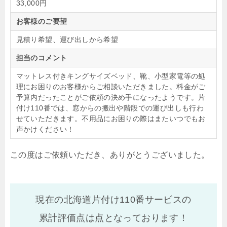
33,000円
お客様のご要望
見積り希望、運び出しから希望
担当のコメント
マットレス付きキングサイズベッド、靴、小型家電等の処
理にお困りのお客様からご相談いただきました。料金がご
予算内だったことがご依頼の決め手になったようです。片
付け110番では、窓からの搬出や階段での運び出しも行わ
せていただきます。不用品にお困りの際はまたいつでもお
声かけください！
この度はご依頼いただき、ありがとうございました。
現在の北海道片付け110番サービスの
累計評価点は
点となっております！