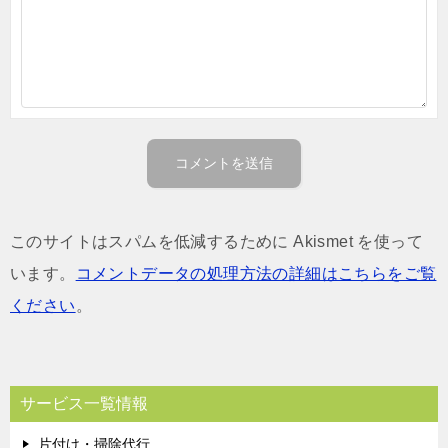
このサイトはスパムを低減するために Akismet を使って
います。
コメントデータの処理方法の詳細はこちらをご覧
ください
。
サービス一覧情報
片付け・掃除代行