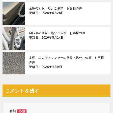
金庫の回収・処分ご依頼 お客様の声
更新日：2026年5月28日
自転車の回収・処分ご依頼 お客様の声
更新日：2026年5月14日
本棚、二人掛けソファーの回収・処分ご依頼 お客様
の声
更新日：2026年4月9日
コメントを残す
名前
必須