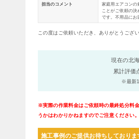
担当のコメント
家庭用エアコンの
ことがご依頼の決
です。不用品にお
この度はご依頼いただき、ありがとうござ
現在の北海
累計評価
※最新
※実際の作業料金はご依頼時の最終処分料
うかはわかりかねますのでご注意ください
施工事例のご提供お待ちしておりま