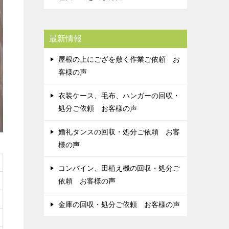
最新情報
屋根の上にござを敷く作業ご依頼 お
客様の声
衣装ケース、毛布、ハンガーの回収・
処分ご依頼 お客様の声
婚礼タンスの回収・処分ご依頼 お客
様の声
コンバイン、田植え機の回収・処分ご
依頼 お客様の声
金庫の回収・処分ご依頼 お客様の声