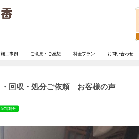
施工事例
ご意見・ご感想
料金プラン
お問い合わせ
し・回収・処分ご依頼 お客様の声
家電処分