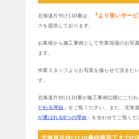
『より良いサービ
北海道片付け110番は、
スを提供しております。
お客様から施工事例として作業現場のお写
ます。
作業スタッフよりお写真を撮らせて頂きた
す。
北海道片付け110番が施工事例公開にこだ
だわる理由
」をご覧ください。また、北海道
が選ばれる6つの理由
」を合わせてご覧くだ
北海道片付け110番作業完了までの