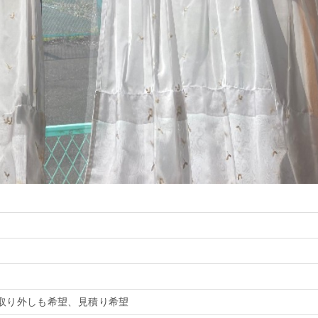
取り外しも希望、見積り希望