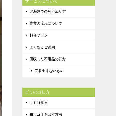
サービスについて
北海道での対応エリア
作業の流れについて
料金プラン
よくあるご質問
回収した不用品の行方
回収出来ないもの
ゴミの出し方
ゴミ収集日
粗大ゴミを出す方法