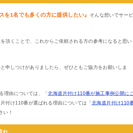
スを1名でも多くの方に提供したい』
そんな想いでサー
真を頂くことで、これからご依頼される方の参考になると思い
いと申しつけがありましたら、ぜひともご協力をお願いしま
わる理由については、「
北海道片付け110番が施工事例公開に
片付け110番が選ばれる理由については「
北海道片付け110
さい！
流れ