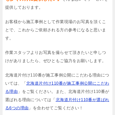
提供しております。
お客様から施工事例として作業現場のお写真を頂くこ
とで、これからご依頼される方の参考になると思いま
す。
作業スタッフよりお写真を撮らせて頂きたいと申しつ
けがありましたら、ぜひともご協力をお願いします。
北海道片付け110番が施工事例公開にこだわる理由につ
いては、「
北海道片付け110番が施工事例公開にこだわ
る理由
」をご覧ください。また、北海道片付け110番が
選ばれる理由については「
北海道片付け110番が選ばれ
る6つの理由
」を合わせてご覧ください！