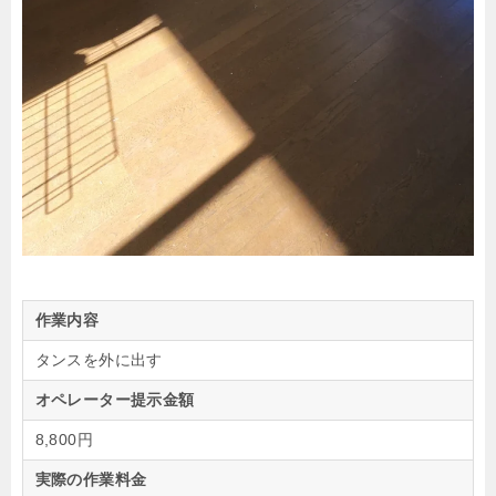
作業内容
タンスを外に出す
オペレーター提示金額
8,800円
実際の作業料金