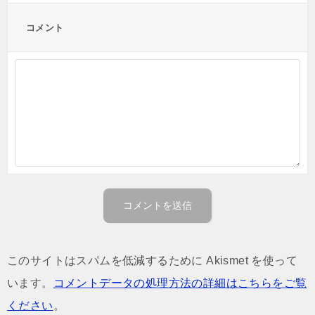
コメント
このサイトはスパムを低減するために Akismet を使って
います。
コメントデータの処理方法の詳細はこちらをご覧
ください
。