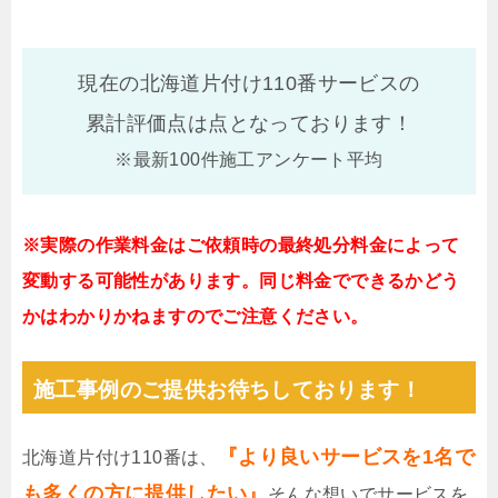
現在の北海道片付け110番サービスの
累計評価点は
点となっております！
※最新100件施工アンケート平均
※実際の作業料金はご依頼時の最終処分料金によって
変動する可能性があります。同じ料金でできるかどう
かはわかりかねますのでご注意ください。
施工事例のご提供お待ちしております！
『より良いサービスを1名で
北海道片付け110番は、
も多くの方に提供したい』
そんな想いでサービスを