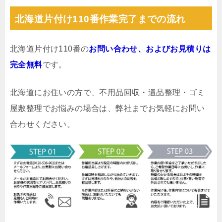
北海道片付け110番作業完了までの流れ
北海道片付け110番の
お問い合わせ、およびお見積りは
完全無料
です。
北海道にお住いの方で、不用品回収・遺品整理・ゴミ
屋敷整理でお悩みの場合は、弊社までお気軽にお問い
合わせください。