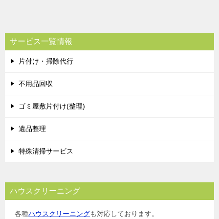
サービス一覧情報
片付け・掃除代行
不用品回収
ゴミ屋敷片付け(整理)
遺品整理
特殊清掃サービス
ハウスクリーニング
各種
ハウスクリーニング
も対応しております。