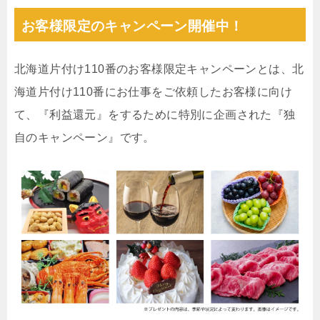
お客様限定のキャンペーン開催中！
北海道片付け110番のお客様限定キャンペーンとは、北
海道片付け110番にお仕事をご依頼したお客様に向け
て、『利益還元』をするために特別に企画された『独
自のキャンペーン』です。