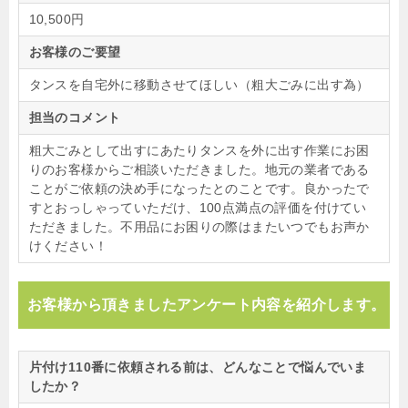
10,500円
お客様のご要望
タンスを自宅外に移動させてほしい（粗大ごみに出す為）
担当のコメント
粗大ごみとして出すにあたりタンスを外に出す作業にお困
りのお客様からご相談いただきました。地元の業者である
ことがご依頼の決め手になったとのことです。良かったで
すとおっしゃっていただけ、100点満点の評価を付けてい
ただきました。不用品にお困りの際はまたいつでもお声か
けください！
お客様から頂きましたアンケート内容を紹介します。
片付け110番に依頼される前は、どんなことで悩んでいま
したか？