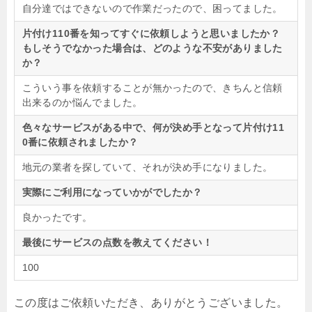
自分達ではできないので作業だったので、困ってました。
片付け110番を知ってすぐに依頼しようと思いましたか？
もしそうでなかった場合は、どのような不安がありました
か？
こういう事を依頼することが無かったので、きちんと信頼
出来るのか悩んでました。
色々なサービスがある中で、何が決め手となって片付け11
0番に依頼されましたか？
地元の業者を探していて、それが決め手になりました。
実際にご利用になっていかがでしたか？
良かったです。
最後にサービスの点数を教えてください！
100
この度はご依頼いただき、ありがとうございました。