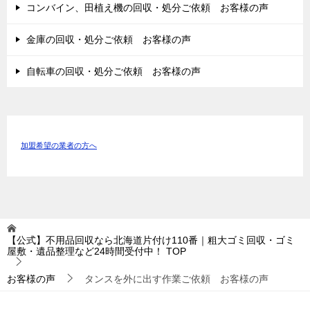
コンバイン、田植え機の回収・処分ご依頼 お客様の声
金庫の回収・処分ご依頼 お客様の声
自転車の回収・処分ご依頼 お客様の声
加盟希望の業者の方へ
【公式】不用品回収なら北海道片付け110番｜粗大ゴミ回収・ゴミ
屋敷・遺品整理など24時間受付中！
TOP
お客様の声
タンスを外に出す作業ご依頼 お客様の声