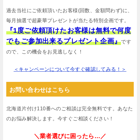
過去当社にご依頼頂いたお客様(回数、金額問わず)に、
毎月抽選で超豪華プレゼントが当たる特別企画です。
『1度ご依頼頂けたお客様は無料で何度
でもご参加出来るプレゼント企画』
です
ので、この機会をお見逃しなく！
＜キャンペーンについて今すぐ確認してみる！＞
お問い合わせはこちら
北海道片付け110番へのご相談は完全無料です。あなた
のお悩み解決します。今すぐご相談ください！
＼業者選びに困ったら…／