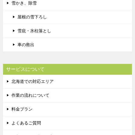
雪かき、除雪
屋根の雪下ろし
雪庇・氷柱落とし
車の救出
サービスについて
北海道での対応エリア
作業の流れについて
料金プラン
よくあるご質問