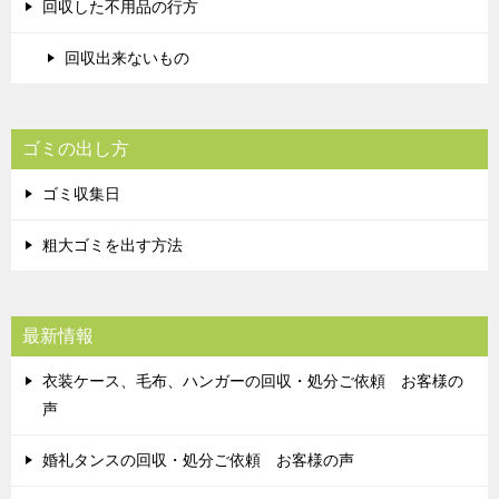
回収した不用品の行方
回収出来ないもの
ゴミの出し方
ゴミ収集日
粗大ゴミを出す方法
最新情報
衣装ケース、毛布、ハンガーの回収・処分ご依頼 お客様の
声
婚礼タンスの回収・処分ご依頼 お客様の声