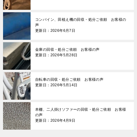
コンバイン、田植え機の回収・処分ご依頼 お客様の
声
更新日：2026年6月7日
金庫の回収・処分ご依頼 お客様の声
更新日：2026年5月28日
自転車の回収・処分ご依頼 お客様の声
更新日：2026年5月14日
本棚、二人掛けソファーの回収・処分ご依頼 お客様
の声
更新日：2026年4月9日