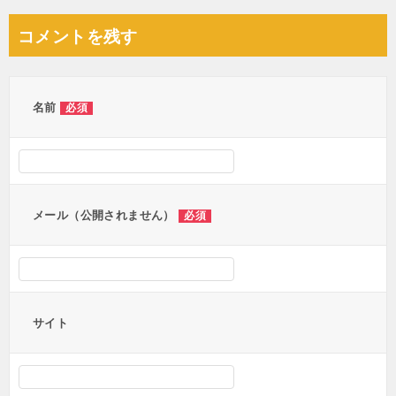
コメントを残す
名前
必須
メール（公開されません）
必須
サイト