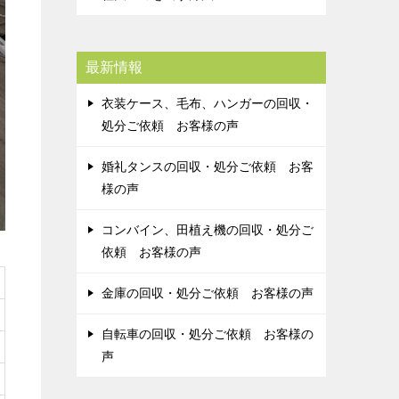
最新情報
衣装ケース、毛布、ハンガーの回収・
処分ご依頼 お客様の声
婚礼タンスの回収・処分ご依頼 お客
様の声
コンバイン、田植え機の回収・処分ご
依頼 お客様の声
金庫の回収・処分ご依頼 お客様の声
自転車の回収・処分ご依頼 お客様の
声