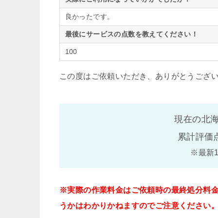
良かったです。
最後にサービスの点数を教えてください！
100
この度はご依頼いただき、ありがとうござ
現在の北海
累計評価
※最新
※実際の作業料金はご依頼時の最終処分料
うかはわかりかねますのでご注意ください