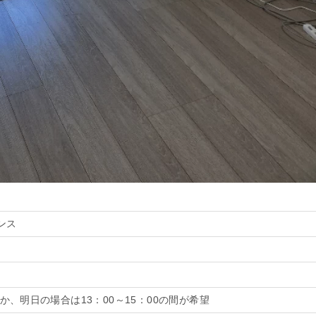
ンス
でか、明日の場合は13：00～15：00の間が希望