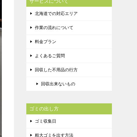
サービスについて
北海道での対応エリア
作業の流れについて
料金プラン
よくあるご質問
回収した不用品の行方
回収出来ないもの
ゴミの出し方
ゴミ収集日
粗大ゴミを出す方法