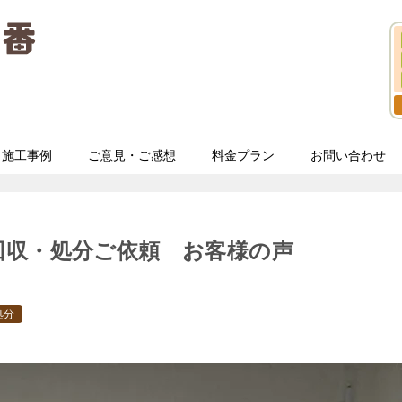
施工事例
ご意見・ご感想
料金プラン
お問い合わせ
回収・処分ご依頼 お客様の声
処分