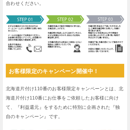
合わせください。
お客様限定のキャンペーン開催中！
北海道片付け110番のお客様限定キャンペーンとは、北
海道片付け110番にお仕事をご依頼したお客様に向け
て、『利益還元』をするために特別に企画された『独
自のキャンペーン』です。