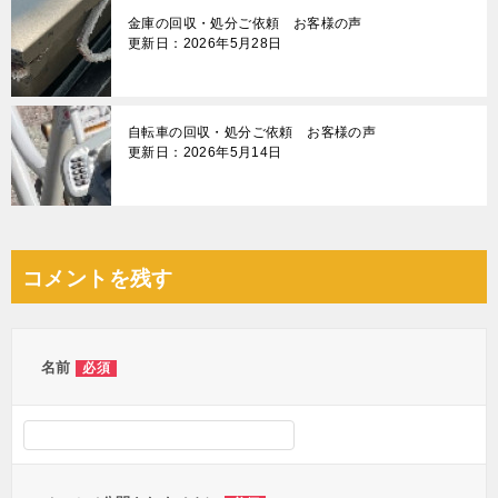
金庫の回収・処分ご依頼 お客様の声
更新日：2026年5月28日
自転車の回収・処分ご依頼 お客様の声
更新日：2026年5月14日
コメントを残す
名前
必須