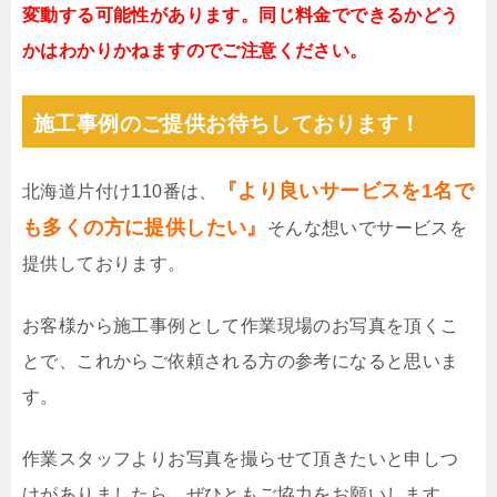
変動する可能性があります。同じ料金でできるかどう
かはわかりかねますのでご注意ください。
施工事例のご提供お待ちしております！
『より良いサービスを1名で
北海道片付け110番は、
も多くの方に提供したい』
そんな想いでサービスを
提供しております。
お客様から施工事例として作業現場のお写真を頂くこ
とで、これからご依頼される方の参考になると思いま
す。
作業スタッフよりお写真を撮らせて頂きたいと申しつ
けがありましたら、ぜひともご協力をお願いします。