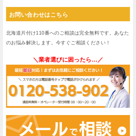
お問い合わせはこちら
北海道片付け110番へのご相談は完全無料です。あなた
のお悩み解決します。今すぐご相談ください！
＼業者選びに困ったら…／