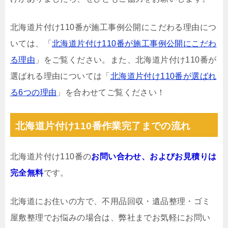
北海道片付け110番が施工事例公開にこだわる理由につ
いては、「
北海道片付け110番が施工事例公開にこだわ
る理由
」をご覧ください。また、北海道片付け110番が
選ばれる理由については「
北海道片付け110番が選ばれ
る6つの理由
」を合わせてご覧ください！
北海道片付け110番作業完了までの流れ
北海道片付け110番の
お問い合わせ、およびお見積りは
完全無料
です。
北海道にお住いの方で、不用品回収・遺品整理・ゴミ
屋敷整理でお悩みの場合は、弊社までお気軽にお問い