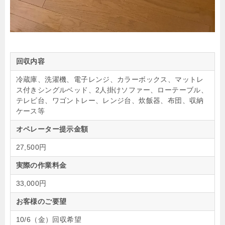
回収内容
冷蔵庫、洗濯機、電子レンジ、カラーボックス、マットレ
ス付きシングルベッド、2人掛けソファー、ローテーブル、
テレビ台、ワゴントレー、レンジ台、炊飯器、布団、収納
ケース等
オペレーター提示金額
27,500円
実際の作業料金
33,000円
お客様のご要望
10/6（金）回収希望