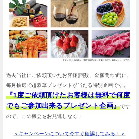
過去当社にご依頼頂いたお客様(回数、金額問わず)に、
毎月抽選で超豪華プレゼントが当たる特別企画です。
『1度ご依頼頂けたお客様は無料で何度
でもご参加出来るプレゼント企画』
です
ので、この機会をお見逃しなく！
＜キャンペーンについて今すぐ確認してみる！＞