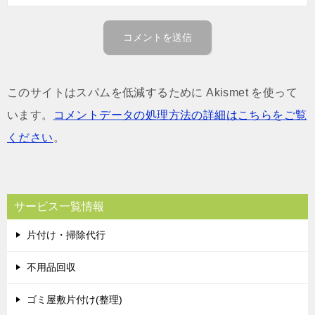
このサイトはスパムを低減するために Akismet を使って
います。
コメントデータの処理方法の詳細はこちらをご覧
ください
。
サービス一覧情報
片付け・掃除代行
不用品回収
ゴミ屋敷片付け(整理)