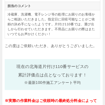
担当のコメント
冷蔵庫、洗濯機、電子レンジ等の処理にお困りのお客様か
らご相談いただきました。指定日に回収可能なことがご依
頼の決め手になったようです。片付け110番では、運び出
しから行わせていただきます。不用品にお困りの際はまた
いつでもお声かけください！
この度はご依頼いただき、ありがとうございました。
現在の北海道片付け110番サービスの
累計評価点は
点となっております！
※最新100件施工アンケート平均
※実際の作業料金はご依頼時の最終処分料金によって