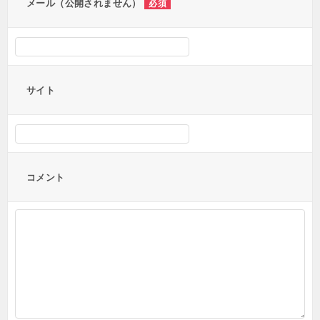
メール（公開されません）
必須
サイト
コメント