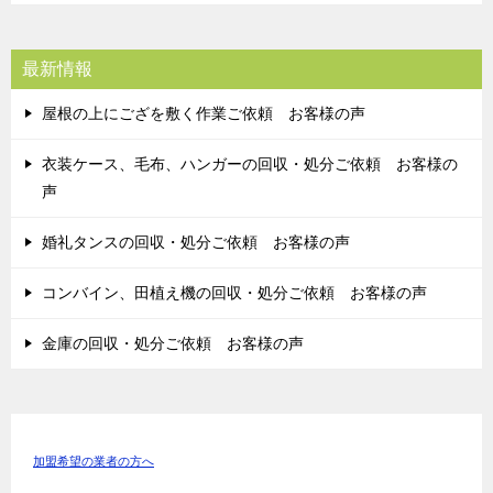
最新情報
屋根の上にござを敷く作業ご依頼 お客様の声
衣装ケース、毛布、ハンガーの回収・処分ご依頼 お客様の
声
婚礼タンスの回収・処分ご依頼 お客様の声
コンバイン、田植え機の回収・処分ご依頼 お客様の声
金庫の回収・処分ご依頼 お客様の声
加盟希望の業者の方へ