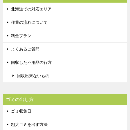
北海道での対応エリア
作業の流れについて
料金プラン
よくあるご質問
回収した不用品の行方
回収出来ないもの
ゴミの出し方
ゴミ収集日
粗大ゴミを出す方法