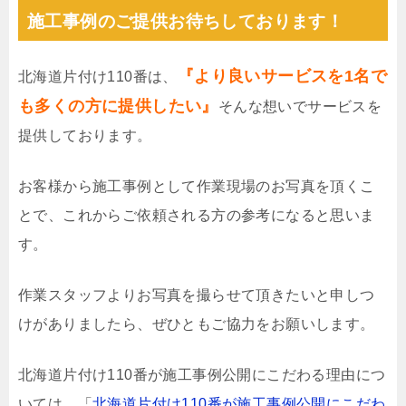
施工事例のご提供お待ちしております！
『より良いサービスを1名で
北海道片付け110番は、
も多くの方に提供したい』
そんな想いでサービスを
提供しております。
お客様から施工事例として作業現場のお写真を頂くこ
とで、これからご依頼される方の参考になると思いま
す。
作業スタッフよりお写真を撮らせて頂きたいと申しつ
けがありましたら、ぜひともご協力をお願いします。
北海道片付け110番が施工事例公開にこだわる理由につ
いては、「
北海道片付け110番が施工事例公開にこだわ