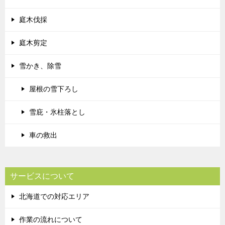
庭木伐採
庭木剪定
雪かき、除雪
屋根の雪下ろし
雪庇・氷柱落とし
車の救出
サービスについて
北海道での対応エリア
作業の流れについて