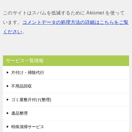
このサイトはスパムを低減するために Akismet を使って
います。
コメントデータの処理方法の詳細はこちらをご覧
ください
。
サービス一覧情報
片付け・掃除代行
不用品回収
ゴミ屋敷片付け(整理)
遺品整理
特殊清掃サービス