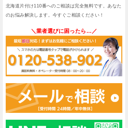
北海道片付け110番へのご相談は完全無料です。あなた
のお悩み解決します。今すぐご相談ください！
＼業者選びに困ったら…／