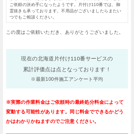
ご依頼の決め手になったようです。片付け110番では、御
霊抜きも承っております。不用品がございましたらまたい
つでもご相談ください。
この度はご依頼いただき、ありがとうございました。
現在の北海道片付け110番サービスの
累計評価点は
点となっております！
※最新100件施工アンケート平均
※実際の作業料金はご依頼時の最終処分料金によって
変動する可能性があります。同じ料金でできるかどう
かはわかりかねますのでご注意ください。