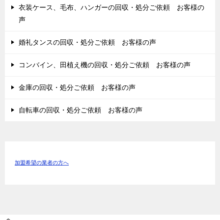
衣装ケース、毛布、ハンガーの回収・処分ご依頼 お客様の
声
婚礼タンスの回収・処分ご依頼 お客様の声
コンバイン、田植え機の回収・処分ご依頼 お客様の声
金庫の回収・処分ご依頼 お客様の声
自転車の回収・処分ご依頼 お客様の声
加盟希望の業者の方へ