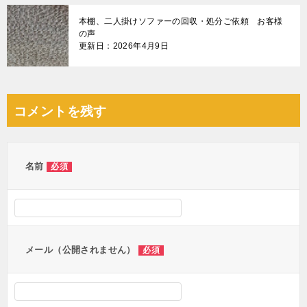
本棚、二人掛けソファーの回収・処分ご依頼 お客様
の声
更新日：2026年4月9日
コメントを残す
名前
必須
メール（公開されません）
必須