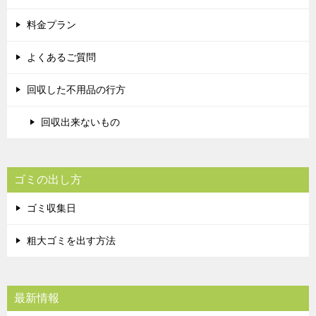
料金プラン
よくあるご質問
回収した不用品の行方
回収出来ないもの
ゴミの出し方
ゴミ収集日
粗大ゴミを出す方法
最新情報