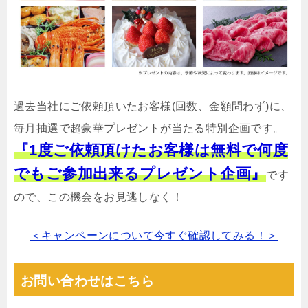
過去当社にご依頼頂いたお客様(回数、金額問わず)に、
毎月抽選で超豪華プレゼントが当たる特別企画です。
『1度ご依頼頂けたお客様は無料で何度
でもご参加出来るプレゼント企画』
です
ので、この機会をお見逃しなく！
＜キャンペーンについて今すぐ確認してみる！＞
お問い合わせはこちら