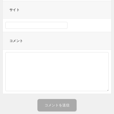
サイト
コメント