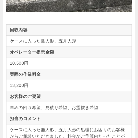
回収内容
ケースに入った雛人形、五月人形
オペレーター提示金額
10,500円
実際の作業料金
13,200円
お客様のご要望
早めの回収希望、見積り希望、お霊抜き希望
担当のコメント
ケースに入った雛人形、五月人形の処理にお困りのお客様
からご相談いただきました。料金がご予算内だったことが