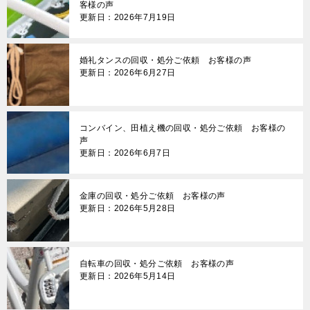
ー
客様の声
更新日：2026年7月19日
シ
ョ
婚礼タンスの回収・処分ご依頼 お客様の声
ン
更新日：2026年6月27日
コンバイン、田植え機の回収・処分ご依頼 お客様の
声
更新日：2026年6月7日
金庫の回収・処分ご依頼 お客様の声
更新日：2026年5月28日
自転車の回収・処分ご依頼 お客様の声
更新日：2026年5月14日