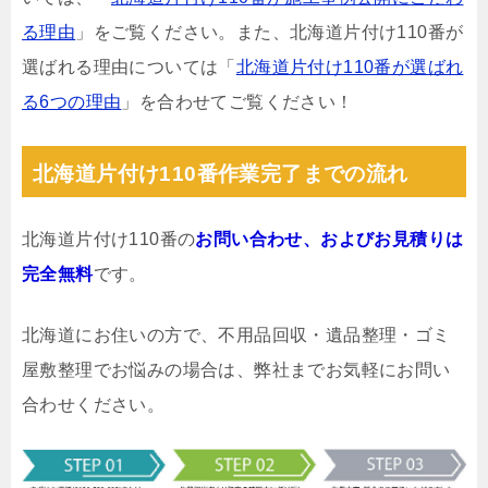
る理由
」をご覧ください。また、北海道片付け110番が
選ばれる理由については「
北海道片付け110番が選ばれ
る6つの理由
」を合わせてご覧ください！
北海道片付け110番作業完了までの流れ
北海道片付け110番の
お問い合わせ、およびお見積りは
完全無料
です。
北海道にお住いの方で、不用品回収・遺品整理・ゴミ
屋敷整理でお悩みの場合は、弊社までお気軽にお問い
合わせください。