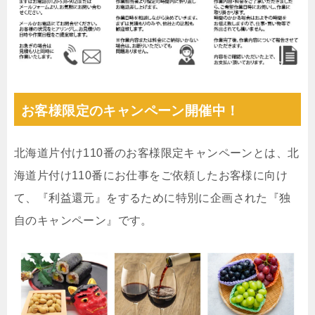
お客様限定のキャンペーン開催中！
北海道片付け110番のお客様限定キャンペーンとは、北
海道片付け110番にお仕事をご依頼したお客様に向け
て、『利益還元』をするために特別に企画された『独
自のキャンペーン』です。