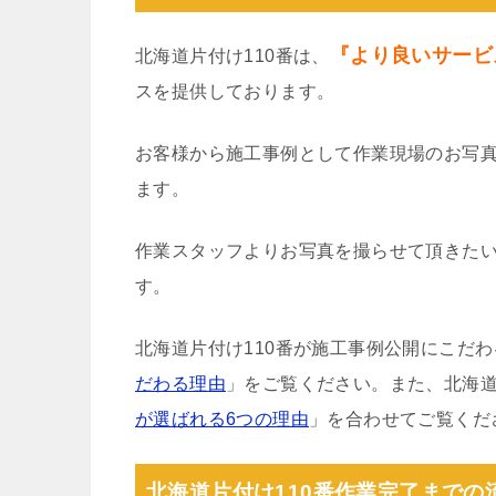
『より良いサービ
北海道片付け110番は、
スを提供しております。
お客様から施工事例として作業現場のお写
ます。
作業スタッフよりお写真を撮らせて頂きた
す。
北海道片付け110番が施工事例公開にこだ
だわる理由
」をご覧ください。また、北海道
が選ばれる6つの理由
」を合わせてご覧くだ
北海道片付け110番作業完了までの