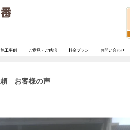
施工事例
ご意見・ご感想
料金プラン
お問い合わせ
依頼 お客様の声