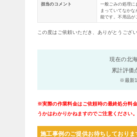
担当のコメント
一般ごみの処理に
まっていてなかな
能です。不用品が
この度はご依頼いただき、ありがとうござ
現在の北海
累計評価
※最新
※実際の作業料金はご依頼時の最終処分料
うかはわかりかねますのでご注意ください
施工事例のご提供お待ちしておりま