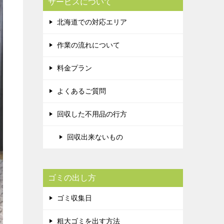
サービスについて
北海道での対応エリア
作業の流れについて
料金プラン
よくあるご質問
回収した不用品の行方
回収出来ないもの
ゴミの出し方
ゴミ収集日
粗大ゴミを出す方法