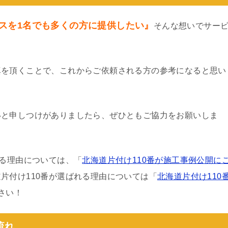
スを1名でも多くの方に提供したい』
そんな想いでサー
真を頂くことで、これからご依頼される方の参考になると思い
いと申しつけがありましたら、ぜひともご協力をお願いしま
わる理由については、「
北海道片付け110番が施工事例公開に
片付け110番が選ばれる理由については「
北海道片付け110
さい！
流れ