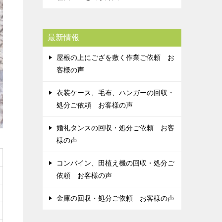
最新情報
屋根の上にござを敷く作業ご依頼 お
客様の声
衣装ケース、毛布、ハンガーの回収・
処分ご依頼 お客様の声
婚礼タンスの回収・処分ご依頼 お客
様の声
コンバイン、田植え機の回収・処分ご
依頼 お客様の声
金庫の回収・処分ご依頼 お客様の声