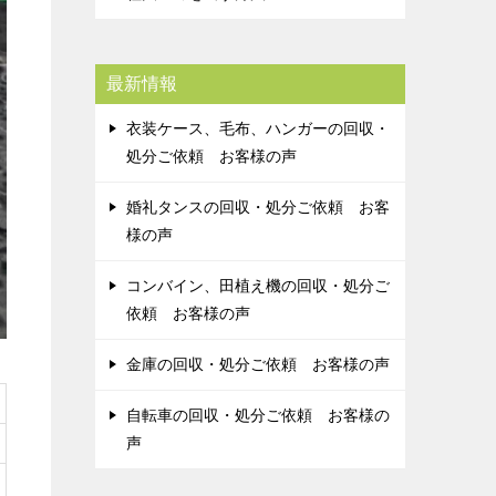
最新情報
衣装ケース、毛布、ハンガーの回収・
処分ご依頼 お客様の声
婚礼タンスの回収・処分ご依頼 お客
様の声
コンバイン、田植え機の回収・処分ご
依頼 お客様の声
金庫の回収・処分ご依頼 お客様の声
自転車の回収・処分ご依頼 お客様の
声