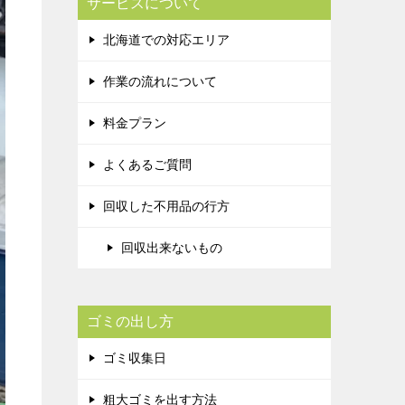
サービスについて
北海道での対応エリア
作業の流れについて
料金プラン
よくあるご質問
回収した不用品の行方
回収出来ないもの
ゴミの出し方
ゴミ収集日
粗大ゴミを出す方法