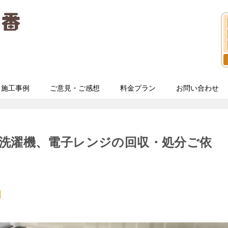
施工事例
ご意見・ご感想
料金プラン
お問い合わせ
洗濯機、電子レンジの回収・処分ご依