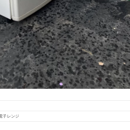
電子レンジ