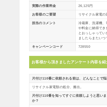
実際の作業料金
26,125円
お客様のご要望
リサイクル家電の
担当のコメント
冷蔵庫、洗濯機、
や料金に納得でき
とおっしゃってい
ましたらまたいつ
キャンペーンコード
728550
お客様から頂きましたアンケート内容を紹
片付け110番に依頼される前は、どんなことで
リサイクル家電類の処分、搬出。
片付け110番を知ってすぐに依頼しようと思い
か？