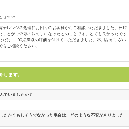
回収希望
電子レンジの処理にお困りのお客様からご相談いただきました。日時
たことがご依頼の決め手になったとのことです。とても良かったです
ただけ、100点満点の評価を付けていただきました。不用品がござい
でもご相談ください。
介します。
悩んでいましたか？
ましたか？もしそうでなかった場合は、どのような不安がありました