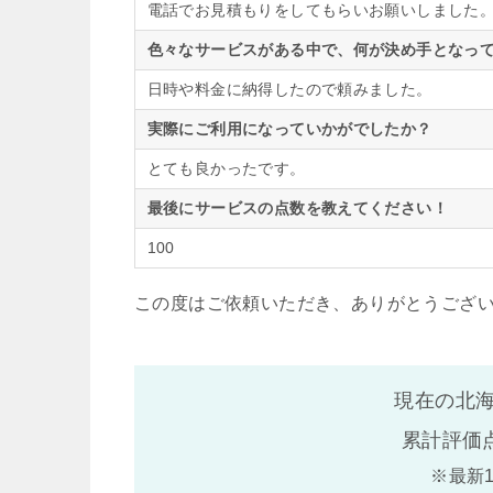
電話でお見積もりをしてもらいお願いしました
色々なサービスがある中で、何が決め手となって
日時や料金に納得したので頼みました。
実際にご利用になっていかがでしたか？
とても良かったです。
最後にサービスの点数を教えてください！
100
この度はご依頼いただき、ありがとうござ
現在の北海
累計評価
※最新