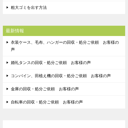
粗大ゴミを出す方法
最新情報
衣装ケース、毛布、ハンガーの回収・処分ご依頼 お客様の
声
婚礼タンスの回収・処分ご依頼 お客様の声
コンバイン、田植え機の回収・処分ご依頼 お客様の声
金庫の回収・処分ご依頼 お客様の声
自転車の回収・処分ご依頼 お客様の声