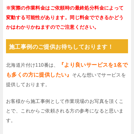
※実際の作業料金はご依頼時の最終処分料金によって
変動する可能性があります。同じ料金でできるかどう
かはわかりかねますのでご注意ください。
施工事例のご提供お待ちしております！
『より良いサービスを1名で
北海道片付け110番は、
も多くの方に提供したい』
そんな想いでサービスを
提供しております。
お客様から施工事例として作業現場のお写真を頂くこ
とで、これからご依頼される方の参考になると思いま
す。