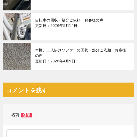
自転車の回収・処分ご依頼 お客様の声
更新日：2026年5月14日
本棚、二人掛けソファーの回収・処分ご依頼 お客様
の声
更新日：2026年4月9日
コメントを残す
名前
必須