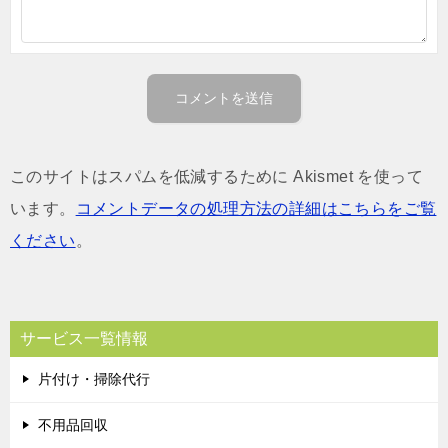
このサイトはスパムを低減するために Akismet を使って
います。
コメントデータの処理方法の詳細はこちらをご覧
ください
。
サービス一覧情報
片付け・掃除代行
不用品回収