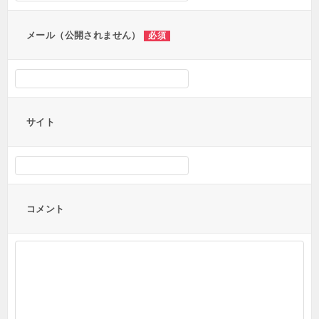
メール（公開されません）
必須
サイト
コメント