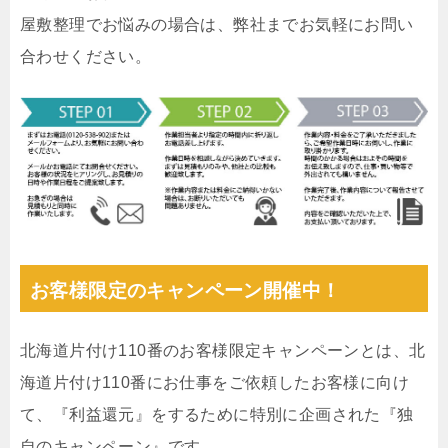
屋敷整理でお悩みの場合は、弊社までお気軽にお問い
合わせください。
お客様限定のキャンペーン開催中！
北海道片付け110番のお客様限定キャンペーンとは、北
海道片付け110番にお仕事をご依頼したお客様に向け
て、『利益還元』をするために特別に企画された『独
自のキャンペーン』です。