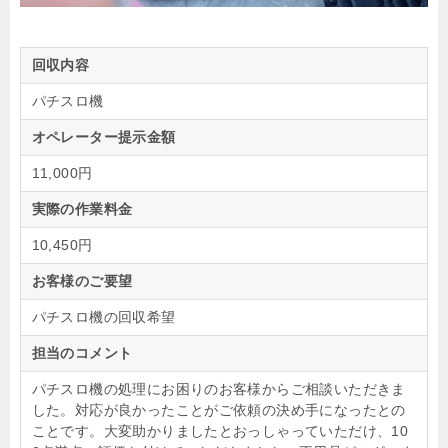
回収内容
パチスロ機
オペレーター提示金額
11,000円
実際の作業料金
10,450円
お客様のご要望
パチスロ機の回収希望
担当のコメント
パチスロ機の処理にお困りのお客様からご相談いただきま
した。対応が良かったことがご依頼の決め手になったとの
ことです。大変助かりましたとおっしゃっていただけ、10