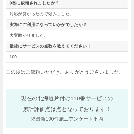
0番に依頼されましたか？
対応が良かったので頼みました。
実際にご利用になっていかがでしたか？
大変助かりました。
最後にサービスの点数を教えてください！
100
この度はご依頼いただき、ありがとうございました。
現在の北海道片付け110番サービスの
累計評価点は
点となっております！
※最新100件施工アンケート平均