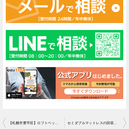
投
【札幌市豊平区】ロフトベッドの回収・処分ご依頼 お客様の声
セミダブルマットレスの回収・処分ご依頼 お客様の声