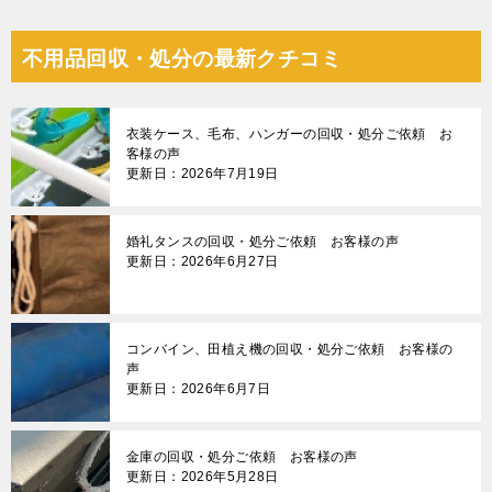
稿
ナ
不用品回収・処分の最新クチコミ
ビ
ゲ
衣装ケース、毛布、ハンガーの回収・処分ご依頼 お
ー
客様の声
更新日：2026年7月19日
シ
ョ
婚礼タンスの回収・処分ご依頼 お客様の声
ン
更新日：2026年6月27日
コンバイン、田植え機の回収・処分ご依頼 お客様の
声
更新日：2026年6月7日
金庫の回収・処分ご依頼 お客様の声
更新日：2026年5月28日