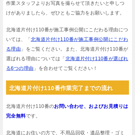
作業スタッフよりお写真を撮らせて頂きたいと申しつ
けがありましたら、ぜひともご協力をお願いします。
北海道片付け110番が施工事例公開にこだわる理由につ
いては、「
北海道片付け110番が施工事例公開にこだわ
る理由
」をご覧ください。また、北海道片付け110番が
選ばれる理由については「
北海道片付け110番が選ばれ
る6つの理由
」を合わせてご覧ください！
北海道片付け110番作業完了までの流れ
北海道片付け110番の
お問い合わせ、およびお見積りは
完全無料
です。
北海道にお住いの方で、不用品回収・遺品整理・ゴミ