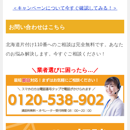
＜キャンペーンについて今すぐ確認してみる！＞
お問い合わせはこちら
北海道片付け110番へのご相談は完全無料です。あなた
のお悩み解決します。今すぐご相談ください！
＼業者選びに困ったら…／