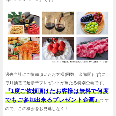
過去当社にご依頼頂いたお客様(回数、金額問わず)に、
毎月抽選で超豪華プレゼントが当たる特別企画です。
『1度ご依頼頂けたお客様は無料で何度
でもご参加出来るプレゼント企画』
です
ので、この機会をお見逃しなく！