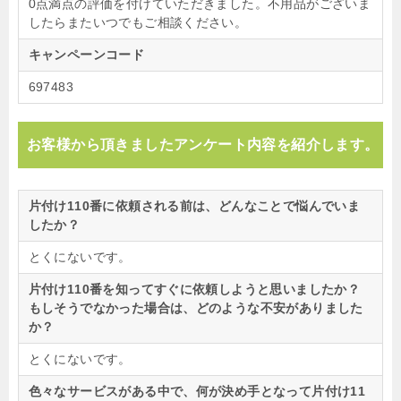
0点満点の評価を付けていただきました。不用品がございま
したらまたいつでもご相談ください。
キャンペーンコード
697483
お客様から頂きましたアンケート内容を紹介します。
片付け110番に依頼される前は、どんなことで悩んでいま
したか？
とくにないです。
片付け110番を知ってすぐに依頼しようと思いましたか？
もしそうでなかった場合は、どのような不安がありました
か？
とくにないです。
色々なサービスがある中で、何が決め手となって片付け11