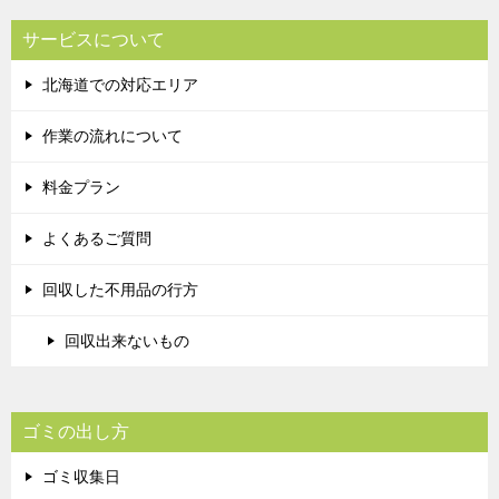
サービスについて
北海道での対応エリア
作業の流れについて
料金プラン
よくあるご質問
回収した不用品の行方
回収出来ないもの
ゴミの出し方
ゴミ収集日