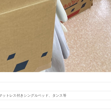
マットレス付きシングルベッド、タンス等