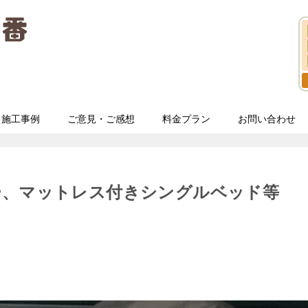
施工事例
ご意見・ご感想
料金プラン
お問い合わせ
ー、マットレス付きシングルベッド等