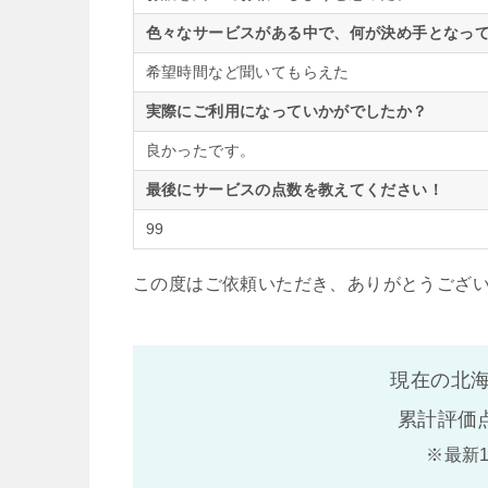
色々なサービスがある中で、何が決め手となって
希望時間など聞いてもらえた
実際にご利用になっていかがでしたか？
良かったです。
最後にサービスの点数を教えてください！
99
この度はご依頼いただき、ありがとうござ
現在の北海
累計評価
※最新