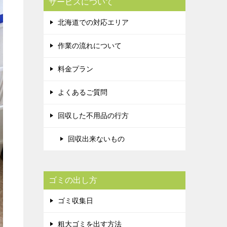
サービスについて
北海道での対応エリア
作業の流れについて
料金プラン
よくあるご質問
回収した不用品の行方
回収出来ないもの
ゴミの出し方
ゴミ収集日
粗大ゴミを出す方法