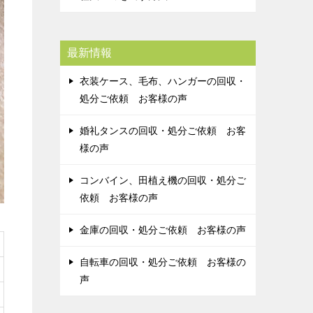
最新情報
衣装ケース、毛布、ハンガーの回収・
処分ご依頼 お客様の声
婚礼タンスの回収・処分ご依頼 お客
様の声
コンバイン、田植え機の回収・処分ご
依頼 お客様の声
金庫の回収・処分ご依頼 お客様の声
自転車の回収・処分ご依頼 お客様の
声