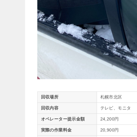
回収場所
札幌市北区
回収内容
テレビ、モニタ
オペレーター提示金額
24,200円
実際の作業料金
20,900円