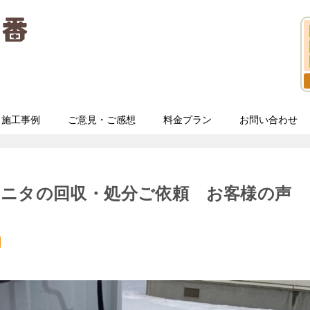
施工事例
ご意見・ご感想
料金プラン
お問い合わせ
モニタの回収・処分ご依頼 お客様の声