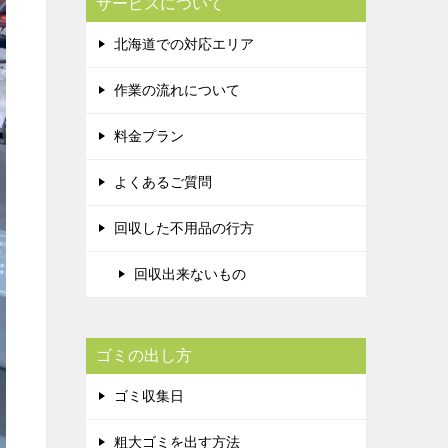
サービスについて
北海道での対応エリア
作業の流れについて
料金プラン
よくあるご質問
回収した不用品の行方
回収出来ないもの
ゴミの出し方
ゴミ収集日
粗大ゴミを出す方法