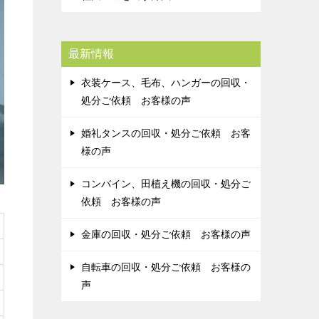
最新情報
衣装ケース、毛布、ハンガーの回収・
処分ご依頼 お客様の声
婚礼タンスの回収・処分ご依頼 お客
様の声
コンバイン、田植え機の回収・処分ご
依頼 お客様の声
金庫の回収・処分ご依頼 お客様の声
自転車の回収・処分ご依頼 お客様の
声