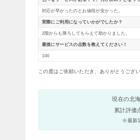
対応が早かったのとお値段が安かった。
実際にご利用になっていかがでしたか？
2階からも降ろしてもらえて助かりました。
最後にサービスの点数を教えてください！
100
この度はご依頼いただき、ありがとうござ
現在の北海
累計評価
※最新