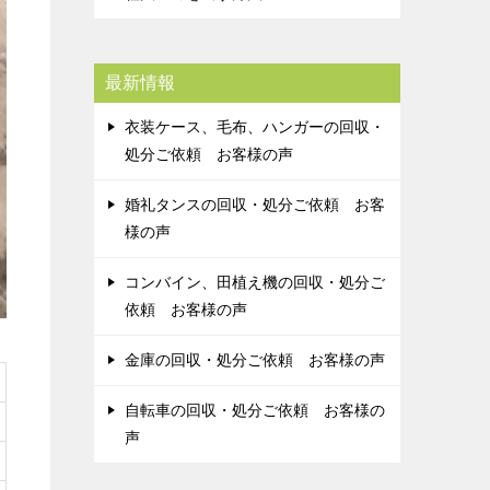
最新情報
衣装ケース、毛布、ハンガーの回収・
処分ご依頼 お客様の声
婚礼タンスの回収・処分ご依頼 お客
様の声
コンバイン、田植え機の回収・処分ご
依頼 お客様の声
金庫の回収・処分ご依頼 お客様の声
自転車の回収・処分ご依頼 お客様の
声