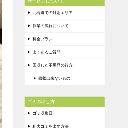
サービスについて
北海道での対応エリア
作業の流れについて
料金プラン
よくあるご質問
回収した不用品の行方
回収出来ないもの
ゴミの出し方
ゴミ収集日
粗大ゴミを出す方法