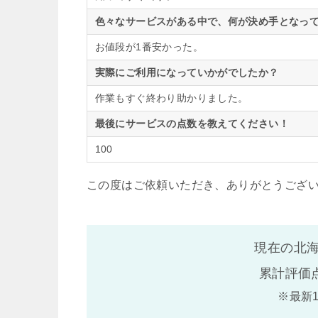
色々なサービスがある中で、何が決め手となって
お値段が1番安かった。
実際にご利用になっていかがでしたか？
作業もすぐ終わり助かりました。
最後にサービスの点数を教えてください！
100
この度はご依頼いただき、ありがとうござ
現在の北海
累計評価
※最新