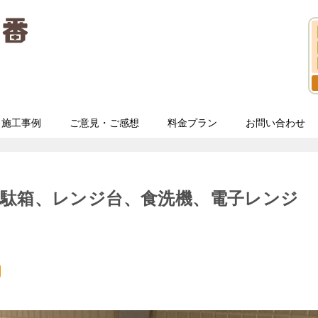
施工事例
ご意見・ご感想
料金プラン
お問い合わせ
下駄箱、レンジ台、食洗機、電子レンジ