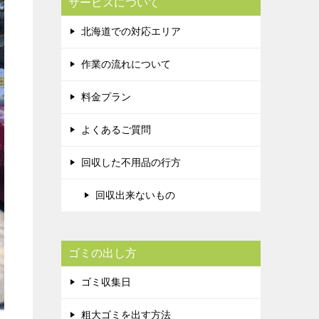
サービスについて
北海道での対応エリア
作業の流れについて
料金プラン
よくあるご質問
回収した不用品の行方
回収出来ないもの
ゴミの出し方
ゴミ収集日
粗大ゴミを出す方法