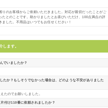
困りのお客様からご依頼いただきました。対応が親切だったことがご
ったとのことです。助かりましたとお喜びいただけ、100点満点の評
きました。不用品はいつでもお任せください！
介します。
悩んでいましたか？
ましたか？もしそうでなかった場合は、どのような不安がありました
らえたのでお願いしました。
片付け110番に依頼されましたか？