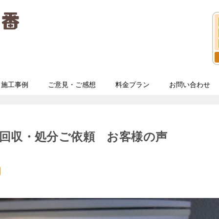
施工事例
ご意見・ご感想
料金プラン
お問い合わせ
回収・処分ご依頼 お客様の声