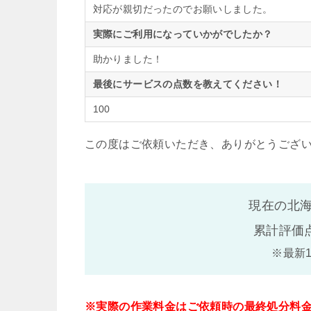
対応が親切だったのでお願いしました。
実際にご利用になっていかがでしたか？
助かりました！
最後にサービスの点数を教えてください！
100
この度はご依頼いただき、ありがとうござ
現在の北海
累計評価
※最新
※実際の作業料金はご依頼時の最終処分料