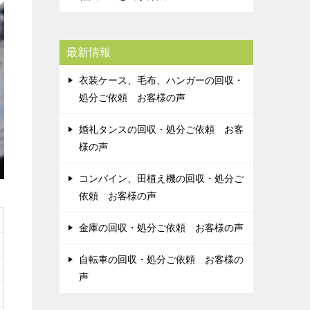
最新情報
衣装ケース、毛布、ハンガーの回収・
処分ご依頼 お客様の声
婚礼タンスの回収・処分ご依頼 お客
様の声
コンバイン、田植え機の回収・処分ご
依頼 お客様の声
金庫の回収・処分ご依頼 お客様の声
自転車の回収・処分ご依頼 お客様の
声