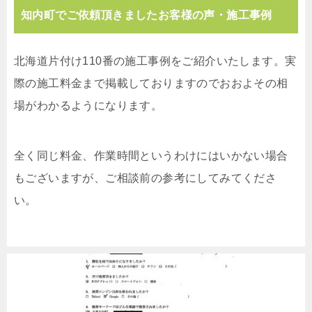
知内町でご依頼頂きましたお客様の声・施工事例
北海道片付け110番の施工事例をご紹介いたします。実
際の施工料金まで掲載しておりますのでおおよその相
場がわかるようになります。
全く同じ料金、作業時間というわけにはいかない場合
もございますが、ご相談前の参考にしてみてくださ
い。