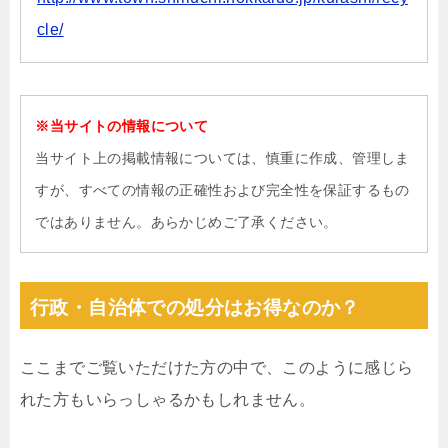
cle/
※当サイトの情報について
当サイト上の掲載情報については、慎重に作成、管理しま
すが、すべての情報の正確性および完全性を保証するもの
ではありません。あらかじめご了承ください。
行政・自治体での処分はお得なのか？
ここまでご覧いただけた方の中で、このように感じら
れた方もいらっしゃるかもしれません。