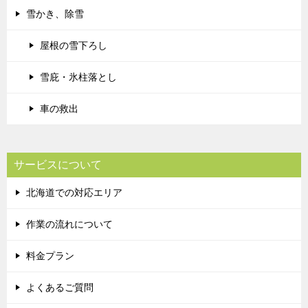
雪かき、除雪
屋根の雪下ろし
雪庇・氷柱落とし
車の救出
サービスについて
北海道での対応エリア
作業の流れについて
料金プラン
よくあるご質問