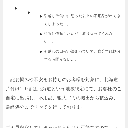
引越し準備中に思った以上の不用品が出てき
てしまった…。
行政に依頼したいが、取り扱ってくれな
い…。
引越しの日程が決まっていて、自分では処分
する時間がない…。
上記お悩みや不安をお持ちのお客様を対象に、北海道
片付け110番は北海道という地域限定にて、お客様のご
自宅に出張し、不用品、粗大ゴミの搬出から積込み、
最終処分まですべてを行っております。
ゴミ屋敷化してしまったお片付けも可能ですので、お