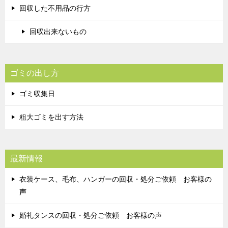
回収した不用品の行方
回収出来ないもの
ゴミの出し方
ゴミ収集日
粗大ゴミを出す方法
最新情報
衣装ケース、毛布、ハンガーの回収・処分ご依頼 お客様の
声
婚礼タンスの回収・処分ご依頼 お客様の声