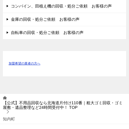
コンバイン、田植え機の回収・処分ご依頼 お客様の声
金庫の回収・処分ご依頼 お客様の声
自転車の回収・処分ご依頼 お客様の声
加盟希望の業者の方へ
【公式】不用品回収なら北海道片付け110番｜粗大ゴミ回収・ゴミ
屋敷・遺品整理など24時間受付中！
TOP
知内町