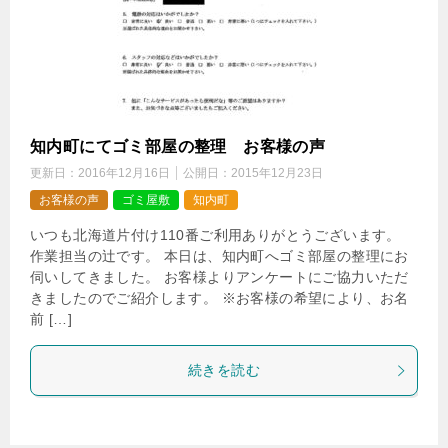
知内町にてゴミ部屋の整理 お客様の声
更新日：
2016年12月16日
公開日：
2015年12月23日
お客様の声
ゴミ屋敷
知内町
いつも北海道片付け110番ご利用ありがとうございます。
作業担当の辻です。 本日は、知内町へゴミ部屋の整理にお
伺いしてきました。 お客様よりアンケートにご協力いただ
きましたのでご紹介します。 ※お客様の希望により、お名
前 […]
続きを読む