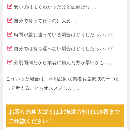
安いのはよくわかったけど面倒だな…。
自分で持って行くのは大変…。
時間が差し迫っている場合はどうしたらいい？
自分では持ち運べない場合はどうしたらいい？
分別面倒だから業者に頼んだ方が早いかも…。
こういった場合は、不用品回収業者も選択肢の一つと
して考えることをオススメします。
お困りの粗大ゴミは北海道片付け110番まで
ご相談ください！