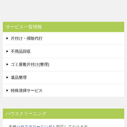
サービス一覧情報
片付け・掃除代行
不用品回収
ゴミ屋敷片付け(整理)
遺品整理
特殊清掃サービス
ハウスクリーニング
各種
ハウスクリーニング
も対応しております。