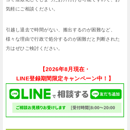
気軽にご相談ください。
引越し退去で時間がない、搬出するのが困難など、
様々な理由で行政で処分するのが困難だと判断された
方はぜひご検討ください。
【
2026年8月現在・
LINE登録期間限定キャンペーン中！】