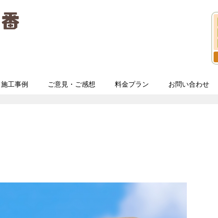
施工事例
ご意見・ご感想
料金プラン
お問い合わせ