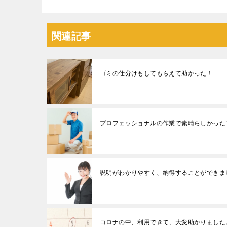
関連記事
ゴミの仕分けもしてもらえて助かった！
プロフェッショナルの作業で素晴らしかった
説明がわかりやすく、納得することができま
コロナの中、利用できて、大変助かりました