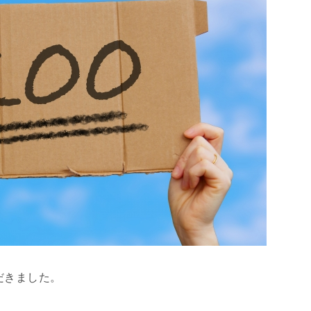
だきました。