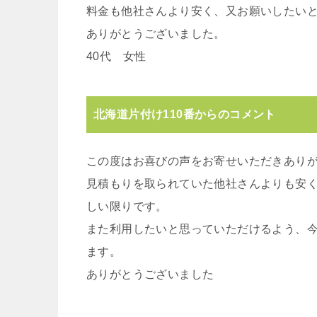
料金も他社さんより安く、又お願いしたい
ありがとうございました。
40代 女性
北海道片付け110番からのコメント
この度はお喜びの声をお寄せいただきあり
見積もりを取られていた他社さんよりも安
しい限りです。
また利用したいと思っていただけるよう、
ます。
ありがとうございました