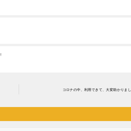
！
コロナの中、利用できて、大変助かりま