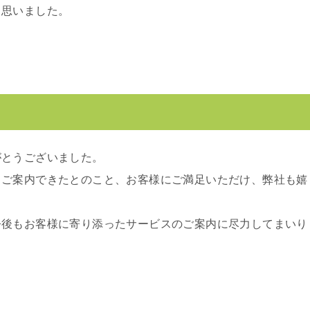
と思いました。
がとうございました。
くご案内できたとのこと、お客様にご満足いただけ、弊社も嬉
今後もお客様に寄り添ったサービスのご案内に尽力してまいり