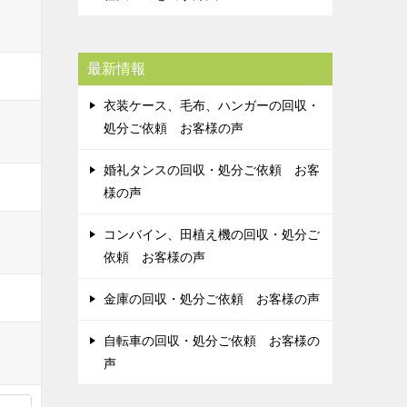
最新情報
衣装ケース、毛布、ハンガーの回収・
処分ご依頼 お客様の声
婚礼タンスの回収・処分ご依頼 お客
様の声
コンバイン、田植え機の回収・処分ご
依頼 お客様の声
金庫の回収・処分ご依頼 お客様の声
自転車の回収・処分ご依頼 お客様の
声