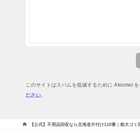
このサイトはスパムを低減するために Akismet 
ださい
。
【公式】不用品回収なら北海道片付け110番｜粗大ゴミ