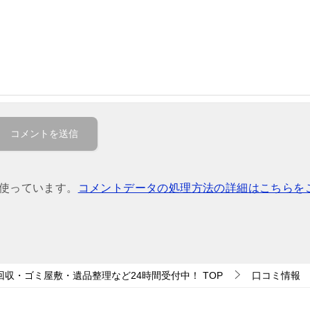
を使っています。
コメントデータの処理方法の詳細はこちらを
回収・ゴミ屋敷・遺品整理など24時間受付中！
TOP
口コミ情報