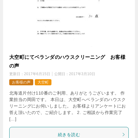
大空町にてベランダのハウスクリーニング お客様
の声
更新日：
2017年6月15日
公開日：
2017年3月10日
お客様の声
大空町
北海道片付け110番のご利用、ありがとうございます。 作
業担当の岡田です。 本日は、大空町へベランダのハウスク
リーニングにお伺いしました。 お客様よりアンケートにお
答え頂いたので、ご紹介します。 2. ご相談から作業完了
[…]
続きを読む