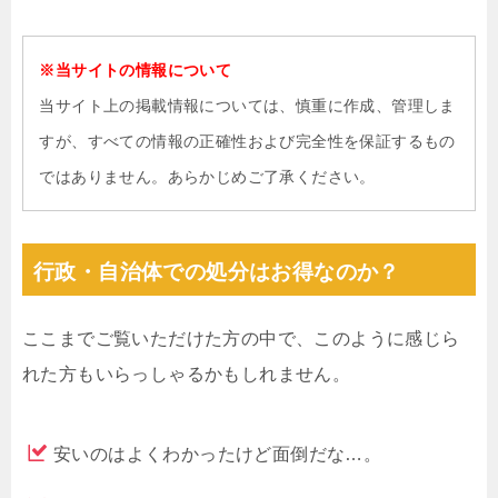
※当サイトの情報について
当サイト上の掲載情報については、慎重に作成、管理しま
すが、すべての情報の正確性および完全性を保証するもの
ではありません。あらかじめご了承ください。
行政・自治体での処分はお得なのか？
ここまでご覧いただけた方の中で、このように感じら
れた方もいらっしゃるかもしれません。
安いのはよくわかったけど面倒だな…。