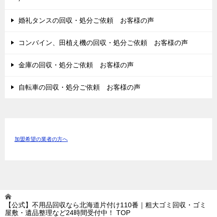
婚礼タンスの回収・処分ご依頼 お客様の声
コンバイン、田植え機の回収・処分ご依頼 お客様の声
金庫の回収・処分ご依頼 お客様の声
自転車の回収・処分ご依頼 お客様の声
加盟希望の業者の方へ
【公式】不用品回収なら北海道片付け110番｜粗大ゴミ回収・ゴミ
屋敷・遺品整理など24時間受付中！
TOP