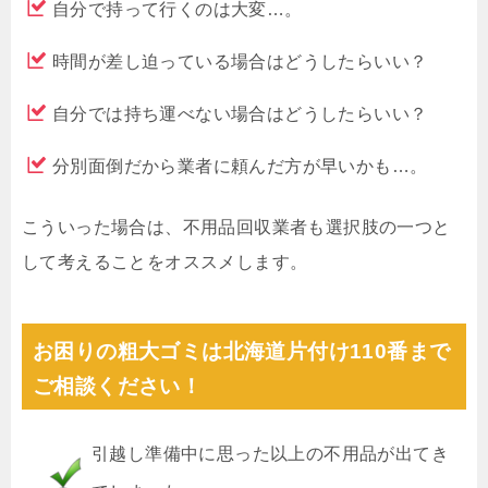
自分で持って行くのは大変…。
時間が差し迫っている場合はどうしたらいい？
自分では持ち運べない場合はどうしたらいい？
分別面倒だから業者に頼んだ方が早いかも…。
こういった場合は、不用品回収業者も選択肢の一つと
して考えることをオススメします。
お困りの粗大ゴミは北海道片付け110番まで
ご相談ください！
引越し準備中に思った以上の不用品が出てき