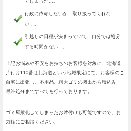
てしまった…。
行政に依頼したいが、取り扱ってくれな
い…。
引越しの日程が決まっていて、自分では処分
する時間がない…。
上記お悩みや不安をお持ちのお客様を対象に、北海道
片付け110番は北海道という地域限定にて、お客様のご
自宅に出張し、不用品、粗大ゴミの搬出から積込み、
最終処分まですべてを行っております。
ゴミ屋敷化してしまったお片付けも可能ですので、お
気軽にご相談ください。