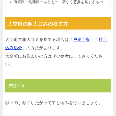
有害性・危険性のあるもの、著しく悪臭を発するもの
大空町の粗大ごみの捨て方
大空町で粗大ゴミを捨てる場合は「
戸別回収
」「
持ち
込み処分
」の方法があります。
大空町にお住まいの方はぜひ参考にしてみてくださ
い。
戸別回収
以下の手順にしたがって申し込みを行いましょう。