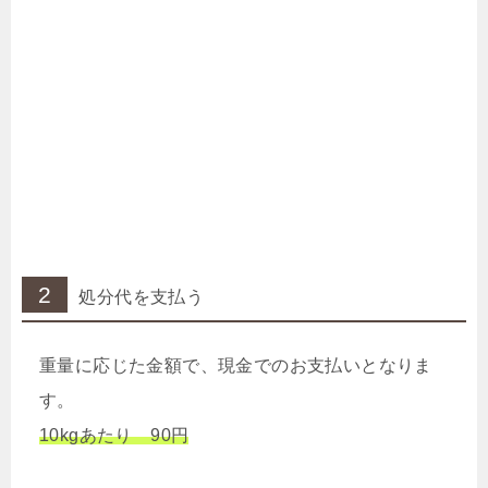
2
処分代を支払う
重量に応じた金額で、現金でのお支払いとなりま
す。
10kgあたり 90円