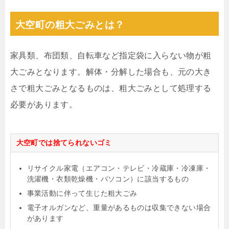
大空町の粗大ごみとは？
家具類、布団類、自転車など指定袋に入らない物が粗
大ごみとなります。解体・分解した場合も、元の大き
さで粗大ごみとなるものは、粗大ごみとして処理する
必要があります。
大空町では捨てられないゴミ
リサイクル家電（エアコン・テレビ・冷蔵庫・冷凍庫・
洗濯機・衣類乾燥機・パソコン）に該当するもの
事業活動に伴って生じた粗大ごみ
電子オルガンなど、重量があるものは収集できない場合
があります