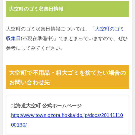
大空町のゴミ収集日情報
大空町のゴミ収集日情報については、「
大空町のゴミ
収集日
(※現在準備中)」でまとまっていますので、ぜひ
参考にしてみてください。
大空町で不用品・粗大ゴミを捨てたい場合の
お問い合わせ先
北海道大空町 公式ホームページ
http://www.town.ozora.hokkaido.jp/docs/20141110
00130/