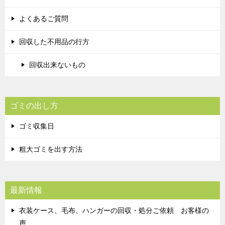
よくあるご質問
回収した不用品の行方
回収出来ないもの
ゴミの出し方
ゴミ収集日
粗大ゴミを出す方法
最新情報
衣装ケース、毛布、ハンガーの回収・処分ご依頼 お客様の
声