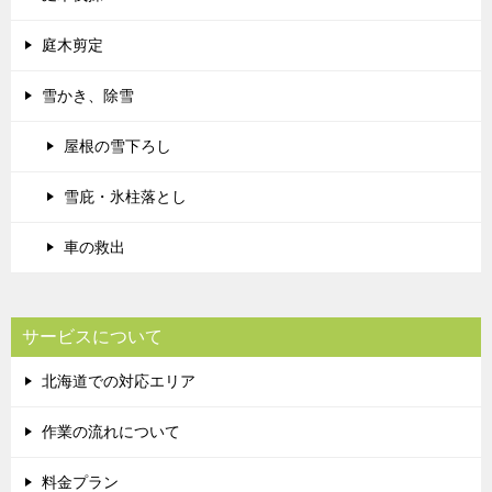
庭木剪定
雪かき、除雪
屋根の雪下ろし
雪庇・氷柱落とし
車の救出
サービスについて
北海道での対応エリア
作業の流れについて
料金プラン