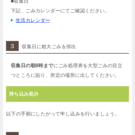
■収集日
下記、ごみカレンダーにてご確認ください。
生活カレンダー
3
収集日に粗大ごみを排出
収集日の朝8時まで
にごみ処理券を大型ごみの目立
つところに貼り、所定の場所に出してください。
持ち込み処分
以下の手順にしたがって申し込みを行いましょう。