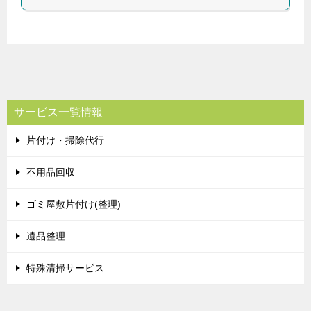
サービス一覧情報
片付け・掃除代行
不用品回収
ゴミ屋敷片付け(整理)
遺品整理
特殊清掃サービス