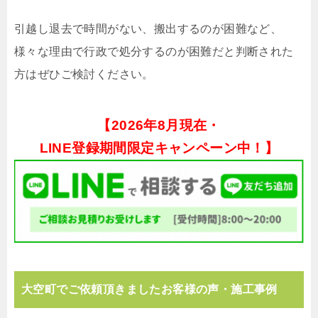
引越し退去で時間がない、搬出するのが困難など、
様々な理由で行政で処分するのが困難だと判断された
方はぜひご検討ください。
【
2026年8月現在・
LINE登録期間限定キャンペーン中！】
大空町でご依頼頂きましたお客様の声・施工事例