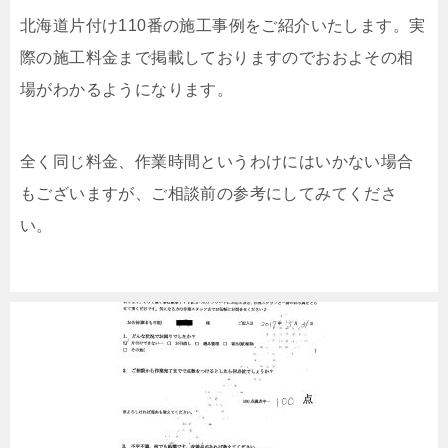
北海道片付け110番の施工事例をご紹介いたします。実
際の施工料金まで掲載しておりますのでおおよその相
場がわかるようになります。
全く同じ料金、作業時間というわけにはいかない場合
もございますが、ご相談前の参考にしてみてくださ
い。