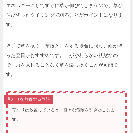
エネルギーにしてすぐに草が伸びてしまうので、草が
伸び切ったタイミングで刈ることがポイントになりま
す。
※手で草を抜く「草抜き」をする場合に限り、雨が降
った翌日がおすすめです。土がやわらかい状態なの
で、力を入れることなく草を楽に抜くことが可能で
す。
草刈りを放置する危険
草刈りは放置していると、様々な危険を引き起こしま
す。