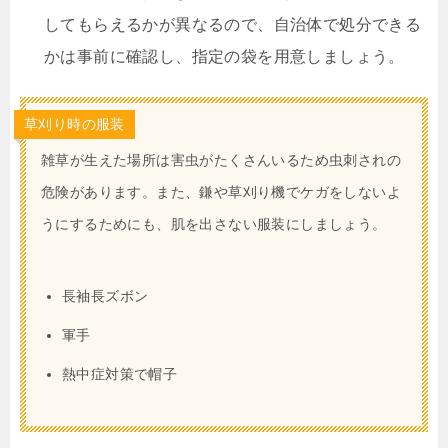
してもらえるかが異なるので、自治体で処分できる
かは事前に確認し、指定の袋を用意しましょう。
草刈り時の服装
雑草が生えた場所は害虫がたくさんいるため虫刺されの
危険があります。また、鎌や草刈り機でケガをしないよ
うにするためにも、肌を出さない服装にしましょう。
長袖長ズボン
軍手
熱中症対策で帽子