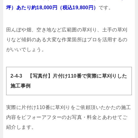
坪）あたり約18,000円（税込19,800円）
です。
田んぼや畑、空き地など広範囲の草刈り、土手の草刈
りなど傾斜のある大変な作業箇所はプロを活用するの
がいいでしょう。
2-4-3 【写真付】片付け110番で実際に草刈りした
施工事例
実際に片付け110番に草刈りをご依頼頂いたかたの施工
内容をビフォーアフターのお写真・料金とあわせてご
紹介します。