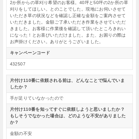
2か所からの草刈り希望のお客様。40坪と50坪の2か所の草
刈りをしてほしい。とのことでした。現地にお伺いさせて
いただき草の状況などを確認し正確な金額をご案内させて
いただきました。金額ご了承いただき作業をさせていただ
きました。お客様に作業後を確認して頂いたところきれい
になった！とお喜びいただけました。また、お困りの際は
お声掛けください。ありがとうございました。
キャンペーンコード
432507
片付け110番に依頼される前は、どんなことで悩んでいま
したか？
手が足りていなかったので
片付け110番を知ってすぐに依頼しようと思いましたか？
もしそうでなかった場合は、どのような不安がありました
か？
金額の不安