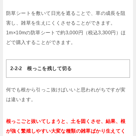
防草シートを敷いて日光を遮ることで、草の成長を阻
害し、雑草を生えにくくさせることができます。
1m×10mの防草シートで約3,000円（税込3,300円）ほ
どで購入することができます。
2-2-2 根っこを残して切る
何でも根から引っこ抜けばいいと思われがちですが実
は違います。
根っこごと抜いてしまうと、土を固くさせ、結果、根
が強く繁殖しやすい大変な種類の雑草ばかり生えてく