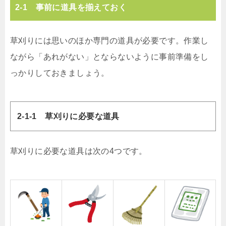
2-1 事前に道具を揃えておく
草刈りには思いのほか専門の道具が必要です。作業し
ながら「あれがない」とならないように事前準備をし
っかりしておきましょう。
2-1-1 草刈りに必要な道具
草刈りに必要な道具は次の4つです。