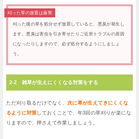
刈った草の放置は厳禁
刈った後の草を処分せず放置していると、悪臭が発生し
ます。悪臭は害虫を引き寄せたりご近所トラブルの原因
になったりしますので、必ず処分するようにしましょ
う。
2-2 雑草が生えにくくなる対策をする
ただ刈り取るだけでなく、
次に草が生えてきにくくな
るように対策
しておくことで、年3回の草刈りが楽にな
りますので、押さえて作業しましょう。