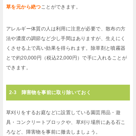
草を元から絶つ
ことができます。
アレルギー体質の人は利用に注意が必要で、散布の方
法や濃度の調節など少し手間はありますが、生えにく
くさせる上で高い効果を得られます。除草剤と噴霧器
とで約20,000円（税込22,000円）で手に入れることが
できます。
2-3 障害物を事前に取り除いておく
草刈りをするお庭などに設置している園芸用品・遊
具・コンクリートブロックや、草刈り場所にある石こ
ろなど、障害物を事前に撤去しましょう。