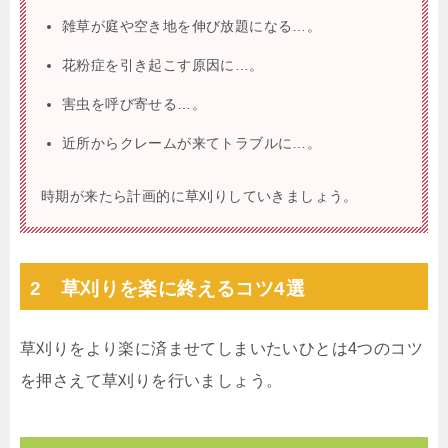
雑草が庭や空き地を伸び放題になる…。
花粉症を引き起こす原因に…。
害虫を呼び寄せる…。
近所からクレームが来てトラブルに…。
時期が来たら計画的に草刈りしていきましょう。
2 草刈りを楽に終えるコツ4選
草刈りをより楽に済ませてしまいたいひとは4つのコツ
を押さえて草刈りを行いましょう。