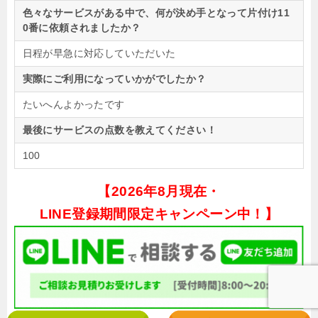
色々なサービスがある中で、何が決め手となって片付け11
0番に依頼されましたか？
日程が早急に対応していただいた
実際にご利用になっていかがでしたか？
たいへんよかったです
最後にサービスの点数を教えてください！
100
【
2026年8月現在・
LINE登録期間限定キャンペーン中！】