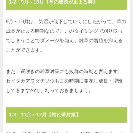
1-2 9月～10月【草の成長が止まる時】
9月～10月は、気温が低下していくにしたがって、草の
成長が止まる時期なので、このタイミングで刈り取っ
てしまうことでダメージを与え、雑草の増殖を抑える
ことができます。
また、遅咲きの雑草対策にも抜群の時期と言えます。
セイタカアワダチソウもこの時期に開花し成長・増殖
してきますので、刈っておきましょう。
1-3 11月～12月【枯れ草対策】