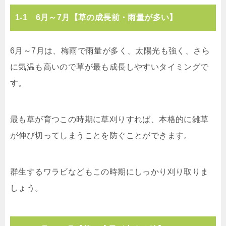
1-1 6月～7月【草の成長前・雨量が多い】
6月～7月は、梅雨で雨量が多く、太陽光も強く、さら
に気温も高いので草が最も成長しやすいタイミングで
す。
最も草が育つこの時期に草刈りすれば、本格的に雑草
が伸び切ってしまうことを防ぐことができます。
群生するワラビなどもこの時期にしっかり刈り取りま
しょう。