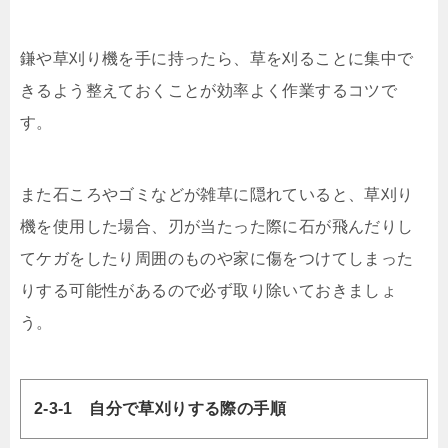
鎌や草刈り機を手に持ったら、草を刈ることに集中で
きるよう整えておくことが効率よく作業するコツで
す。
また石ころやゴミなどが雑草に隠れていると、草刈り
機を使用した場合、刃が当たった際に石が飛んだりし
てケガをしたり周囲のものや家に傷をつけてしまった
りする可能性があるので必ず取り除いておきましょ
う。
2-3-1 自分で草刈りする際の手順