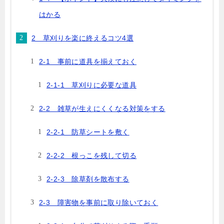
はかる
2 草刈りを楽に終えるコツ4選
2-1 事前に道具を揃えておく
2-1-1 草刈りに必要な道具
2-2 雑草が生えにくくなる対策をする
2-2-1 防草シートを敷く
2-2-2 根っこを残して切る
2-2-3 除草剤を散布する
2-3 障害物を事前に取り除いておく