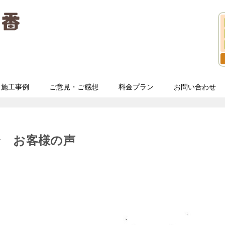
施工事例
ご意見・ご感想
料金プラン
お問い合わせ
分 お客様の声