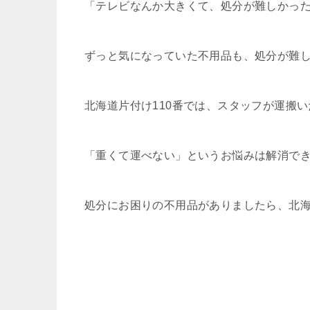
「テレビなんか大きくて、処分が難しかった
ずっと気になっていた不用品も、処分が難
北海道片付け110番では、スタッフが運搬
「重くて運べない」というお悩みは解消で
処分にお困りの不用品がありましたら、北海