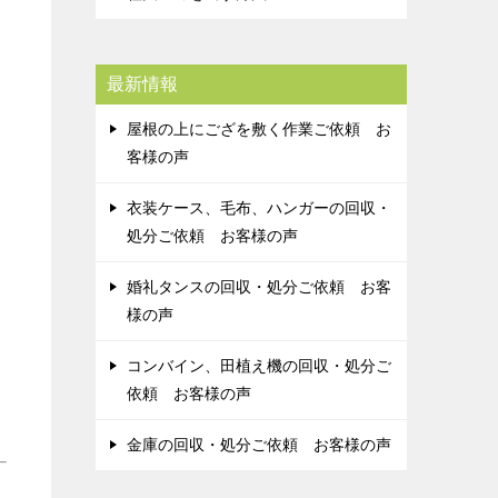
最新情報
屋根の上にござを敷く作業ご依頼 お
客様の声
衣装ケース、毛布、ハンガーの回収・
処分ご依頼 お客様の声
婚礼タンスの回収・処分ご依頼 お客
様の声
コンバイン、田植え機の回収・処分ご
依頼 お客様の声
金庫の回収・処分ご依頼 お客様の声