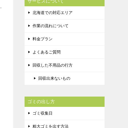
サービスについて
北海道での対応エリア
作業の流れについて
料金プラン
よくあるご質問
回収した不用品の行方
回収出来ないもの
ゴミの出し方
ゴミ収集日
粗大ゴミを出す方法