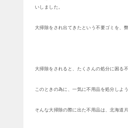
いしました。
大掃除をされ出てきたという不要ゴミを、
大掃除をされると、たくさんの処分に困る
このときの為に、一気に不用品を処分しよ
そんな大掃除の際に出た不用品は、北海道片