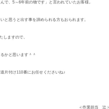
んで、5～6年前の物です」と言われていたお客様。
しいと思うと出す事を諦められる方もおられます。
いたしますので、
きるかと思います＾＾
道片付け110番にお任せくださいね♪
＜作業担当 辻