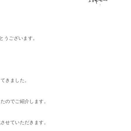
がとうございます。
してきました。
したのでご紹介します。
載させていただきます。