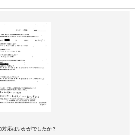
話の対応はいかがでしたか？