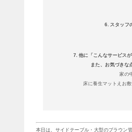
6. スタッ
7. 他に「こんなサービ
また、お気づきな
家の
床に養生マットえお敷
本日は、サイドテーブル・大型のブラウン