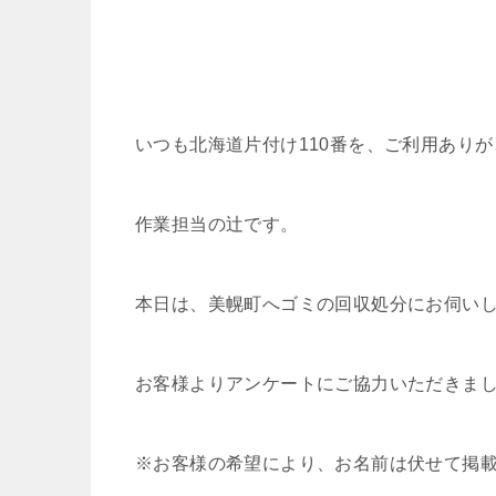
いつも北海道片付け110番を、ご利用あり
作業担当の辻です。
本日は、美幌町へゴミの回収処分にお伺い
お客様よりアンケートにご協力いただきま
※お客様の希望により、お名前は伏せて掲