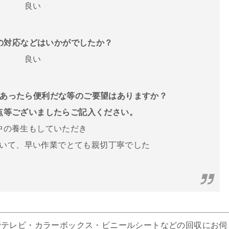
良い
フの対応などはいかがでしたか？
良い
スがあったら便利だな等のご要望はありますか？
点等ございましたらご記入ください。
中の養生もしていただき
いて、早い作業でとても親切丁寧でした
管テレビ・カラーボックス・ビニールシートなどの回収にお伺