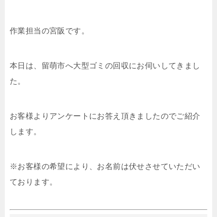
作業担当の宮阪です。
本日は、留萌市へ大型ゴミの回収にお伺いしてきまし
た。
お客様よりアンケートにお答え頂きましたのでご紹介
します。
※お客様の希望により、お名前は伏せさせていただい
ております。