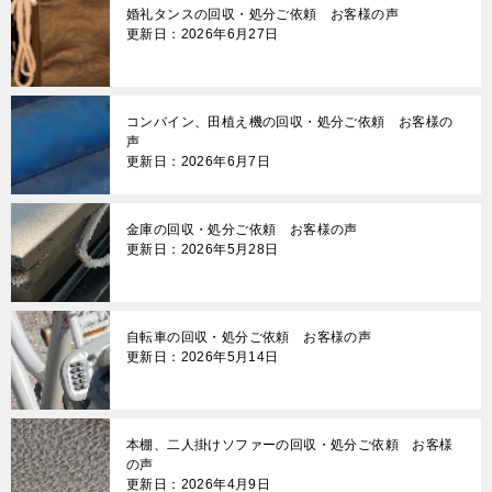
婚礼タンスの回収・処分ご依頼 お客様の声
ン
更新日：2026年6月27日
コンバイン、田植え機の回収・処分ご依頼 お客様の
声
更新日：2026年6月7日
金庫の回収・処分ご依頼 お客様の声
更新日：2026年5月28日
自転車の回収・処分ご依頼 お客様の声
更新日：2026年5月14日
本棚、二人掛けソファーの回収・処分ご依頼 お客様
の声
更新日：2026年4月9日