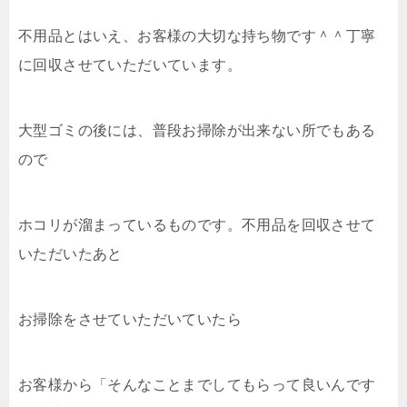
不用品とはいえ、お客様の大切な持ち物です＾＾丁寧
に回収させていただいています。
大型ゴミの後には、普段お掃除が出来ない所でもある
ので
ホコリが溜まっているものです。不用品を回収させて
いただいたあと
お掃除をさせていただいていたら
お客様から「そんなことまでしてもらって良いんです