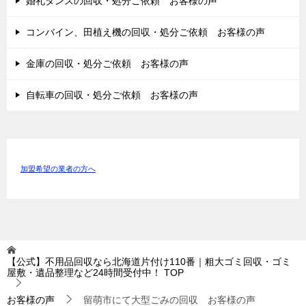
婚礼タンスの回収・処分ご依頼 お客様の声
コンバイン、田植え機の回収・処分ご依頼 お客様の声
金庫の回収・処分ご依頼 お客様の声
自転車の回収・処分ご依頼 お客様の声
加盟希望の業者の方へ
【公式】不用品回収なら北海道片付け110番｜粗大ゴミ回収・ゴミ
屋敷・遺品整理など24時間受付中！
TOP
お客様の声
留萌市にて大型ごみの回収 お客様の声