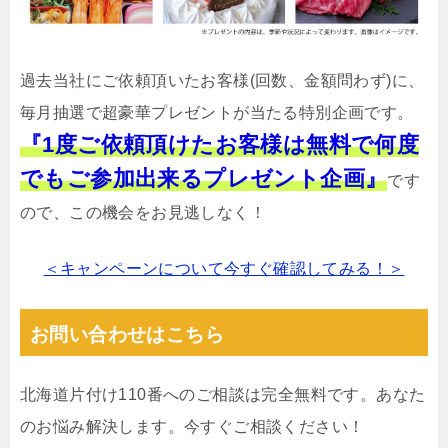
過去当社にご依頼頂いたお客様(回数、金額問わず)に、
毎月抽選で超豪華プレゼントが当たる特別企画です。
『1度ご依頼頂けたお客様は無料で何度
でもご参加出来るプレゼント企画』
です
ので、この機会をお見逃しなく！
＜キャンペーンについて今すぐ確認してみる！＞
お問い合わせはこちら
北海道片付け110番へのご相談は完全無料です。あなた
のお悩み解決します。今すぐご相談ください！