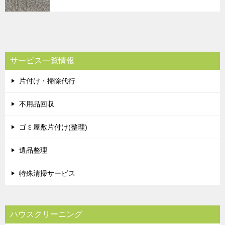
サービス一覧情報
片付け・掃除代行
不用品回収
ゴミ屋敷片付け(整理)
遺品整理
特殊清掃サービス
ハウスクリーニング