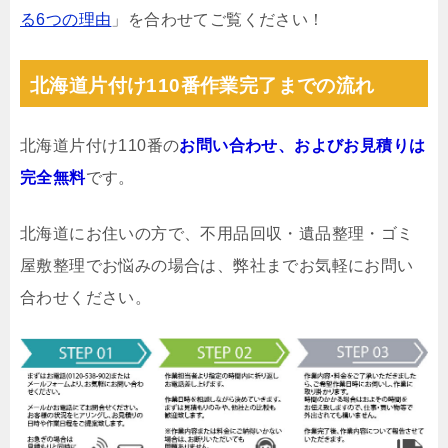
る6つの理由
」を合わせてご覧ください！
北海道片付け110番作業完了までの流れ
北海道片付け110番の
お問い合わせ、およびお見積りは
完全無料
です。
北海道にお住いの方で、不用品回収・遺品整理・ゴミ
屋敷整理でお悩みの場合は、弊社までお気軽にお問い
合わせください。