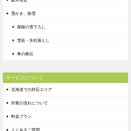
庭木剪定
雪かき、除雪
屋根の雪下ろし
雪庇・氷柱落とし
車の救出
サービスについて
北海道での対応エリア
作業の流れについて
料金プラン
よくあるご質問