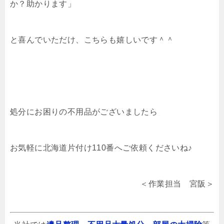
か？助かります」
と喜んでいただけ、こちらも嬉しいです＾＾
処分にお困りの不用品がございましたら
お気軽に北海道片付け110番へご依頼くださいね♪
＜作業担当 宮阪＞