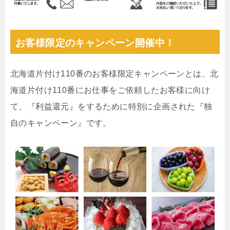
お客様限定のキャンペーン開催中！
北海道片付け110番のお客様限定キャンペーンとは、北
海道片付け110番にお仕事をご依頼したお客様に向け
て、『利益還元』をするために特別に企画された『独
自のキャンペーン』です。