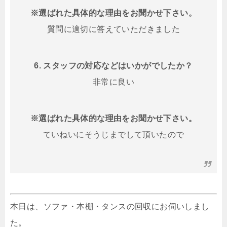
※選ばれた具体的な理由をお聞かせ下さい。
質問に適切に答えていただきました
6. スタッフの対応などはいかがでしたか？
非常に良い
※選ばれた具体的な理由をお聞かせ下さい。
ていねいにそうじまでして頂いたので
本日は、ソファ・本棚・タンスの回収にお伺いしまし
た。