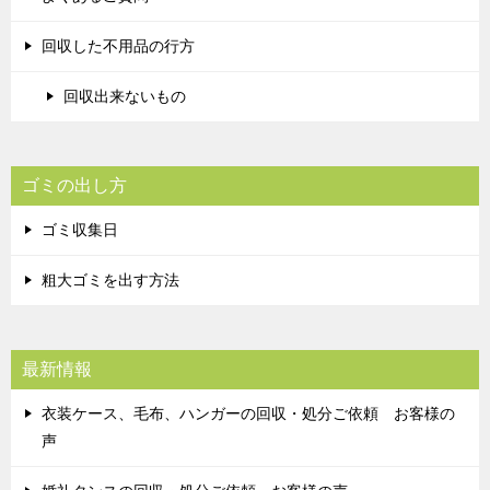
回収した不用品の行方
回収出来ないもの
ゴミの出し方
ゴミ収集日
粗大ゴミを出す方法
最新情報
衣装ケース、毛布、ハンガーの回収・処分ご依頼 お客様の
声