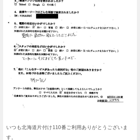
いつも北海道片付け110番ご利用ありがとうございま
す。