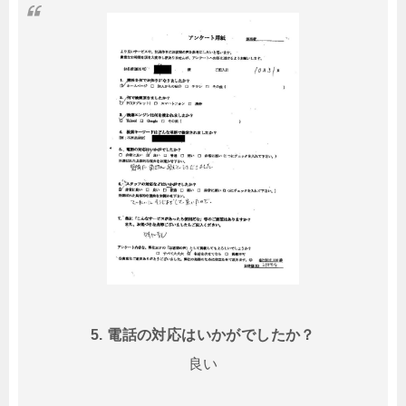
5. 電話の対応はいかがでしたか？
良い