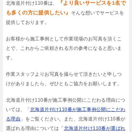
『より良いサービスを1名で
北海道片付け110番は、
も多くの方に提供したい』
そんな想いでサービスを
提供しております。
お客様から施工事例として作業現場のお写真を頂くこ
とで、これからご依頼される方の参考になると思いま
す。
作業スタッフよりお写真を撮らせて頂きたいと申しつ
けがありましたら、ぜひともご協力をお願いします。
北海道片付け110番が施工事例公開にこだわる理由につ
いては、「
北海道片付け110番が施工事例公開にこだわ
る理由
」をご覧ください。また、北海道片付け110番が
選ばれる理由については「
北海道片付け110番が選ばれ