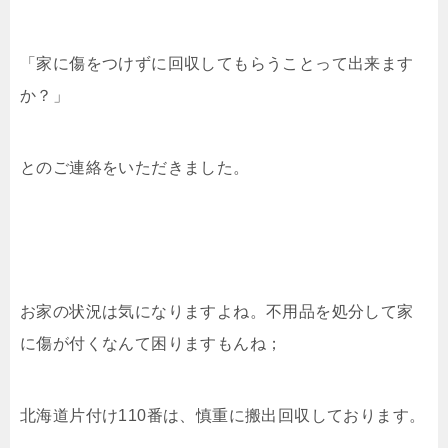
「家に傷をつけずに回収してもらうことって出来ます
か？」
とのご連絡をいただきました。
お家の状況は気になりますよね。不用品を処分して家
に傷が付くなんて困りますもんね；
北海道片付け110番は、慎重に搬出回収しております。