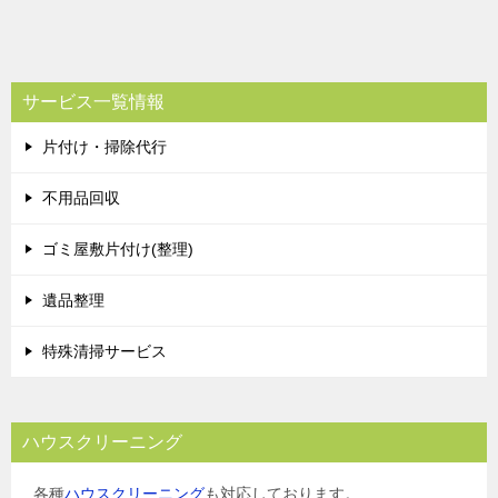
サービス一覧情報
片付け・掃除代行
不用品回収
ゴミ屋敷片付け(整理)
遺品整理
特殊清掃サービス
ハウスクリーニング
各種
ハウスクリーニング
も対応しております。