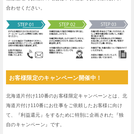
合わせください。
お客様限定のキャンペーン開催中！
北海道片付け110番のお客様限定キャンペーンとは、北
海道片付け110番にお仕事をご依頼したお客様に向け
て、『利益還元』をするために特別に企画された『独
自のキャンペーン』です。