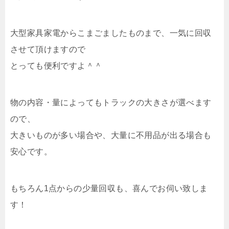
大型家具家電からこまごましたものまで、一気に回収
させて頂けますので
とっても便利ですよ＾＾
物の内容・量によってもトラックの大きさが選べます
ので、
大きいものが多い場合や、大量に不用品が出る場合も
安心です。
もちろん1点からの少量回収も、喜んでお伺い致しま
す！