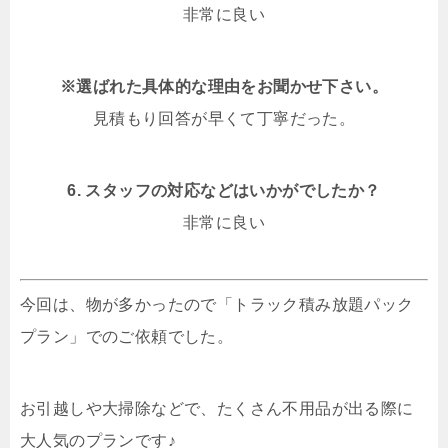
非常に良い
※選ばれた具体的な理由をお聞かせ下さい。
見積もり回答が早くて丁寧だった。
6. スタッフの対応などはいかがでしたか？
非常に良い
今回は、物が多かったので「トラック積み放題パック
プラン」でのご依頼でした。
お引越しや大掃除などで、たくさん不用品が出る際に
大人気のプランです♪