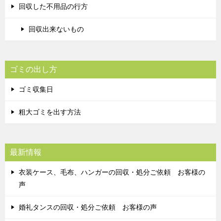
回収した不用品の行方
回収出来ないもの
ゴミの出し方
ゴミ収集日
粗大ゴミを出す方法
最新情報
衣装ケース、毛布、ハンガーの回収・処分ご依頼 お客様の
声
婚礼タンスの回収・処分ご依頼 お客様の声