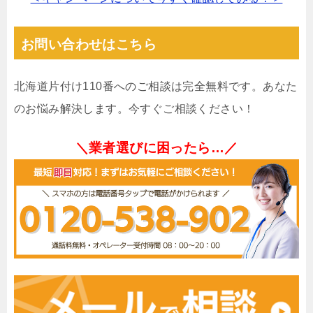
お問い合わせはこちら
北海道片付け110番へのご相談は完全無料です。あなた
のお悩み解決します。今すぐご相談ください！
＼業者選びに困ったら…／