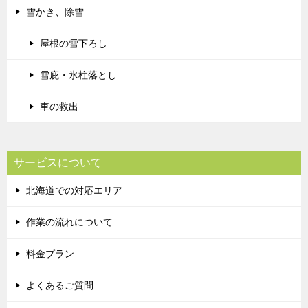
雪かき、除雪
屋根の雪下ろし
雪庇・氷柱落とし
車の救出
サービスについて
北海道での対応エリア
作業の流れについて
料金プラン
よくあるご質問