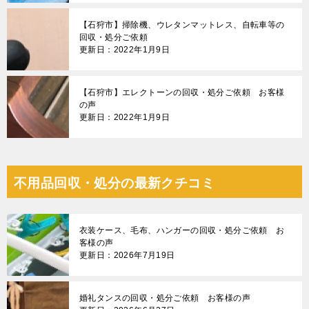
【石狩市】掃除機、ウレタンマットレス、自転車等の
回収・処分ご依頼
更新日：2022年1月9日
【石狩市】エレクトーンの回収・処分ご依頼 お客様
の声
更新日：2022年1月9日
不用品回収・処分の最新クチコミ
衣装ケース、毛布、ハンガーの回収・処分ご依頼 お
客様の声
更新日：2026年7月19日
婚礼タンスの回収・処分ご依頼 お客様の声