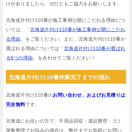
けがありましたら、ぜひともご協力をお願いします。
北海道片付け110番が施工事例公開にこだわる理由につ
いては、「
北海道片付け110番が施工事例公開にこだわ
る理由
」をご覧ください。また、北海道片付け110番が
選ばれる理由については「
北海道片付け110番が選ばれ
る6つの理由
」を合わせてご覧ください！
北海道片付け110番作業完了までの流れ
北海道片付け110番の
お問い合わせ、およびお見積りは
完全無料
です。
北海道にお住いの方で、不用品回収・遺品整理・ゴミ
屋敷整理でお悩みの場合は、弊社までお気軽にお問い