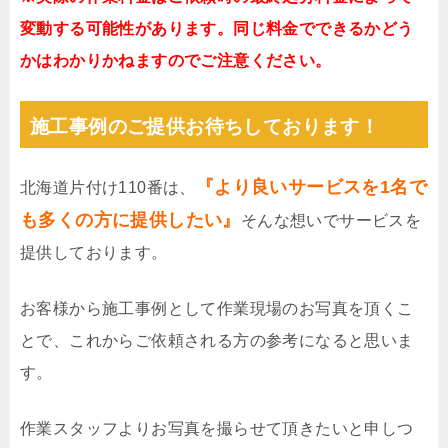
変動する可能性があります。同じ料金でできるかどう
かはわかりかねますのでご注意ください。
施工事例のご提供お待ちしております！
『より良いサービスを1名で
北海道片付け110番は、
も多くの方に提供したい』
そんな想いでサービスを
提供しております。
お客様から施工事例として作業現場のお写真を頂くこ
とで、これからご依頼される方の参考になると思いま
す。
作業スタッフよりお写真を撮らせて頂きたいと申しつ