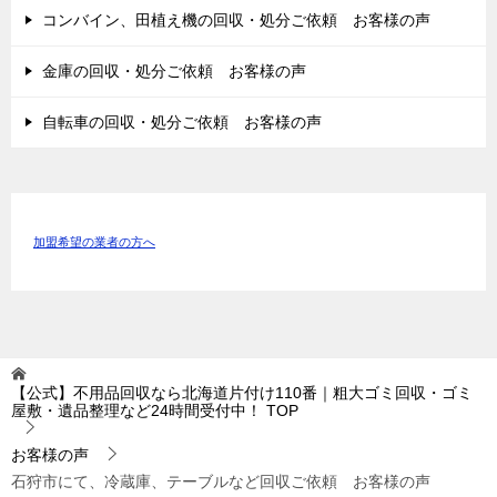
コンバイン、田植え機の回収・処分ご依頼 お客様の声
金庫の回収・処分ご依頼 お客様の声
自転車の回収・処分ご依頼 お客様の声
加盟希望の業者の方へ
【公式】不用品回収なら北海道片付け110番｜粗大ゴミ回収・ゴミ
屋敷・遺品整理など24時間受付中！
TOP
お客様の声
石狩市にて、冷蔵庫、テーブルなど回収ご依頼 お客様の声