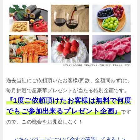
過去当社にご依頼頂いたお客様(回数、金額問わず)に、
毎月抽選で超豪華プレゼントが当たる特別企画です。
『1度ご依頼頂けたお客様は無料で何度
でもご参加出来るプレゼント企画』
です
ので、この機会をお見逃しなく！
＜キャンペーンについて今すぐ確認してみる！＞