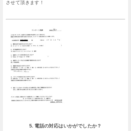
させて頂きます！
5. 電話の対応はいかがでしたか？