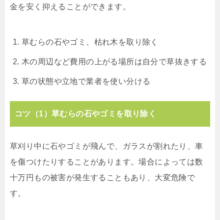
金を安く抑えることができます。
草むらの石やゴミ、枯れ木を取り除く
木の周辺など費用の上がる場所は自分で草抜きする
草の状態や立地で業者を使い分ける
コツ（1）草むらの石やゴミを取り除く
草刈り中に石やゴミが飛んで、ガラスが割れたり、車
を傷つけたりすることがあります。場合によっては数
十万円もの被害が発生することもあり、大変危険で
す。