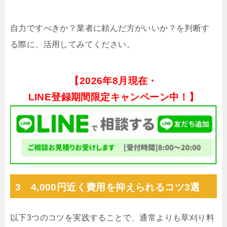
自力ですべきか？業者に頼んだ方がいいか？を判断す
る際に、活用してみてください。
【
2026年8月現在・
LINE登録期間限定キャンペーン中！】
3 4,000円近く費用を抑えられるコツ3選
以下3つのコツを実践することで、通常よりも草刈り料