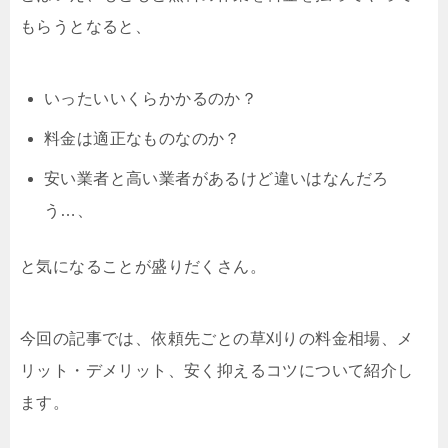
もらうとなると、
いったいいくらかかるのか？
料金は適正なものなのか？
安い業者と高い業者があるけど違いはなんだろ
う…、
と気になることが盛りだくさん。
今回の記事では、依頼先ごとの草刈りの料金相場、メ
リット・デメリット、安く抑えるコツについて紹介し
ます。