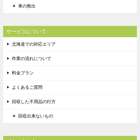
車の救出
サービスについて
北海道での対応エリア
作業の流れについて
料金プラン
よくあるご質問
回収した不用品の行方
回収出来ないもの