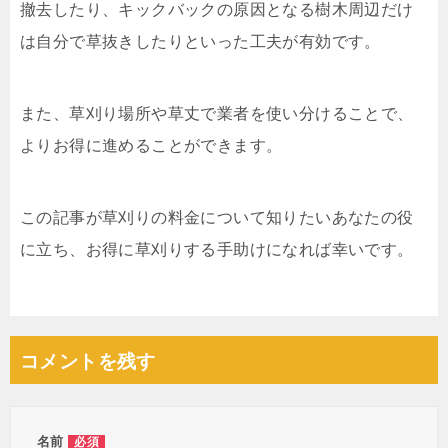
撤去したり、キックバックの原因となる樹木周辺だけ
は自分で草抜きしたりといった工夫が有効です。
また、草刈り場所や草丈で業者を使い分けることで、
よりお得に進めることができます。
この記事が草刈りの料金について知りたいあなたの役
に立ち、お得に草刈りする手助けになれば幸いです。
コメントを残す
名前
必須