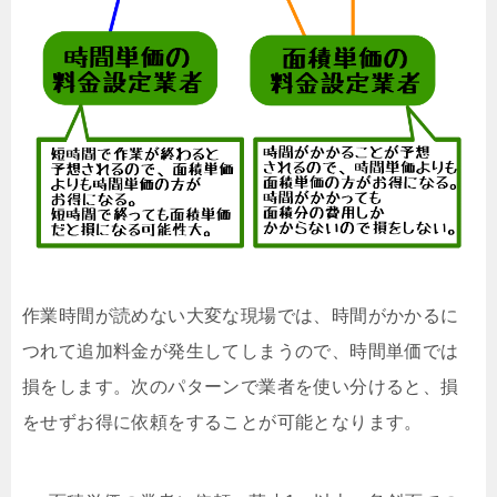
作業時間が読めない大変な現場では、時間がかかるに
つれて追加料金が発生してしまうので、時間単価では
損をします。次のパターンで業者を使い分けると、損
をせずお得に依頼をすることが可能となります。