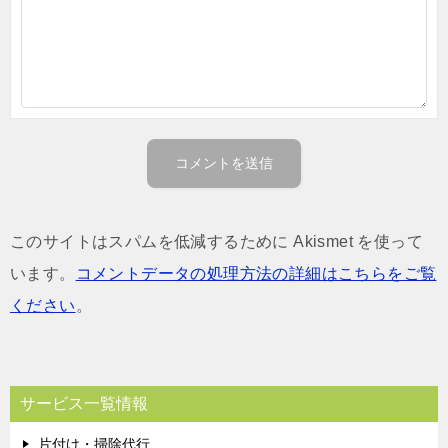
このサイトはスパムを低減するために Akismet を使って
います。
コメントデータの処理方法の詳細はこちらをご覧
ください
。
サービス一覧情報
片付け・掃除代行