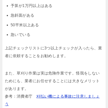
予算が1万円以上はある
急斜面がある
50平米以上ある
急いでいる
上記チェックリストに3つ以上チェックが入ったら、業
者に依頼することをお勧めします。
また、草刈り作業は実は危険作業です。怪我をしない
ためにも、業者にお任せすることには大きなメリット
があります。
参考：消費者庁
刈払い機による事故に注意しましょ
う