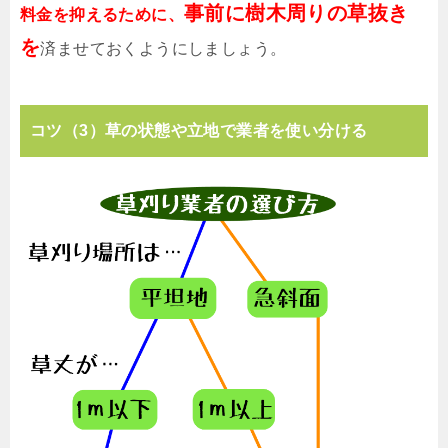
事前に樹木周りの草抜き
料金を抑えるために、
を
済ませておくようにしましょう。
コツ（3）草の状態や立地で業者を使い分ける