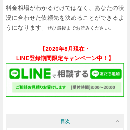
料金相場がわかるだけではなく、あなたの状
況に合わせた依頼先を決めることができるよ
うになります。
ぜひ最後までお読みください。
【
2026年8月現在・
LINE登録期間限定キャンペーン中！】
目次