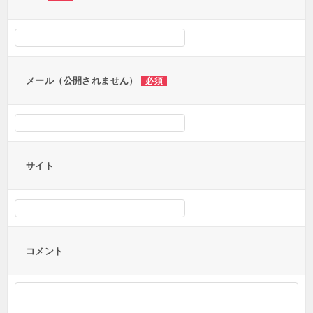
メール（公開されません）
必須
サイト
コメント