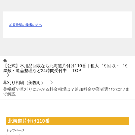
加盟希望の業者の方へ
【公式】不用品回収なら北海道片付け110番｜粗大ゴミ回収・ゴミ
屋敷・遺品整理など24時間受付中！
TOP
草刈り相場（美幌町）
美幌町で草刈りにかかる料金相場は？追加料金や業者選びのコツま
で解説
北海道片付け110番
トップページ