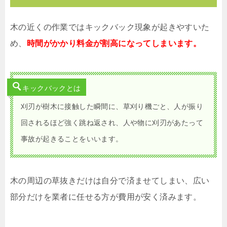
木の近くの作業ではキックバック現象が起きやすいた
め、
時間がかかり料金が割高になってしまいます。
キックバックとは
刈刃が樹木に接触した瞬間に、草刈り機ごと、人が振り
回されるほど強く跳ね返され、人や物に刈刃があたって
事故が起きることをいいます。
木の周辺の草抜きだけは自分で済ませてしまい、広い
部分だけを業者に任せる方が費用が安く済みます。