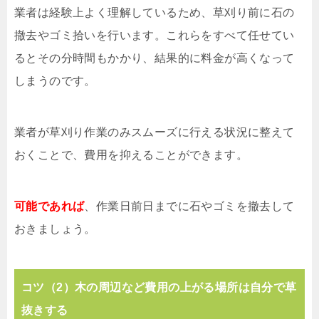
業者は経験上よく理解しているため、草刈り前に石の
撤去やゴミ拾いを行います。これらをすべて任せてい
るとその分時間もかかり、結果的に料金が高くなって
しまうのです。
業者が草刈り作業のみスムーズに行える状況に整えて
おくことで、費用を抑えることができます。
可能であれば
、作業日前日までに石やゴミを撤去して
おきましょう。
コツ（2）木の周辺など費用の上がる場所は自分で草
抜きする