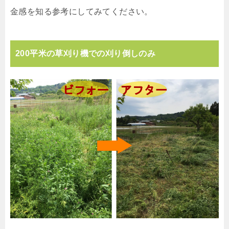
金感を知る参考にしてみてください。
200平米の草刈り機での刈り倒しのみ