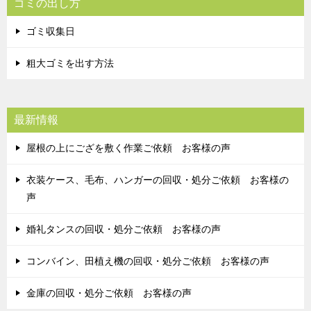
ゴミの出し方
ゴミ収集日
粗大ゴミを出す方法
最新情報
屋根の上にござを敷く作業ご依頼 お客様の声
衣装ケース、毛布、ハンガーの回収・処分ご依頼 お客様の
声
婚礼タンスの回収・処分ご依頼 お客様の声
コンバイン、田植え機の回収・処分ご依頼 お客様の声
金庫の回収・処分ご依頼 お客様の声