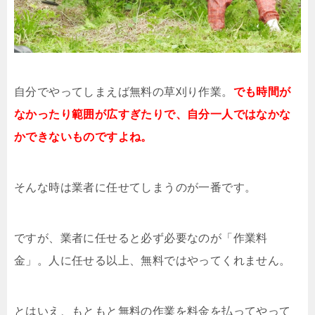
自分でやってしまえば無料の草刈り作業。
でも時間が
なかったり範囲が広すぎたりで、自分一人ではなかな
かできないものですよね。
そんな時は業者に任せてしまうのが一番です。
ですが、業者に任せると必ず必要なのが「作業料
金」。人に任せる以上、無料ではやってくれません。
とはいえ、もともと無料の作業を料金を払ってやって