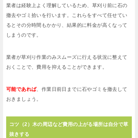
業者は経験上よく理解しているため、草刈り前に石の
撤去やゴミ拾いを行います。これらをすべて任せてい
るとその分時間もかかり、結果的に料金が高くなって
しまうのです。
業者が草刈り作業のみスムーズに行える状況に整えて
おくことで、費用を抑えることができます。
可能であれば
、作業日前日までに石やゴミを撤去して
おきましょう。
コツ（2）木の周辺など費用の上がる場所は自分で草
抜きする