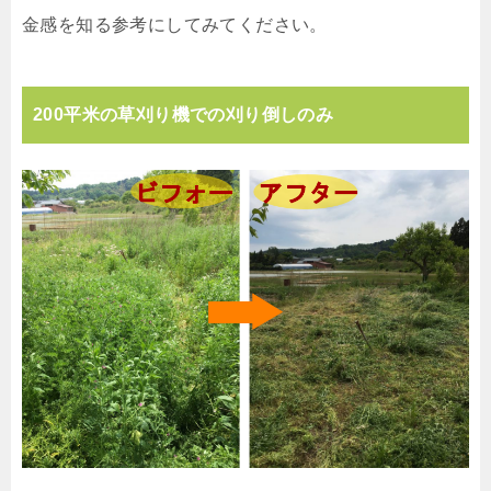
金感を知る参考にしてみてください。
200平米の草刈り機での刈り倒しのみ