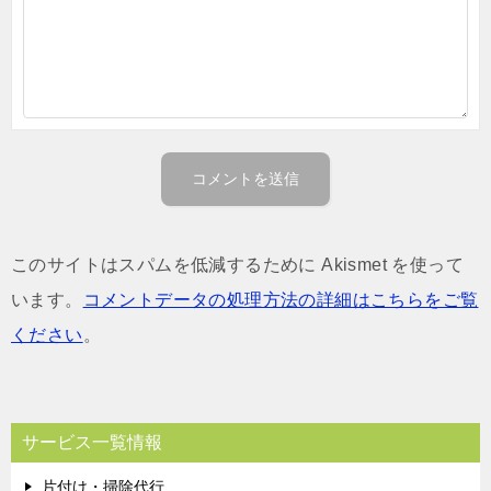
このサイトはスパムを低減するために Akismet を使って
います。
コメントデータの処理方法の詳細はこちらをご覧
ください
。
サービス一覧情報
片付け・掃除代行