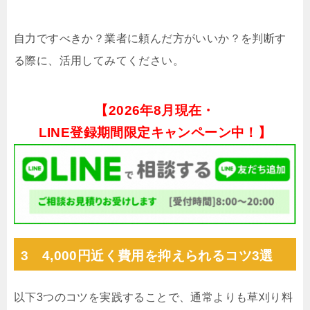
自力ですべきか？業者に頼んだ方がいいか？を判断す
る際に、活用してみてください。
【
2026年8月現在・
LINE登録期間限定キャンペーン中！】
3 4,000円近く費用を抑えられるコツ3選
以下3つのコツを実践することで、通常よりも草刈り料