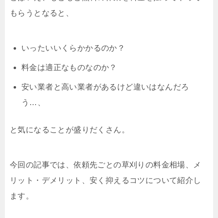
もらうとなると、
いったいいくらかかるのか？
料金は適正なものなのか？
安い業者と高い業者があるけど違いはなんだろ
う…、
と気になることが盛りだくさん。
今回の記事では、依頼先ごとの草刈りの料金相場、メ
リット・デメリット、安く抑えるコツについて紹介し
ます。