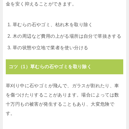
金を安く抑えることができます。
草むらの石やゴミ、枯れ木を取り除く
木の周辺など費用の上がる場所は自分で草抜きする
草の状態や立地で業者を使い分ける
コツ（1）草むらの石やゴミを取り除く
草刈り中に石やゴミが飛んで、ガラスが割れたり、車
を傷つけたりすることがあります。場合によっては数
十万円もの被害が発生することもあり、大変危険で
す。