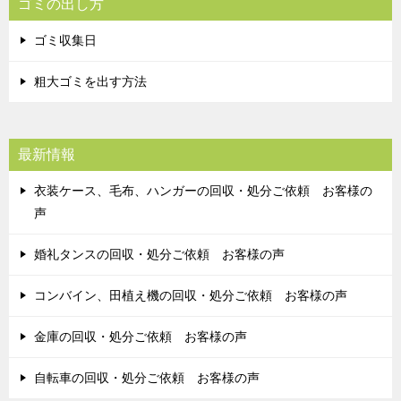
ゴミの出し方
ゴミ収集日
粗大ゴミを出す方法
最新情報
衣装ケース、毛布、ハンガーの回収・処分ご依頼 お客様の
声
婚礼タンスの回収・処分ご依頼 お客様の声
コンバイン、田植え機の回収・処分ご依頼 お客様の声
金庫の回収・処分ご依頼 お客様の声
自転車の回収・処分ご依頼 お客様の声