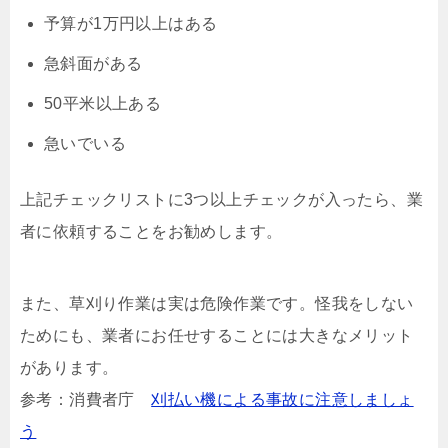
予算が1万円以上はある
急斜面がある
50平米以上ある
急いでいる
上記チェックリストに3つ以上チェックが入ったら、業
者に依頼することをお勧めします。
また、草刈り作業は実は危険作業です。怪我をしない
ためにも、業者にお任せすることには大きなメリット
があります。
参考：消費者庁
刈払い機による事故に注意しましょ
う