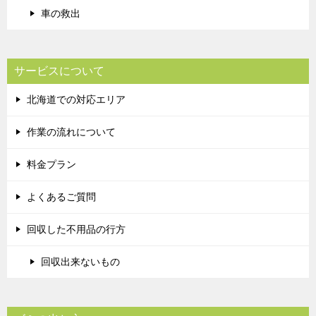
車の救出
サービスについて
北海道での対応エリア
作業の流れについて
料金プラン
よくあるご質問
回収した不用品の行方
回収出来ないもの