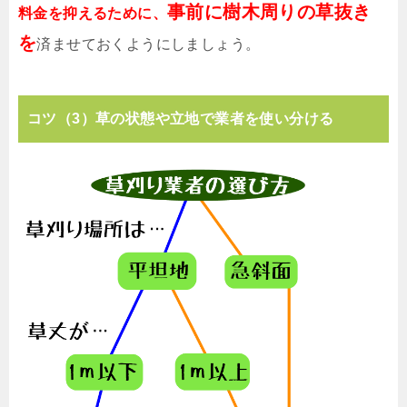
事前に樹木周りの草抜き
料金を抑えるために、
を
済ませておくようにしましょう。
コツ（3）草の状態や立地で業者を使い分ける