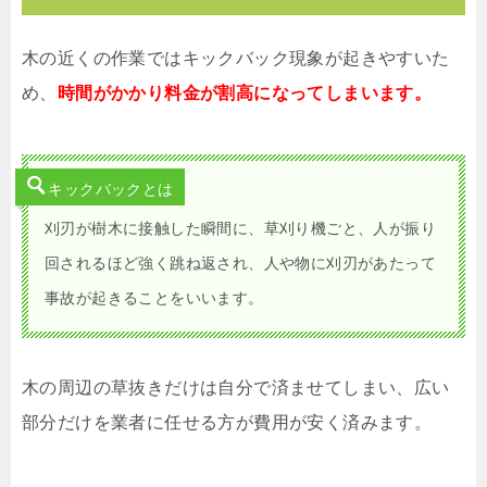
木の近くの作業ではキックバック現象が起きやすいた
め、
時間がかかり料金が割高になってしまいます。
キックバックとは
刈刃が樹木に接触した瞬間に、草刈り機ごと、人が振り
回されるほど強く跳ね返され、人や物に刈刃があたって
事故が起きることをいいます。
木の周辺の草抜きだけは自分で済ませてしまい、広い
部分だけを業者に任せる方が費用が安く済みます。