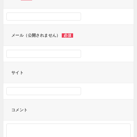
メール（公開されません）
必須
サイト
コメント