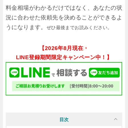
料金相場がわかるだけではなく、あなたの状
況に合わせた依頼先を決めることができるよ
うになります。
ぜひ最後までお読みください。
【
2026年8月現在・
LINE登録期間限定キャンペーン中！】
目次