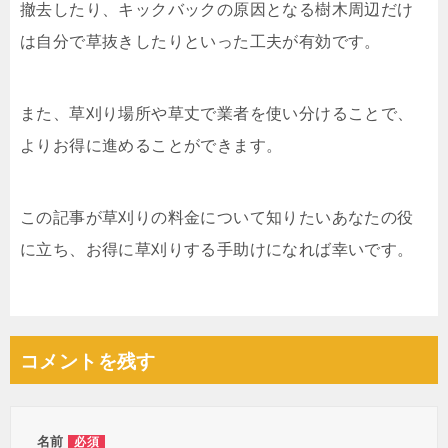
撤去したり、キックバックの原因となる樹木周辺だけ
は自分で草抜きしたりといった工夫が有効です。
また、草刈り場所や草丈で業者を使い分けることで、
よりお得に進めることができます。
この記事が草刈りの料金について知りたいあなたの役
に立ち、お得に草刈りする手助けになれば幸いです。
コメントを残す
名前
必須