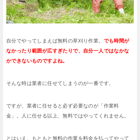
自分でやってしまえば無料の草刈り作業。
でも時間が
なかったり範囲が広すぎたりで、自分一人ではなかな
かできないものですよね。
そんな時は業者に任せてしまうのが一番です。
ですが、業者に任せると必ず必要なのが「作業料
金」。人に任せる以上、無料ではやってくれません。
とはいえ、もともと無料の作業を料金を払ってやって