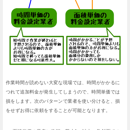
作業時間が読めない大変な現場では、時間がかかるに
つれて追加料金が発生してしまうので、時間単価では
損をします。次のパターンで業者を使い分けると、損
をせずお得に依頼をすることが可能となります。