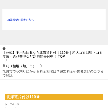
加盟希望の業者の方へ
【公式】不用品回収なら北海道片付け110番｜粗大ゴミ回収・ゴミ
屋敷・遺品整理など24時間受付中！
TOP
草刈り相場（旭川市）
旭川市で草刈りにかかる料金相場は？追加料金や業者選びのコツま
で解説
北海道片付け110番
トップページ