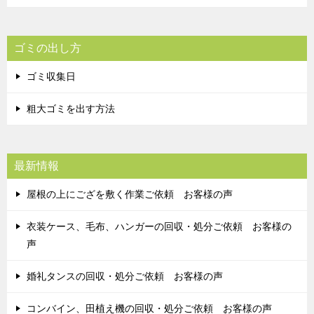
ゴミの出し方
ゴミ収集日
粗大ゴミを出す方法
最新情報
屋根の上にござを敷く作業ご依頼 お客様の声
衣装ケース、毛布、ハンガーの回収・処分ご依頼 お客様の
声
婚礼タンスの回収・処分ご依頼 お客様の声
コンバイン、田植え機の回収・処分ご依頼 お客様の声