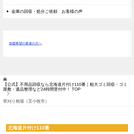
金庫の回収・処分ご依頼 お客様の声
加盟希望の業者の方へ
【公式】不用品回収なら北海道片付け110番｜粗大ゴミ回収・ゴミ
屋敷・遺品整理など24時間受付中！
TOP
草刈り相場（苫小牧市）
北海道片付け110番