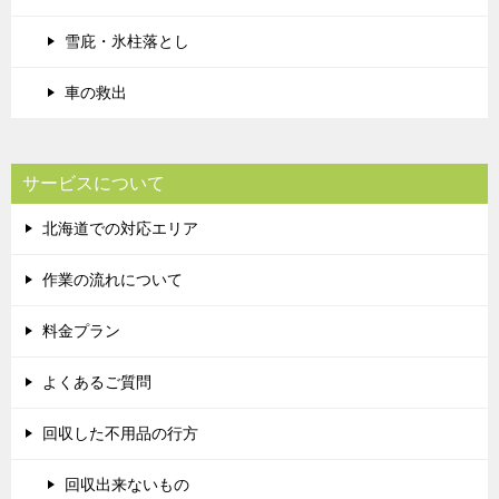
雪庇・氷柱落とし
車の救出
サービスについて
北海道での対応エリア
作業の流れについて
料金プラン
よくあるご質問
回収した不用品の行方
回収出来ないもの