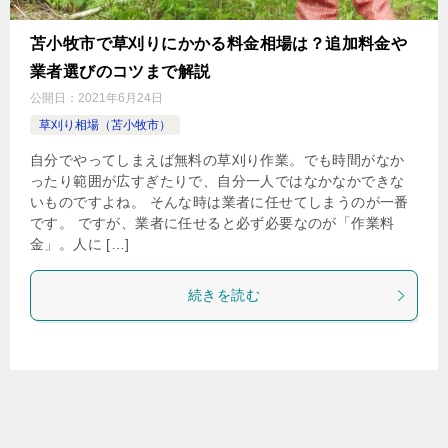
苫小牧市で草刈りにかかる料金相場は？追加料金や
業者選びのコツまで解説
公開日：
2021年6月24日
草刈り相場（苫小牧市）
自分でやってしまえば無料の草刈り作業。でも時間がなか
ったり範囲が広すぎたりで、自分一人ではなかなかできな
いものですよね。 そんな時は業者に任せてしまうのが一番
です。 ですが、業者に任せると必ず必要なのが「作業料
金」。人に […]
続きを読む