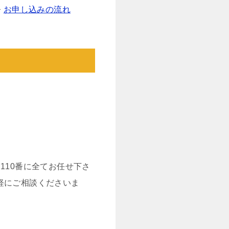
お申し込みの流れ
110番に全てお任せ下さ
軽にご相談くださいま