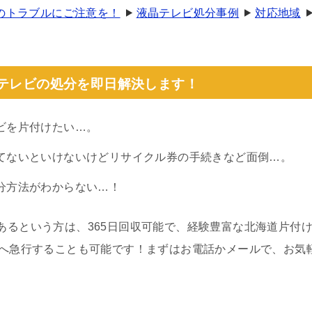
のトラブルにご注意を！
液晶テレビ処分事例
対応地域
晶テレビの処分を即日解決します！
ビを片付けたい…。
てないといけないけどリサイクル券の手続きなど面倒…。
分方法がわからない…！
あるという方は、365日回収可能で、経験豊富な北海道片付け
場へ急行することも可能です！まずはお電話かメールで、お気