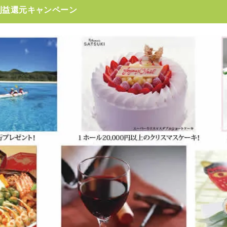
利益還元キャンペーン