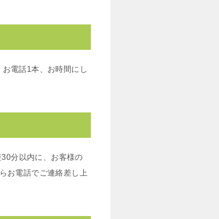
。お電話1本、お時間にし
30分以内に、お客様の
からお電話でご連絡差し上