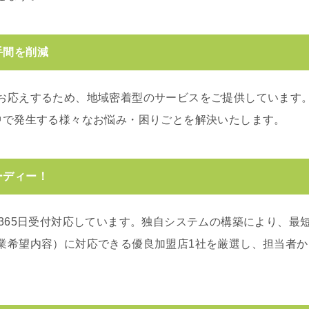
手間を削減
お応えするため、地域密着型のサービスをご提供しています
中で発生する様々なお悩み・困りごとを解決いたします。
ーディー！
365日受付対応しています。独自システムの構築により、最短
業希望内容）に対応できる優良加盟店1社を厳選し、担当者