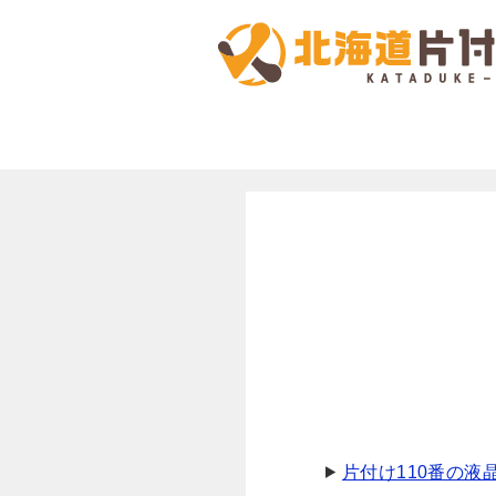
片付け110番の