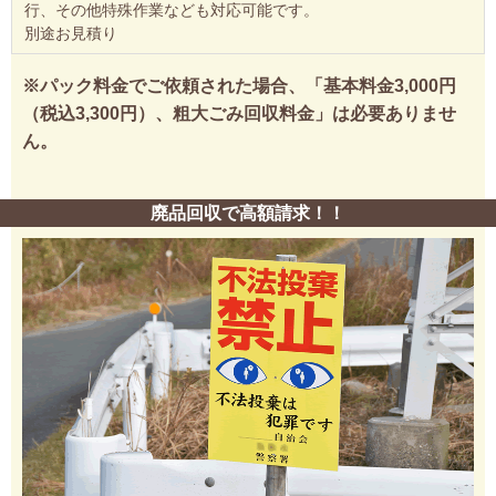
行、その他特殊作業なども対応可能です。
別途お見積り
※パック料金でご依頼された場合、「基本料金3,000円
（税込3,300円）、粗大ごみ回収料金」は必要ありませ
ん。
廃品回収で高額請求！！