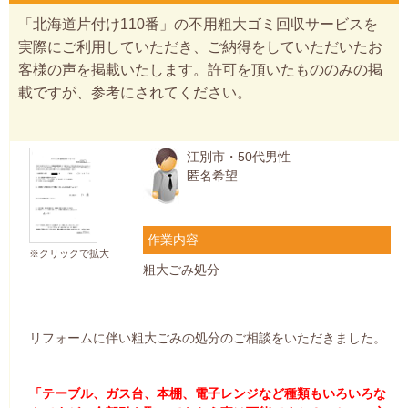
「北海道片付け110番」の不用粗大ゴミ回収サービスを
実際にご利用していただき、ご納得をしていただいたお
客様の声を掲載いたします。許可を頂いたもののみの掲
載ですが、参考にされてください。
江別市・50代男性
匿名希望
作業内容
※クリックで拡大
粗大ごみ処分
リフォームに伴い粗大ごみの処分のご相談をいただきました。
「テーブル、ガス台、本棚、電子レンジなど種類もいろいろな