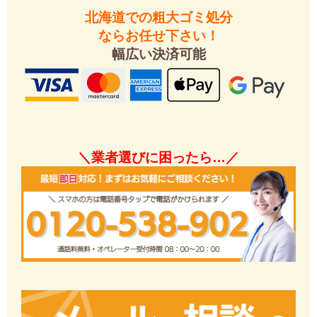
北海道での粗大ゴミ処分
ならお任せ下さい！
幅広い決済可能
＼業者選びに困ったら…／