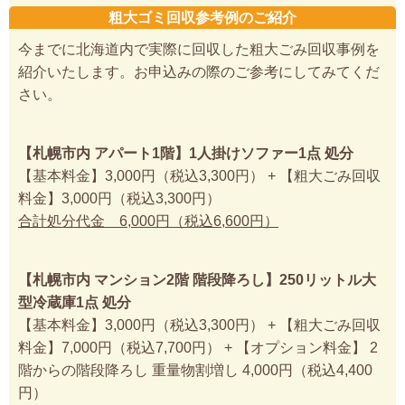
粗大ゴミ回収参考例のご紹介
今までに北海道内で実際に回収した粗大ごみ回収事例を
紹介いたします。お申込みの際のご参考にしてみてくだ
さい。
【札幌市内 アパート1階】1人掛けソファー1点 処分
【基本料金】3,000円（税込3,300円） + 【粗大ごみ回収
料金】3,000円（税込3,300円）
合計処分代金 6,000円（税込6,600円）
【札幌市内 マンション2階 階段降ろし】250リットル大
型冷蔵庫1点 処分
【基本料金】3,000円（税込3,300円） + 【粗大ごみ回収
料金】7,000円（税込7,700円） + 【オプション料金】 2
階からの階段降ろし 重量物割増し 4,000円（税込4,400
円）