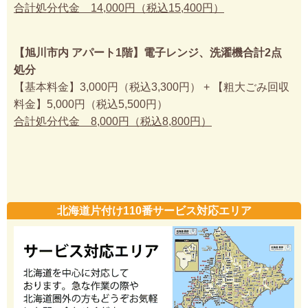
合計処分代金 14,000円（税込15,400円）
【旭川市内 アパート1階】電子レンジ、洗濯機合計2点
処分
【基本料金】3,000円（税込3,300円） + 【粗大ごみ回収
料金】5,000円（税込5,500円）
合計処分代金 8,000円（税込8,800円）
北海道片付け110番サービス対応エリア