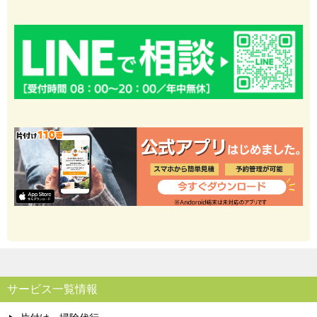
サービス一覧情報