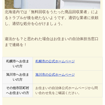
北海道内では「無料回収をうたった廃品回収業者」によ
るトラブルが後を絶たないようです。適切な業者に依頼
し、適切な処分を心がけましょう。
違法かも？と思われた場合はお住まいの自治体担当窓口
まで連絡を！
札幌市へお住ま
札幌市の公式ホームページ
いの方
旭川市へお住ま
旭川市の公式ホームページ
いの方
その他市区町村
お住まいの自治体公式ホームページから問
へお住まいの方
い合わせ先をご確認ください。