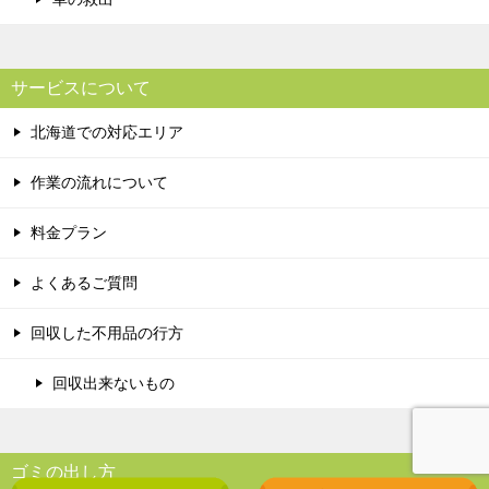
サービスについて
北海道での対応エリア
作業の流れについて
料金プラン
よくあるご質問
回収した不用品の行方
回収出来ないもの
ゴミの出し方