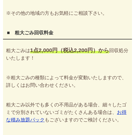
※その他の地域の方もお気軽にご相談下さい。
■ 粗大ごみ回収料金
1点2,000円（税込2,200円）から
粗大ごみは
回収処分
いたします！
※粗大ごみの種類によって料金が変動いたしますので、
詳しくはお問い合わせください。
粗大ごみ以外でも多くの不用品がある場合、細々したゴ
ミで分別されていないゴミがたくさんある場合は、
お得
な積み放題パック
もございますのでご検討ください。