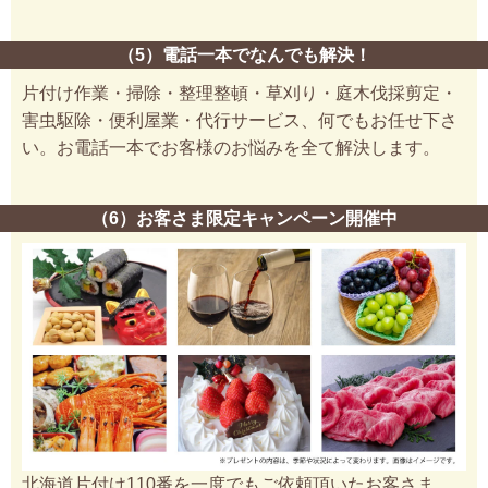
（5）電話一本でなんでも解決！
片付け作業・掃除・整理整頓・草刈り・庭木伐採剪定・
害虫駆除・便利屋業・代行サービス、何でもお任せ下さ
い。お電話一本でお客様のお悩みを全て解決します。
（6）お客さま限定キャンペーン開催中
北海道片付け110番を一度でもご依頼頂いたお客さま