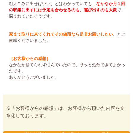
粗大ごみに出せばいい、とはわかっていても、
なかなか月１回
の収集に出すには予定を合わせるのも、運び出すのも大変
で、
悩まれていたそうです。
家まで取りに来てくれてその値段なら是非お願いしたい
、とご
依頼くださいました。
［お客様からの感想］
なかなか捨てられず悩んでいたので、サッと処分できてよかっ
たです。
ありがとうございました。
※「お客様からの感想」は、お客様から頂いた内容を文
章化しております。