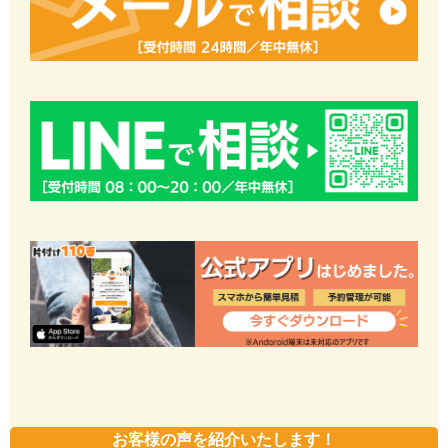
お客様の声を紹介いたします！