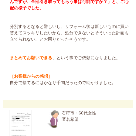
んですが、全部引き取ってもらう事は可能ですか？」と、ご心
配の様子でした。
分別するとなると難しいし、リフォーム後は新しいものに買い
替えてスッキリしたいから、処分できないとそういった計画も
立てられない、とお困りだったそうです。
まとめてお願いできる
、という事でご依頼になりました。
［お客様からの感想］
自分で捨てるにはかなり手間だったので助かりました。
石狩市・60代女性
匿名希望