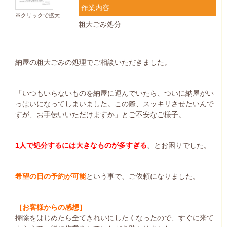
作業内容
※クリックで拡大
粗大ごみ処分
納屋の粗大ごみの処理でご相談いただきました。
「いつもいらないものを納屋に運んでいたら、ついに納屋がい
っぱいになってしまいました。この際、スッキリさせたいんで
すが、お手伝いいただけますか」とご不安なご様子。
1人で処分するには大きなものが多すぎる
、とお困りでした。
希望の日の予約が可能
という事で、ご依頼になりました。
［お客様からの感想］
掃除をはじめたら全てきれいにしたくなったので、すぐに来て