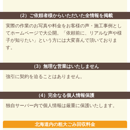
（2）ご依頼者様からいただいた全情報を掲載
実際の作業のお写真や料金をお客様の声・施工事例とし
てホームページで大公開。「依頼前に、リアルな声や様
子が知りたい」という方には大変喜んで頂いておりま
す。
（3）無理な営業はいたしません
強引に契約を迫ることはありません。
（4）完全なる個人情報保護
独自サーバー内で個人情報は厳重に保護いたします。
北海道内の粗大ごみ回収料金