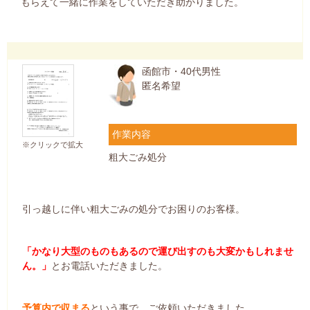
もらえて一緒に作業をしていただき助かりました。
函館市・40代男性
匿名希望
作業内容
※クリックで拡大
粗大ごみ処分
引っ越しに伴い粗大ごみの処分でお困りのお客様。
「かなり大型のものもあるので運び出すのも大変かもしれませ
ん。」
とお電話いただきました。
予算内で収まる
という事で、ご依頼いただきました。