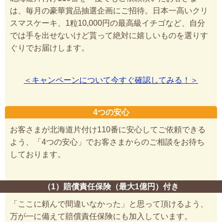
は、毎月の豪華賞品抽選企画にご招待。日本一高いクリ
スマスケーキ、1粒10,000円の最高級イチゴなど、自分
では手を出せないけど貰って絶対に嬉しいものを選りす
ぐりでお届けします。
＜キャンペーンについて今すぐ確認してみる！＞
4つの安心
お客さまが北海道片付け110番に安心してご依頼できる
よう、「4つの安心」でお客さまからのご相談をお待ち
しております。
（1）賠償責任保険（最大1億円）付き
「ここに頼んで間違いなかった」と思って頂けるよう、
万が一に備えて賠償責任保険にも加入しています。