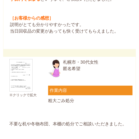
［お客様からの感想］
説明がとても分かりやすかったです。
当日回収品の変更があっても快く受けてもらえました。
札幌市・30代女性
匿名希望
作業内容
※クリックで拡大
粗大ごみ処分
不要な机や冬物布団、本棚の処分でご相談いただきました。