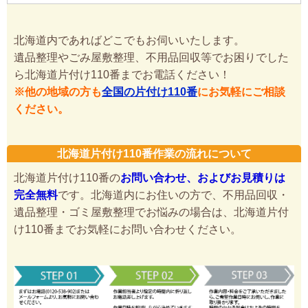
北海道内であればどこでもお伺いいたします。
遺品整理やごみ屋敷整理、不用品回収等でお困りでした
ら北海道片付け110番までお電話ください！
※他の地域の方も
全国の片付け110番
にお気軽にご相談
ください。
北海道片付け110番作業の流れについて
北海道片付け110番の
お問い合わせ、およびお見積りは
完全無料
です。北海道内にお住いの方で、不用品回収・
遺品整理・ゴミ屋敷整理でお悩みの場合は、北海道片付
け110番までお気軽にお問い合わせください。