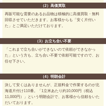
（2）高価買取
再販可能な需要のあるお品物は積極的に高価買取・無料
回収させていただきます。お客様からも「安く片付い
た」とご満足いただけております。
（3）お立ち合い不要
「これまで立ち合いができないので依頼ができなかっ
た」という方も、立ち合い不要で依頼可能ですので、お
任せ下さい。
（4）明朗会計
決して安くはありませんが、正規料金で作業するのが北
海道片付け110番。「1立米あたり約10,000円（税込
11,000円）」という明朗会計で、お客様から信頼をいた
だいております。