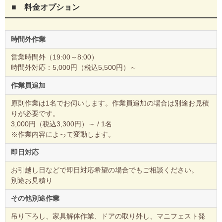
■ 料金オプション
時間外作業
営業時間外（19:00～8:00）
時間外対応：5,000円（税込5,500円）～
作業員追加
原則作業は1名でお伺いします。作業員追加の場合は別途お見積
りが必要です。
3,000円（税込3,300円）～ / 1名
※作業内容によって変動します。
即日対応
お引越し日などで即日対応希望の場合でもご相談ください。
別途お見積り
その他別途作業
吊り下ろし、家具解体作業、ドアの取り外し、マニフェスト発