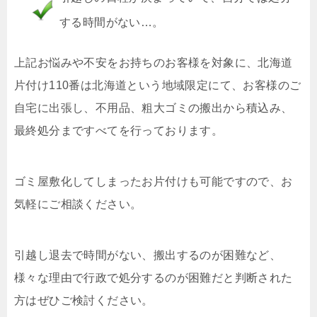
する時間がない…。
上記お悩みや不安をお持ちのお客様を対象に、北海道
片付け110番は北海道という地域限定にて、お客様のご
自宅に出張し、不用品、粗大ゴミの搬出から積込み、
最終処分まですべてを行っております。
ゴミ屋敷化してしまったお片付けも可能ですので、お
気軽にご相談ください。
引越し退去で時間がない、搬出するのが困難など、
様々な理由で行政で処分するのが困難だと判断された
方はぜひご検討ください。