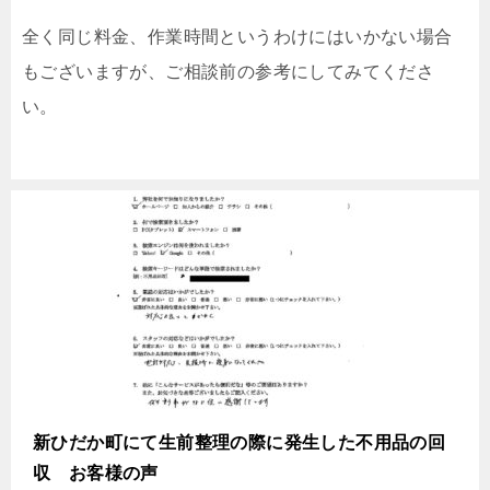
全く同じ料金、作業時間というわけにはいかない場合
もございますが、ご相談前の参考にしてみてくださ
い。
新ひだか町にて生前整理の際に発生した不用品の回
収 お客様の声