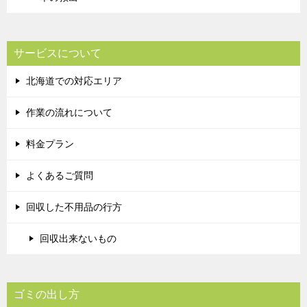
サービスについて
北海道での対応エリア
作業の流れについて
料金プラン
よくあるご質問
回収した不用品の行方
回収出来ないもの
ゴミの出し方