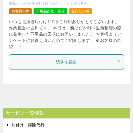
更新日：
2017年3月14日
公開日：
2016年2月4日
お客様の声
不用品回収・処分
新ひだか町
いつも北海道片付け110番ご利用ありがとうございます。
作業担当の古川です。 本日は、新ひだか町へ生前整理の際
に発生した不用品の回収にお伺いしました。 お客様よりア
ンケートにお答え頂いたのでご紹介します。 ※お客様の希
望 […]
続きを読む
サービス一覧情報
片付け・掃除代行