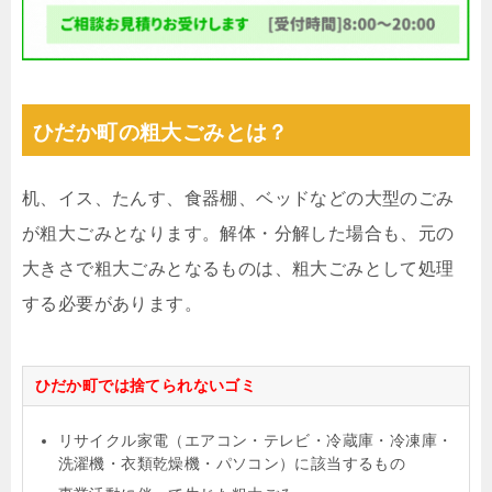
ひだか町の粗大ごみとは？
机、イス、たんす、食器棚、ベッドなどの大型のごみ
が粗大ごみとなります。解体・分解した場合も、元の
大きさで粗大ごみとなるものは、粗大ごみとして処理
する必要があります。
ひだか町では捨てられないゴミ
リサイクル家電（エアコン・テレビ・冷蔵庫・冷凍庫・
洗濯機・衣類乾燥機・パソコン）に該当するもの