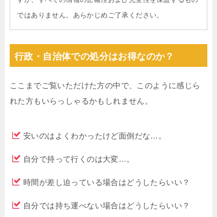
ではありません。あらかじめご了承ください。
行政・自治体での処分はお得なのか？
ここまでご覧いただけた方の中で、このように感じら
れた方もいらっしゃるかもしれません。
安いのはよくわかったけど面倒だな…。
自分で持って行くのは大変…。
時間が差し迫っている場合はどうしたらいい？
自分では持ち運べない場合はどうしたらいい？