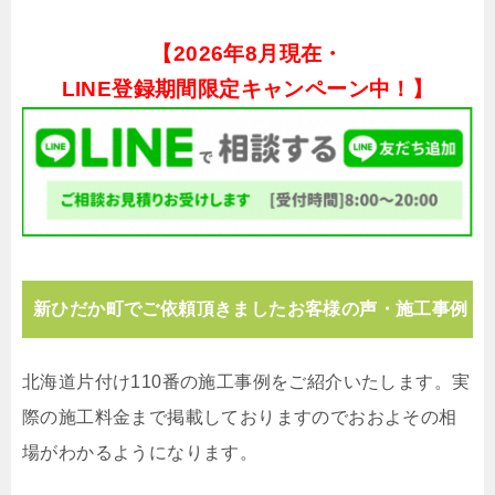
【
2026年8月現在・
LINE登録期間限定キャンペーン中！】
新ひだか町でご依頼頂きましたお客様の声・施工事例
北海道片付け110番の施工事例をご紹介いたします。実
際の施工料金まで掲載しておりますのでおおよその相
場がわかるようになります。