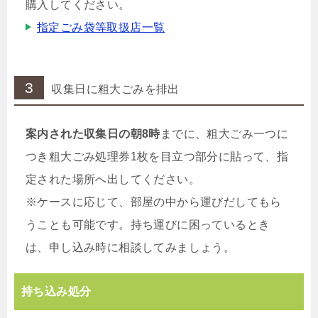
購入してください。
指定ごみ袋等取扱店一覧
3
収集日に粗大ごみを排出
案内された収集日の朝8時
までに、粗大ごみ一つに
つき粗大ごみ処理券1枚を目立つ部分に貼って、指
定された場所へ出してください。
※ケースに応じて、部屋の中から運びだしてもら
うことも可能です。持ち運びに困っているとき
は、申し込み時に相談してみましょう。
持ち込み処分