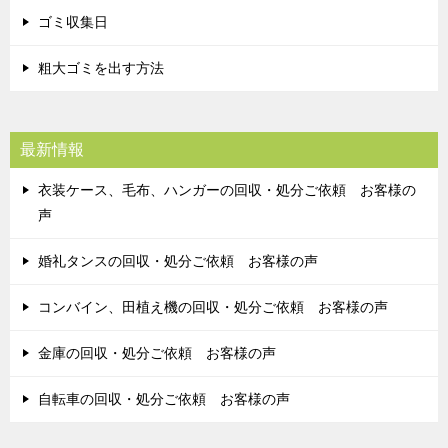
ゴミ収集日
粗大ゴミを出す方法
最新情報
衣装ケース、毛布、ハンガーの回収・処分ご依頼 お客様の
声
婚礼タンスの回収・処分ご依頼 お客様の声
コンバイン、田植え機の回収・処分ご依頼 お客様の声
金庫の回収・処分ご依頼 お客様の声
自転車の回収・処分ご依頼 お客様の声