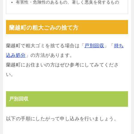
有害性・危険性のあるもの、著しく悪臭を発するもの
蘭越町の粗大ごみの捨て方
蘭越町で粗大ゴミを捨てる場合は「
戸別回収
」「
持ち
込み処分
」の方法があります。
蘭越町にお住まいの方はぜひ参考にしてみてくださ
い。
戸別回収
以下の手順にしたがって申し込みを行いましょう。