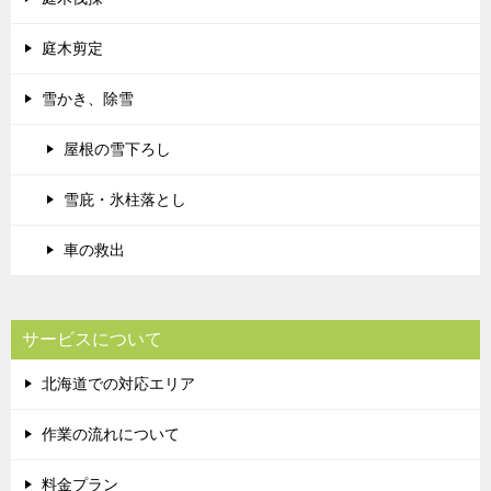
庭木剪定
雪かき、除雪
屋根の雪下ろし
雪庇・氷柱落とし
車の救出
サービスについて
北海道での対応エリア
作業の流れについて
料金プラン