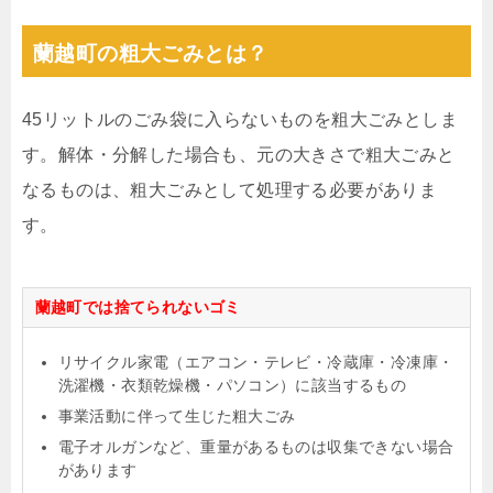
蘭越町の粗大ごみとは？
45リットルのごみ袋に入らないものを粗大ごみとしま
す。解体・分解した場合も、元の大きさで粗大ごみと
なるものは、粗大ごみとして処理する必要がありま
す。
蘭越町では捨てられないゴミ
リサイクル家電（エアコン・テレビ・冷蔵庫・冷凍庫・
洗濯機・衣類乾燥機・パソコン）に該当するもの
事業活動に伴って生じた粗大ごみ
電子オルガンなど、重量があるものは収集できない場合
があります