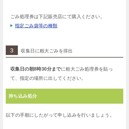
ごみ処理券は下記販売店にて購入ください。
指定ごみ袋等の種類
3
収集日に粗大ごみを排出
収集日の朝8時30分まで
に粗大ごみ処理券を貼っ
て、指定の場所に出してください。
持ち込み処分
以下の手順にしたがって申し込みを行いましょう。