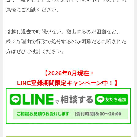
気軽にご相談ください。
引越し退去で時間がない、搬出するのが困難など、
様々な理由で行政で処分するのが困難だと判断された
方はぜひご検討ください。
【
2026年8月現在・
LINE登録期間限定キャンペーン中！】