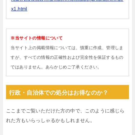
x1.html
※当サイトの情報について
当サイト上の掲載情報については、慎重に作成、管理しま
すが、すべての情報の正確性および完全性を保証するもの
ではありません。あらかじめご了承ください。
行政・自治体での処分はお得なのか？
ここまでご覧いただけた方の中で、このように感じら
れた方もいらっしゃるかもしれません。