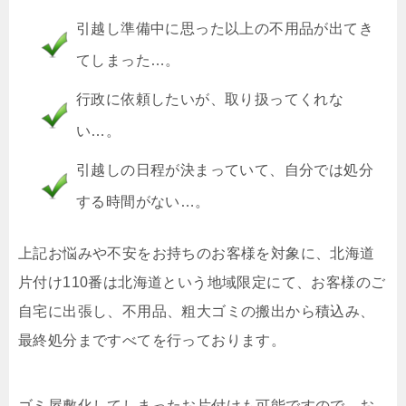
引越し準備中に思った以上の不用品が出てき
てしまった…。
行政に依頼したいが、取り扱ってくれな
い…。
引越しの日程が決まっていて、自分では処分
する時間がない…。
上記お悩みや不安をお持ちのお客様を対象に、北海道
片付け110番は北海道という地域限定にて、お客様のご
自宅に出張し、不用品、粗大ゴミの搬出から積込み、
最終処分まですべてを行っております。
ゴミ屋敷化してしまったお片付けも可能ですので、お