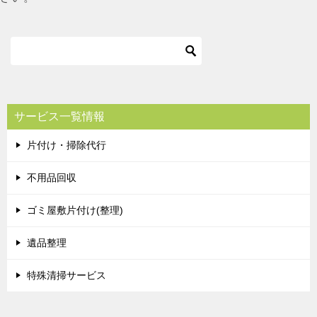
サービス一覧情報
片付け・掃除代行
不用品回収
ゴミ屋敷片付け(整理)
遺品整理
特殊清掃サービス