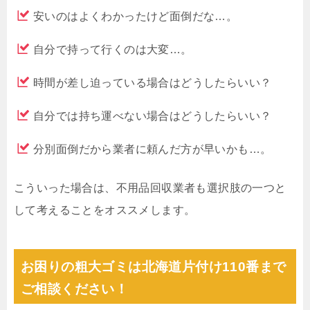
安いのはよくわかったけど面倒だな…。
自分で持って行くのは大変…。
時間が差し迫っている場合はどうしたらいい？
自分では持ち運べない場合はどうしたらいい？
分別面倒だから業者に頼んだ方が早いかも…。
こういった場合は、不用品回収業者も選択肢の一つと
して考えることをオススメします。
お困りの粗大ゴミは北海道片付け110番まで
ご相談ください！