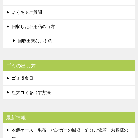
よくあるご質問
回収した不用品の行方
回収出来ないもの
ゴミの出し方
ゴミ収集日
粗大ゴミを出す方法
最新情報
衣装ケース、毛布、ハンガーの回収・処分ご依頼 お客様の
声