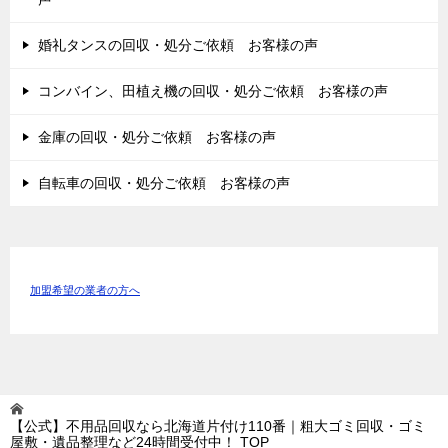
婚礼タンスの回収・処分ご依頼 お客様の声
コンバイン、田植え機の回収・処分ご依頼 お客様の声
金庫の回収・処分ご依頼 お客様の声
自転車の回収・処分ご依頼 お客様の声
加盟希望の業者の方へ
【公式】不用品回収なら北海道片付け110番｜粗大ゴミ回収・ゴミ
屋敷・遺品整理など24時間受付中！
TOP