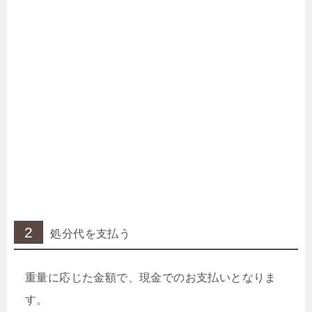
2
処分代を支払う
重量に応じた金額で、現金でのお支払いとなりま
す。