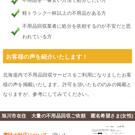
不用品を一番安い方法で処分したい方
軽トラック一杯以上の不用品がある方
不用品回収業者に処分を依頼するのが不安だと思
われている方
お客様の声を紹介いたします！
北海道内で不用品回収サービスをご利用になりましたお客
様の声を掲載いたします。許可を頂いたもののみの掲載と
なりますが、参考にしてみてください。
旭川市在住 大量の不用品回収ご依頼 匿名希望さま(女性)