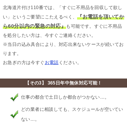
北海道片付け110番では、「すぐに不用品を回収して欲し
『お電話を頂いてか
い」というご要望にこたえるべく、
ら60分以内の緊急の対応』
も可能です。すぐに不用品
を処分したい方は、今すぐご連絡ください。
※当日の込み具合により、対応出来ないケースが続いてお
ります。
お急ぎの方は今すぐ
お電話
ください。
【その3】 365日年中無休対応可能！
仕事の都合で土日しか都合がつかない…。
どの業者に相談しても、スケジュールが空いてい
ない…。