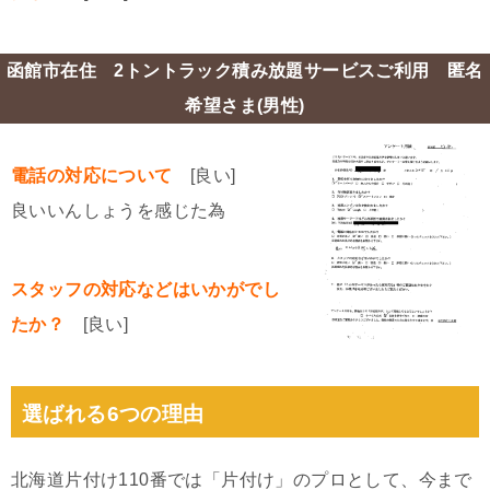
函館市在住 2トントラック積み放題サービスご利用 匿名
希望さま(男性)
電話の対応について
[良い]
良いいんしょうを感じた為
スタッフの対応などはいかがでし
たか？
[良い]
選ばれる6つの理由
北海道片付け110番では「片付け」のプロとして、今まで