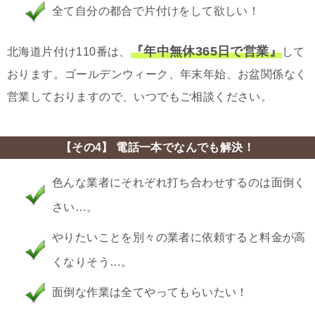
全て自分の都合で片付けをして欲しい！
『年中無休365日で営業』
北海道片付け110番は、
して
おります。ゴールデンウィーク、年末年始、お盆関係なく
営業しておりますので、いつでもご相談ください。
【その4】 電話一本でなんでも解決！
色んな業者にそれぞれ打ち合わせするのは面倒く
さい…。
やりたいことを別々の業者に依頼すると料金が高
くなりそう…。
面倒な作業は全てやってもらいたい！