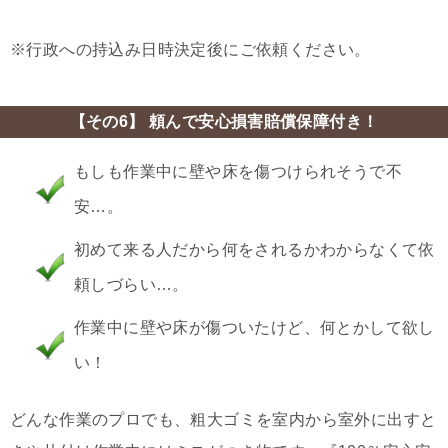
※行政への持込み日時決定後にご依頼ください。
【その6】 頼んで安心損害賠償保障付き！
もしも作業中に壁や床を傷つけられそうで不
安…。
初めて来る人だから何をされるかわからなくて依
頼しづらい…。
作業中に壁や床が傷ついたけど、何とかして欲し
い！
どんな作業のプロでも、粗大ゴミを室内から室外に出すと