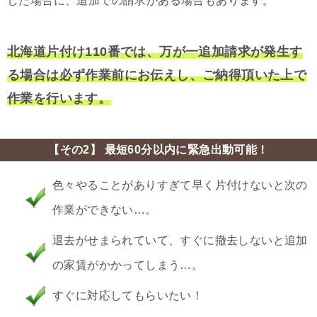
した場合に、追加での請求がある場合もあります。
北海道片付け110番では、万が一追加請求が発生す
る場合は必ず作業前にお伝えし、ご納得頂いた上で
作業を行います。
【その2】 最短60分以内に緊急出動可能！
色々やることがありすぎて早く片付けないと次の
作業ができない…。
退去がせまられていて、すぐに撤去しないと追加
の家賃がかかってしまう…。
すぐに対応してもらいたい！