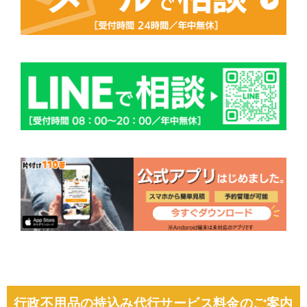
行政不用品の持込み代行サービス料金のご案内