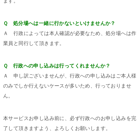
ます。
Ｑ 処分場へは一緒に行かないといけませんか？
Ａ 行政によっては本人確認が必要なため、処分場へは作
業員と同行して頂きます。
Ｑ 行政への申し込みは行ってくれませんか？
Ａ 申し訳ございませんが、行政への申し込みはご本人様
のみでしか行えないケースが多いため、行っておりませ
ん。
本サービスお申し込み前に、必ず行政へのお申し込みを完
了して頂きますよう、よろしくお願いします。