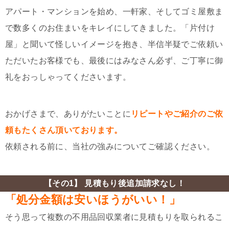
アパート・マンションを始め、一軒家、そしてゴミ屋敷ま
で数多くのお住まいをキレイにしてきました。「片付け
屋」と聞いて怪しいイメージを抱き、半信半疑でご依頼い
ただいたお客様でも、最後にはみなさん必ず、ご丁寧に御
礼をおっしゃってくださいます。
おかげさまで、ありがたいことに
リピートやご紹介のご依
頼もたくさん頂いております。
依頼される前に、当社の強みについてご確認ください。
【その1】 見積もり後追加請求なし！
「処分金額は安いほうがいい！」
そう思って複数の不用品回収業者に見積もりを取られるこ