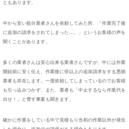
ともあります。
中から安い処分業者さんを依頼してみた所、「作業完了後
に追加の請求をされてしまった…。」というお客様の声を
聞くことがあります。
多くの業者さんは安心出来る業者さんですが、中には作業
開始前に安く伝え、作業後に倍以上の追加請求をする悪徳
業者も存在します。一度依頼してしまっているのでお客様
も引っ込みつかず、また、業者も「中止するなら作業代を
出せ！」と脅す事案も聞きます。
確かに作業をしている中で見積もり当初の作業以外が発生