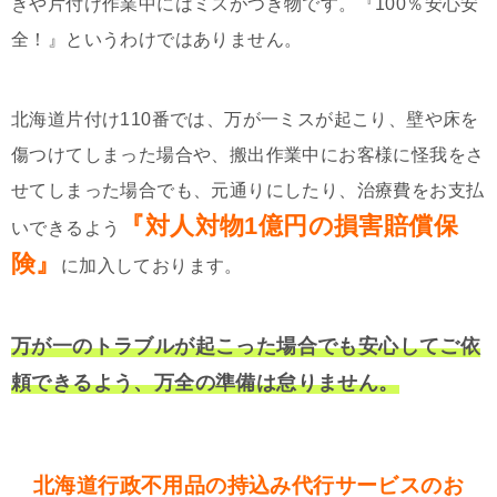
きや片付け作業中にはミスがつき物です。『100％安心安
全！』というわけではありません。
北海道片付け110番では、万が一ミスが起こり、壁や床を
傷つけてしまった場合や、搬出作業中にお客様に怪我をさ
せてしまった場合でも、元通りにしたり、治療費をお支払
『対人対物1億円の損害賠償保
いできるよう
険』
に加入しております。
万が一のトラブルが起こった場合でも安心してご依
頼できるよう、万全の準備は怠りません。
北海道行政不用品の持込み代行サービスのお