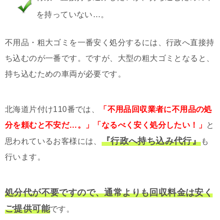
を持っていない…。
不用品・粗大ゴミを一番安く処分するには、行政へ直接持
ち込むのが一番です。ですが、大型の粗大ゴミとなると、
持ち込むための車両が必要です。
北海道片付け110番では、
「不用品回収業者に不用品の処
分を頼むと不安だ…。」「なるべく安く処分したい！」
と
『行政へ持ち込み代行』
思われているお客様には、
も
行います。
処分代が不要ですので、通常よりも回収料金は安く
ご提供可能
です。