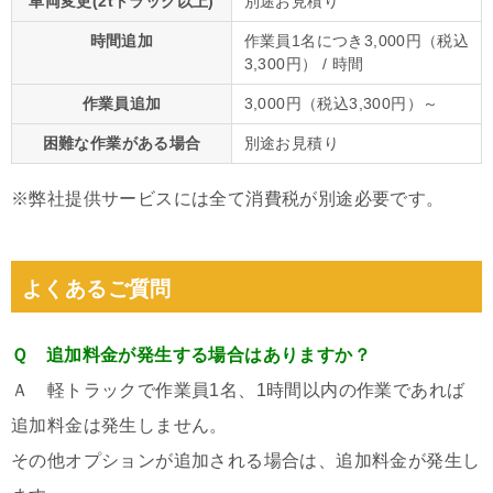
車両変更(2tトラック以上)
別途お見積り
時間追加
作業員1名につき3,000円（税込
3,300円） / 時間
作業員追加
3,000円（税込3,300円）～
困難な作業がある場合
別途お見積り
※弊社提供サービスには全て消費税が別途必要です。
よくあるご質問
Ｑ 追加料金が発生する場合はありますか？
Ａ 軽トラックで作業員1名、1時間以内の作業であれば
追加料金は発生しません。
その他オプションが追加される場合は、追加料金が発生し