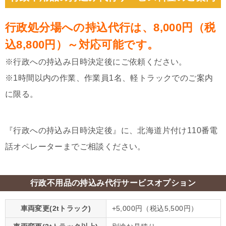
行政処分場への持込代行は、8,000円（税
込8,800円）～対応可能です。
※行政への持込み日時決定後にご依頼ください。
※1時間以内の作業、作業員1名、軽トラックでのご案内
に限る。
『行政への持込み日時決定後』に、北海道片付け110番電
話オペレーターまでご相談ください。
行政不用品の持込み代行サービスオプション
車両変更(2tトラック)
+5,000円（税込5,500円）