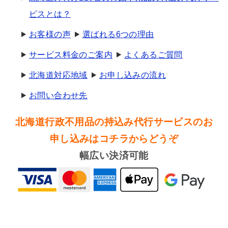
ビスとは？
お客様の声
選ばれる6つの理由
サービス料金のご案内
よくあるご質問
北海道対応地域
お申し込みの流れ
お問い合わせ先
北海道行政不用品の持込み代行サービスのお
申し込みはコチラからどうぞ
幅広い決済可能