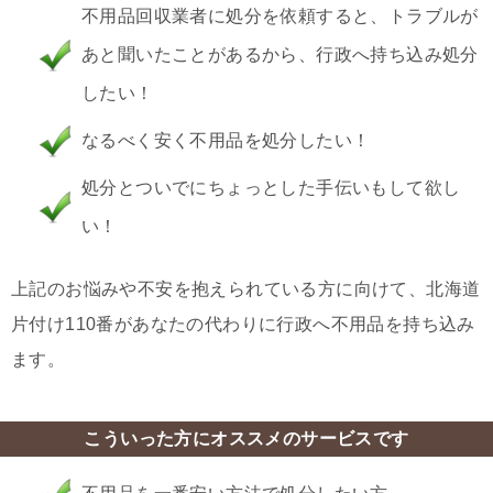
不用品回収業者に処分を依頼すると、トラブルが
あと聞いたことがあるから、行政へ持ち込み処分
したい！
なるべく安く不用品を処分したい！
処分とついでにちょっとした手伝いもして欲し
い！
上記のお悩みや不安を抱えられている方に向けて、北海道
片付け110番があなたの代わりに行政へ不用品を持ち込み
ます。
こういった方にオススメのサービスです