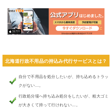
北海道行政不用品の持込み代行サービスとは？
自分で不用品を処分したいが、持ち込めるトラッ
クがない…。
行政処分場へ持ち込み処分をしたいが、粗大ゴミ
が大きくて持って行けれない…。