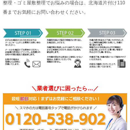
整理・ゴミ屋敷整理でお悩みの場合は、北海道片付け110
番までお気軽にお問い合わせください。
＼業者選びに困ったら…／