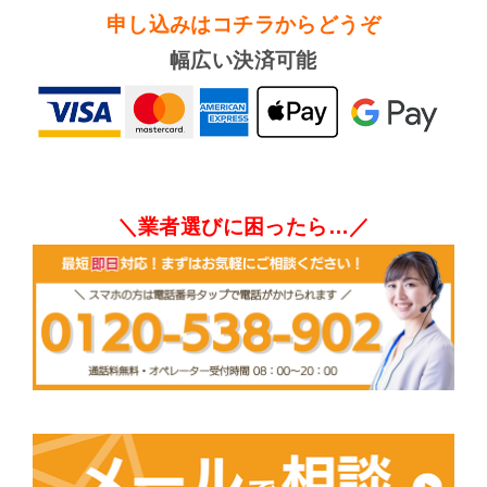
申し込みはコチラからどうぞ
幅広い決済可能
＼業者選びに困ったら…／