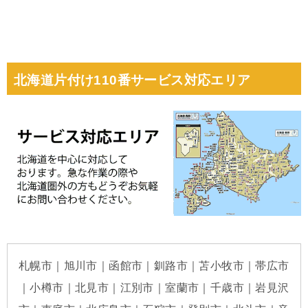
北海道片付け110番サービス対応エリア
札幌市｜旭川市｜函館市｜釧路市｜苫小牧市｜帯広市
｜小樽市｜北見市｜江別市｜室蘭市｜千歳市｜岩見沢