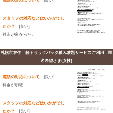
電話の対応について
[良い]
スタッフの対応などはいかがでし
たか？
[良い]
対応が良かった。
札幌市在住 軽トラックパック積み放題サービスご利用 匿
名希望さま(女性)
電話の対応について
[良い]
料金が明確
スタッフの対応などはいかがでし
たか？
[良い]