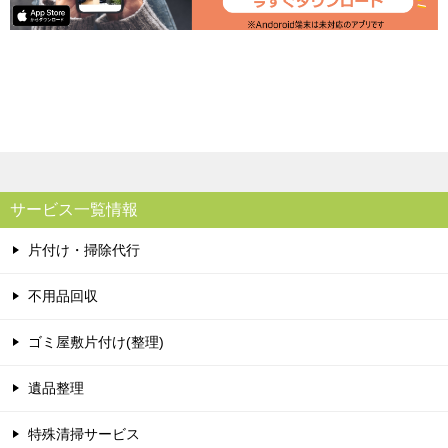
サービス一覧情報
片付け・掃除代行
不用品回収
ゴミ屋敷片付け(整理)
遺品整理
特殊清掃サービス