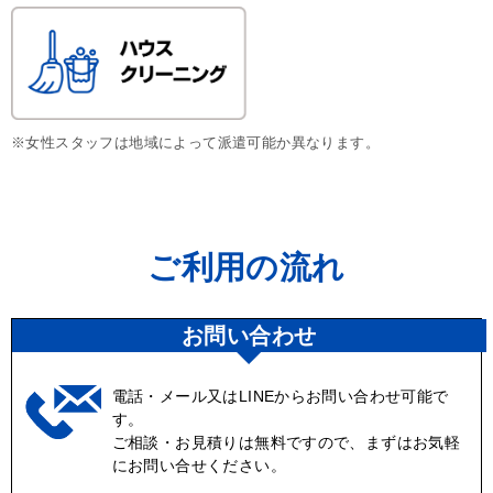
※女性スタッフは地域によって派遣可能か異なります。
ご利用の流れ
お問い合わせ
電話・メール又はLINEからお問い合わせ可能で
す。
ご相談・お見積りは無料ですので、まずはお気軽
にお問い合せください。