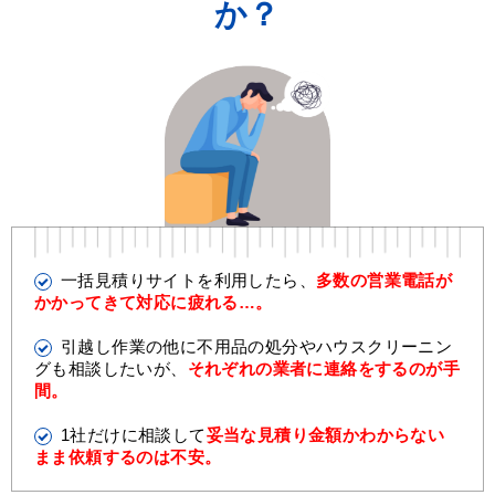
か？
一括見積りサイトを利用したら、
多数の営業電話が
かかってきて対応に疲れる…。
引越し作業の他に不用品の処分やハウスクリーニン
グも相談したいが、
それぞれの業者に連絡をするのが手
間。
1社だけに相談して
妥当な見積り金額かわからない
まま依頼するのは不安。