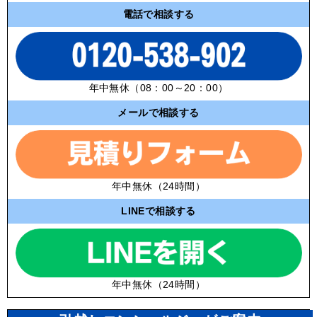
電話で相談する
年中無休（08：00～20：00）
メールで相談する
年中無休（24時間）
LINEで相談する
年中無休（24時間）