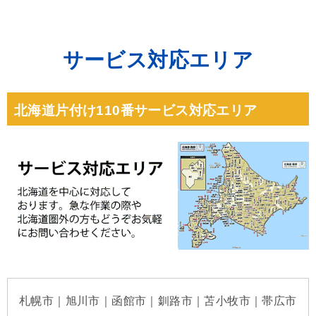
で対応可能です。 作業には細心の注意を払っておりますが、万が一の場合でも安
を除き、年中無休で対応しております。なお、通常のオペレーターは年中無休で
心してご依頼頂けます。
ご対応しております。
サービス対応エリア
北海道片付け110番サービス対応エリア
札幌市｜旭川市｜函館市｜釧路市｜苫小牧市｜帯広市