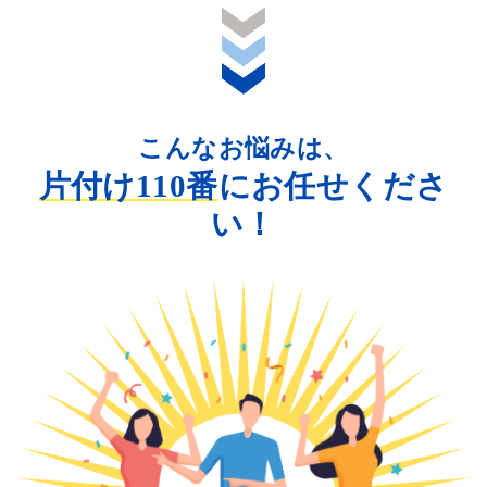
こんなお悩みは、
片付け110番
にお任せくださ
い！