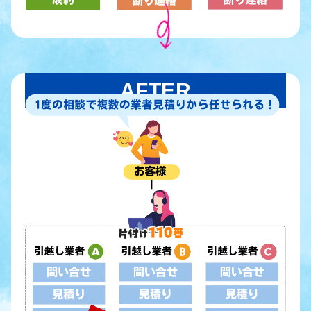
AFTER