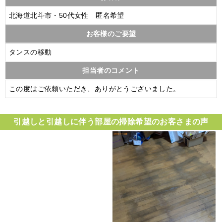
北海道北斗市・50代女性 匿名希望
お客様のご要望
タンスの移動
担当者のコメント
この度はご依頼いただき、ありがとうございました。
引越しと引越しに伴う部屋の掃除
希望のお客さまの声