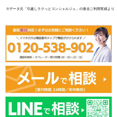
※データ元「引越しラクっとコンシェルジュ」の過去ご利用実績より