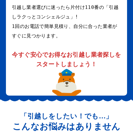
引越し業者選びに迷ったら片付け110番の「引越
しラクっとコンシェルジュ」!
1回のお電話で簡単見積り、自分に合った業者が
すぐに見つかります。
今すぐ安心でお得なお引越し業者探しを
スタートしましょう！
「引越しをしたい！でも…」
こんなお悩みはありません