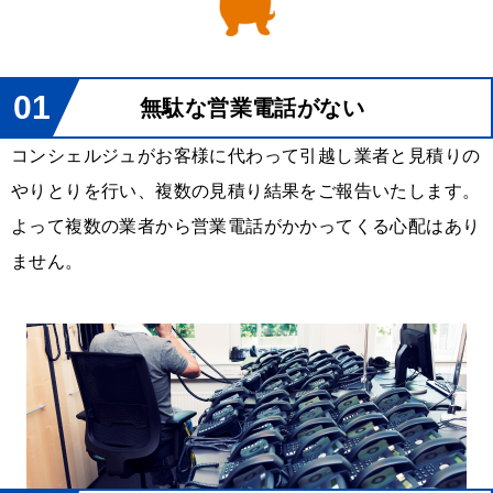
01
無駄な営業電話がない
コンシェルジュがお客様に代わって引越し業者と見積りの
やりとりを行い、複数の見積り結果をご報告いたします。
よって複数の業者から営業電話がかかってくる心配はあり
ません。