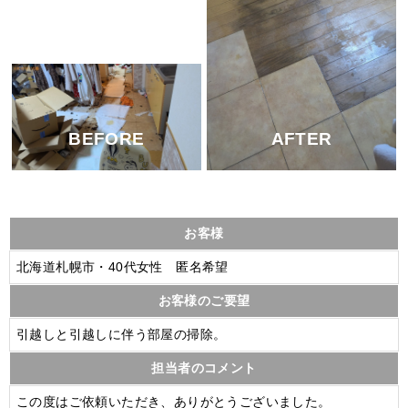
AFTER
BEFORE
お客様
北海道札幌市・40代女性 匿名希望
お客様のご要望
引越しと引越しに伴う部屋の掃除。
担当者のコメント
この度はご依頼いただき、ありがとうございました。