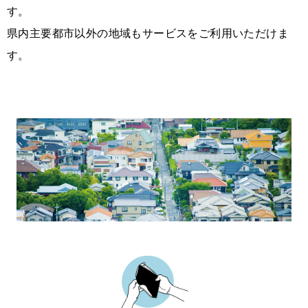
す。
県内主要都市以外の地域もサービスをご利用いただけま
す。