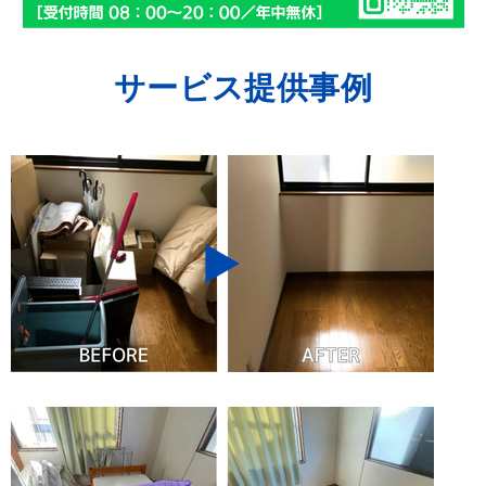
サービス提供事例