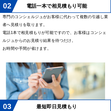
02
電話一本で相見積もり可能
専門のコンシェルジュがお客様に代わって複数の引越し業
者へ見積りを取ります。
電話1本で相見積もりが可能ですので、お客様はコンシェ
ルジュからのお見積り結果を待つだけ。
お時間や手間が省けます。
03
最短即日見積もり