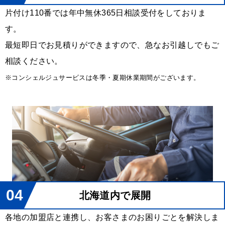
片付け110番では年中無休365日相談受付をしておりま
す。
最短即日でお見積りができますので、急なお引越しでもご
相談ください。
※コンシェルジュサービスは冬季・夏期休業期間がございます。
04
北海道内で展開
各地の加盟店と連携し、お客さまのお困りごとを解決しま