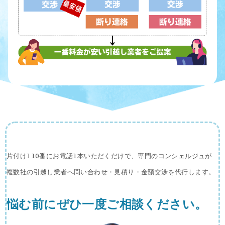
片付け110番にお電話1本いただくだけで、専門のコンシェルジュが
複数社の引越し業者へ問い合わせ・見積り・金額交渉を代行します。
悩む前にぜひ一度ご相談ください。