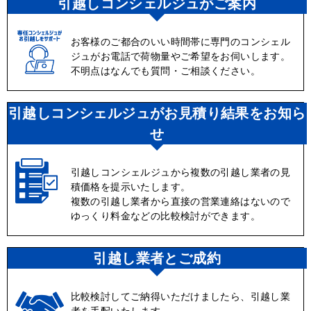
引越しコンシェルジュがご案内
お客様のご都合のいい時間帯に専門のコンシェル
ジュがお電話で荷物量やご希望をお伺いします。
不明点はなんでも質問・ご相談ください。
引越しコンシェルジュがお見積り結果をお知ら
せ
引越しコンシェルジュから複数の引越し業者の見
積価格を提示いたします。
複数の引越し業者から直接の営業連絡はないので
ゆっくり料金などの比較検討ができます。
引越し業者とご成約
比較検討してご納得いただけましたら、引越し業