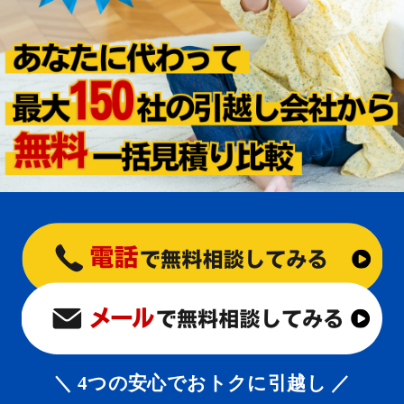
＼ 4つの安心でおトクに引越し ／