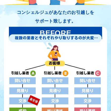
コンシェルジュがあなたのお引越しを
サポート致します。
BEFORE