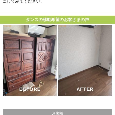
にしてみてください。
タンスの移動希望のお客さまの声
BEFORE
AFTER
お客様