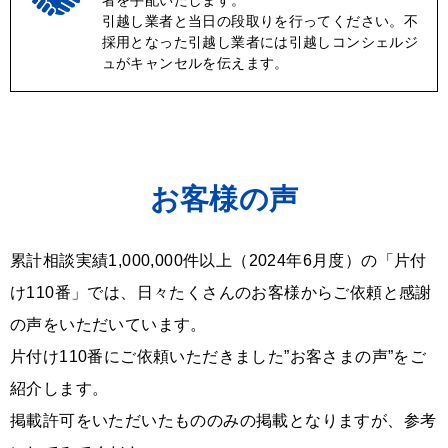
者を手配いたします。
引越し業者と当日の段取りを行ってください。不
採用となった引越し業者には引越しコンシェルジ
ュがキャンセルを伝えます。
お客様の声
累計相談実績1,000,000件以上（2024年6月度）の「片付
け110番」では、日々たくさんのお客様からご依頼と感謝
の声をいただいています。
片付け110番にご依頼いただきました”お客さまの声”をご
紹介します。
掲載許可をいただいたもののみの掲載となりますが、参考