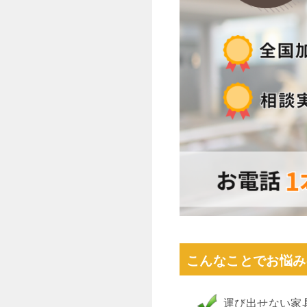
こんなことでお悩み
運び出せない家