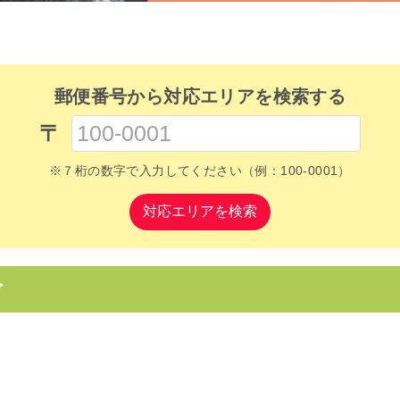
郵便番号から対応エリアを検索する
〒
※７桁の数字で入力してください（例：100-0001）
対応エリアを検索
ア