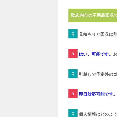
歌志内市の不用品回収
見積もりと回収は
はい、可能です。
引越しで予定外の
即日対応可能です
個人情報はどのよ