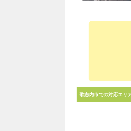
歌志内市での対応エリ