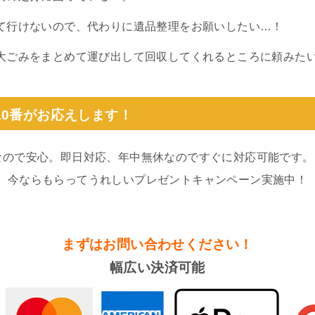
て行けないので、代わりに遺品整理をお願いしたい…！
大ごみをまとめて運び出して回収してくれるところに頼みた
10番がお応えします！
なので安心。即日対応、年中無休なのですぐに対応可能です。
。今ならもらってうれしいプレゼントキャンペーン実施中！
まずはお問い合わせください！
幅広い決済可能