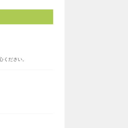
心ください。