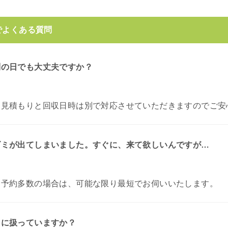
でよくある質問
別の日でも大丈夫ですか？
お見積もりと回収日時は別で対応させていただきますのでご安
ゴミが出てしまいました。すぐに、来て欲しいんですが…
。
予約多数の場合は、可能な限り最短でお伺いいたします。
うに扱っていますか？