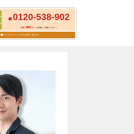
0120-538-902
無料
見積り
です。お気軽にご相談ください！
メールフォームでのお問い合わせ