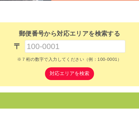
郵便番号から対応エリアを検索する
〒
※７桁の数字で入力してください（例：100-0001）
対応エリアを検索