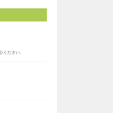
心ください。