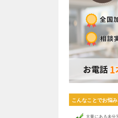
こんなことでお悩み
大量にある未分