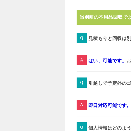
当別町の不用品回収で
見積もりと回収は
はい、可能です。
引越しで予定外の
即日対応可能です
個人情報はどのよ