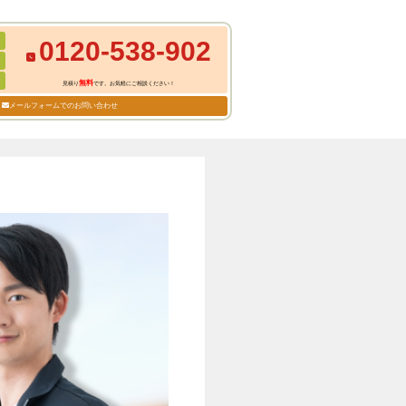
0120-538-902
無料
見積り
です。お気軽にご相談ください！
メールフォームでのお問い合わせ