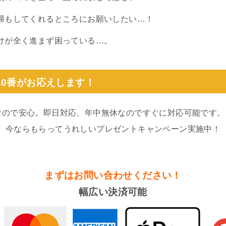
掃もしてくれるところにお願いしたい…！
けが全く進まず困っている…。
10番がお応えします！
なので安心。即日対応、年中無休なのですぐに対応可能です。
。今ならもらってうれしいプレゼントキャンペーン実施中！
まずはお問い合わせください！
幅広い決済可能