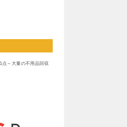
1点～大量の不用品回収