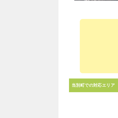
当別町での対応エリア