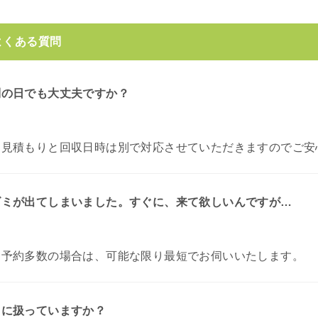
よくある質問
別の日でも大丈夫ですか？
お見積もりと回収日時は別で対応させていただきますのでご安
ゴミが出てしまいました。すぐに、来て欲しいんですが…
。
予約多数の場合は、可能な限り最短でお伺いいたします。
うに扱っていますか？