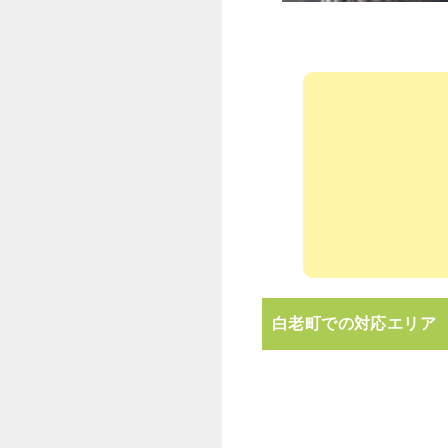
白老町での対応エリア