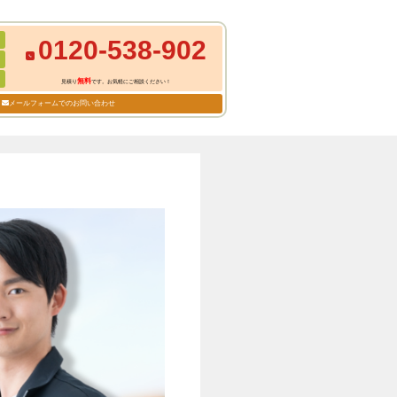
0120-538-902
無料
見積り
です。お気軽にご相談ください！
メールフォームでのお問い合わせ