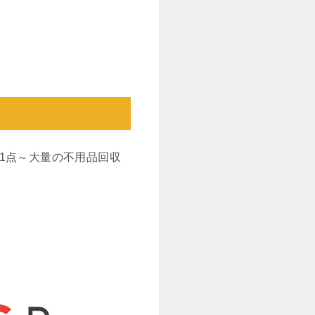
1点～大量の不用品回収