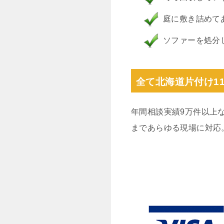
庭に敷き詰めて
ソファーを処分
全て北海道片付け1
年間相談実績9万件以上
まであらゆる現場に対応