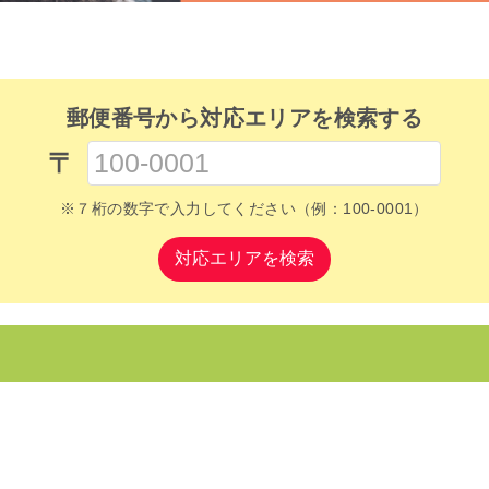
郵便番号から対応エリアを検索する
〒
※７桁の数字で入力してください（例：100-0001）
対応エリアを検索