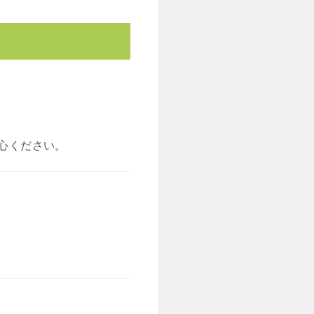
心ください。