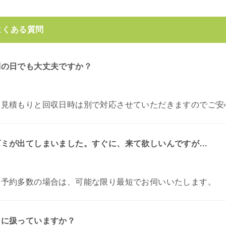
よくある質問
別の日でも大丈夫ですか？
お見積もりと回収日時は別で対応させていただきますのでご安
ゴミが出てしまいました。すぐに、来て欲しいんですが…
。
予約多数の場合は、可能な限り最短でお伺いいたします。
うに扱っていますか？