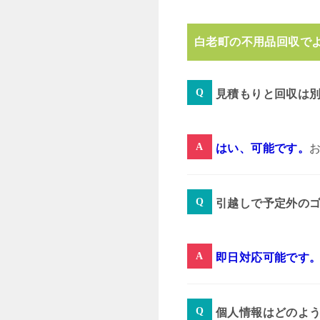
白老町の不用品回収で
見積もりと回収は
はい、可能です。
引越しで予定外の
即日対応可能です
個人情報はどのよ