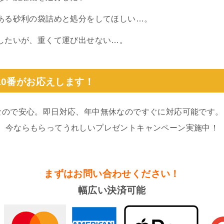
ある砂利の袋詰めと処分をしてほしい…。
したいが、重くて運び出せない…。
10番がお応えします！
なので安心。即日対応、年中無休なのですぐに対応可能です。
。今ならもらってうれしいプレゼントキャンペーン実施中！
まずはお問い合わせください！
幅広い決済可能