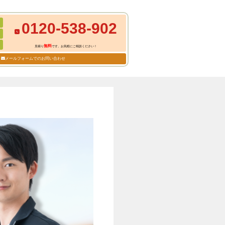
0120-538-902
無料
見積り
です。お気軽にご相談ください！
メールフォームでのお問い合わせ