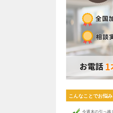
こんなことでお悩み
今週末の引っ越