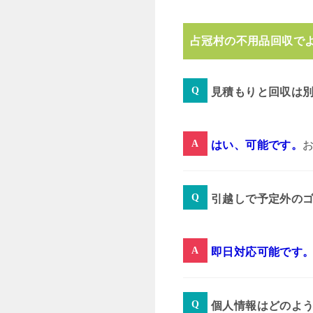
占冠村の不用品回収で
見積もりと回収は
はい、可能です。
引越しで予定外の
即日対応可能です
個人情報はどのよ