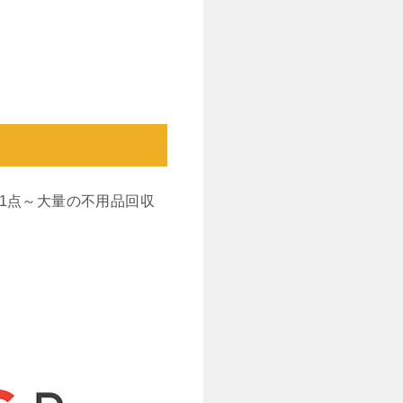
1点～大量の不用品回収