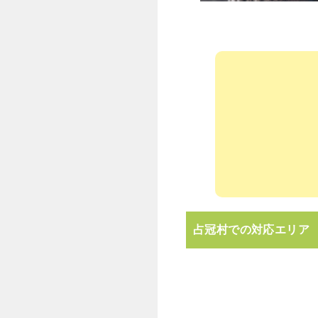
占冠村での対応エリア