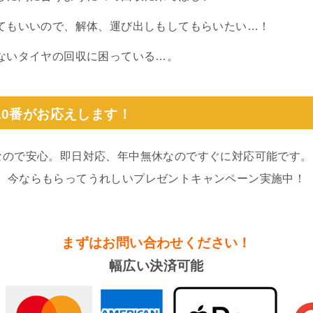
てもいいので、解体、運び出しもしてもらいたい…！
ないタイヤの回収に困っている…。
10番がお応えします！
なので安心。即日対応、年中無休なのですぐに対応可能です。
。今ならもらってうれしいプレゼントキャンペーン実施中！
まずはお問い合わせください！
幅広い決済可能