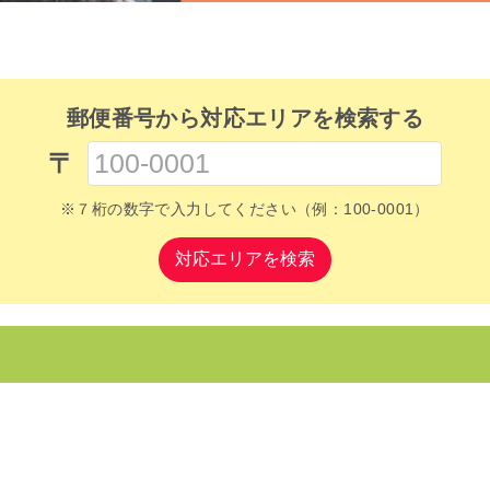
郵便番号から対応エリアを検索する
〒
※７桁の数字で入力してください（例：100-0001）
対応エリアを検索