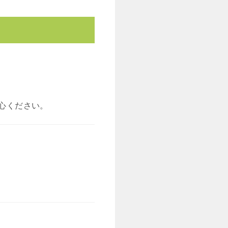
心ください。