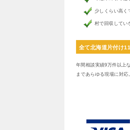
少しくらい高く
村で回収してい
全て北海道片付け1
年間相談実績9万件以上
まであらゆる現場に対応