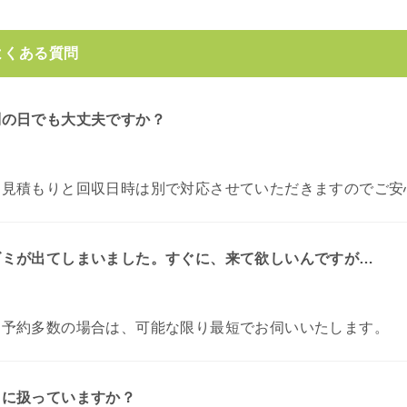
よくある質問
別の日でも大丈夫ですか？
お見積もりと回収日時は別で対応させていただきますのでご安
ゴミが出てしまいました。すぐに、来て欲しいんですが…
。
予約多数の場合は、可能な限り最短でお伺いいたします。
うに扱っていますか？