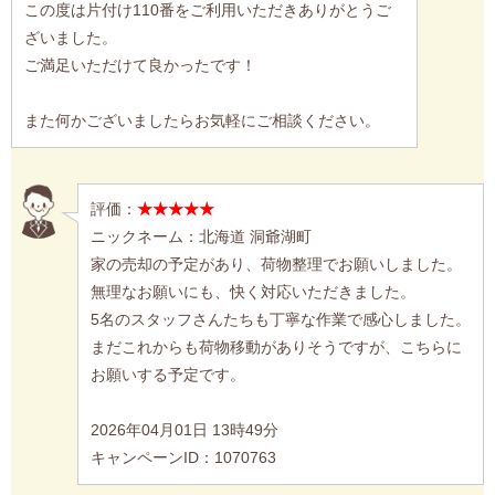
この度は片付け110番をご利用いただきありがとうご
ざいました。
ご満足いただけて良かったです！
また何かございましたらお気軽にご相談ください。
評価：
★★★★★
ニックネーム：北海道 洞爺湖町
家の売却の予定があり、荷物整理でお願いしました。
無理なお願いにも、快く対応いただきました。
5名のスタッフさんたちも丁寧な作業で感心しました。
まだこれからも荷物移動がありそうですが、こちらに
お願いする予定です。
2026年04月01日 13時49分
キャンペーンID：1070763