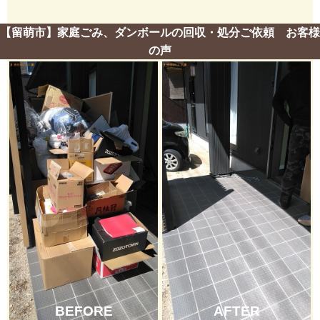
【留萌市】家庭ごみ、ダンボールの回収・処分ご依頼 お客様
の声
BEFORE
AFTER