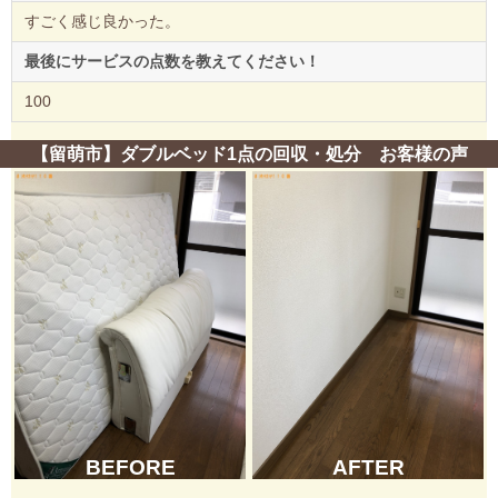
すごく感じ良かった。
最後にサービスの点数を教えてください！
100
【留萌市】ダブルベッド1点の回収・処分 お客様の声
BEFORE
AFTER