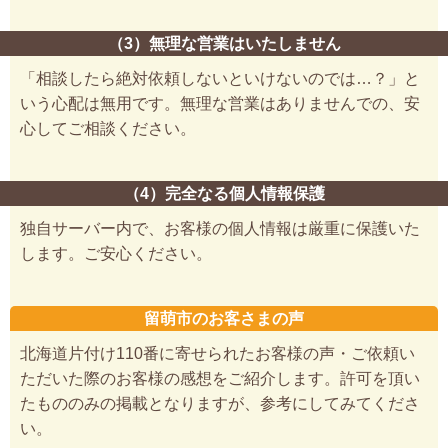
（3）無理な営業はいたしません
「相談したら絶対依頼しないといけないのでは…？」と
いう心配は無用です。無理な営業はありませんでの、安
心してご相談ください。
（4）完全なる個人情報保護
独自サーバー内で、お客様の個人情報は厳重に保護いた
します。ご安心ください。
留萌市のお客さまの声
北海道片付け110番に寄せられたお客様の声・ご依頼い
ただいた際のお客様の感想をご紹介します。許可を頂い
たもののみの掲載となりますが、参考にしてみてくださ
い。