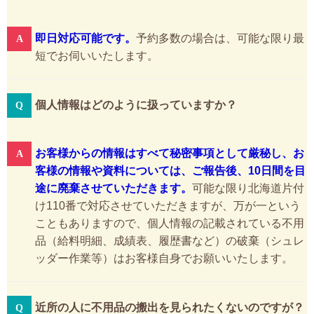
即日対応可能です。
予約多数の場合は、可能な限り最
短でお伺いいたします。
個人情報はどのように扱っていますか？
お客様からの情報はすべて秘密事項として厳秘し、お
客様の情報や資料については、ご報告後、10日間を目
途に廃棄させていただきます。
可能な限り北海道片付
け110番で対応させていただきますが、万が一という
こともありますので、個人情報の記載されている不用
品（給料明細、成績表、履歴書など）の破棄（シュレ
ッダー作業等）はお客様自身でお願いいたします。
近所の人に不用品の搬出を見られたくないのですが？