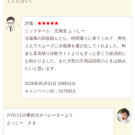
てください。
評価：
★★★★★
ニックネーム：北海道 よっしー
冷蔵庫の回収頼んだら、時間通りに来てくれて、男性
２人でスムーズに冷蔵庫を運び出してくれました。料
金も某見積り比較サイトよりもずっと安くて経済的に
も助かりました。また大型の不用品回収のときは頼み
たいと思います。
2026年05月01日 20時32分
キャンペーンID：1075813
片付け110番担当オペレーターより
よっしー さま