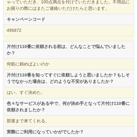
ゃっていただき、100点満点を付けていただきました。不用品に
お困りの際にはまたご連絡いただけたらと思います。
キャンペーンコード
495872
片付け110番に依頼される前は、どんなことで悩んでいました
か？
何処に頼めばよいのか
片付け110番を知ってすぐに依頼しようと思いましたか？もしそ
うでなかった場合は、どのような不安がありましたか？
はい、すぐ決めた。
色々なサービスがある中で、何が決め手となって片付け110番に
依頼されましたか？
部屋まで来てくれる。
実際にご利用になっていかがでしたか？