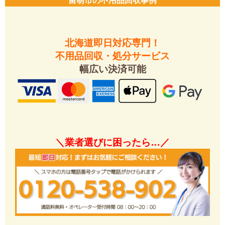
留萌市の不用品回収事例
北海道即日対応専門！
不用品回収・処分サービス
幅広い決済可能
＼業者選びに困ったら…／