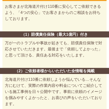
お客さまが北海道片付け110番に安心してご依頼できる
よう、「4つの安心」でお客さまからのご相談をお待ち
しております。
（1）賠償責任保険（最大1億円）付き
万が一のトラブルや事故が起きても、賠償責任保険で対
応させていただきます。最後まで「依頼してよかった」
と思って頂ける、責任ある対応をいたします。
（2）ご依頼者様からいただいた全情報を掲載
北海道片付け110番に依頼しようか悩んでいる…そんな
方にむけて、実際の作業内容や料金についてご紹介して
いる施工事例を日々公開中です。事前に依頼のイメージ
を掴みやすくよかったと、お喜びの声をいただいており
ます。