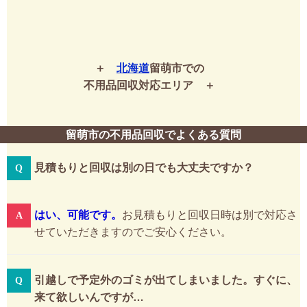
北海道
留萌市での
不用品回収対応エリア
留萌市の不用品回収でよくある質問
見積もりと回収は別の日でも大丈夫ですか？
はい、可能です。
お見積もりと回収日時は別で対応さ
せていただきますのでご安心ください。
引越しで予定外のゴミが出てしまいました。すぐに、
来て欲しいんですが…