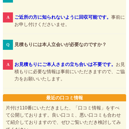
ご近所の方に知られないように回収可能です。
事前に
お申し付けくださいませ。
見積もりには本人立会いが必要なのですか？
お見積もりにご本人さまの立ち合いは不要です。
お見
積もりに必要な情報は事前にいただきますので、ご協
力をお願いいたします。
最近の口コミ情報
片付け110番にいただきました、「口コミ情報」をすべ
て公開しております。良い口コミ、悪い口コミも合わせ
て紹介しておりますので、ぜひご覧いただき検討してみ