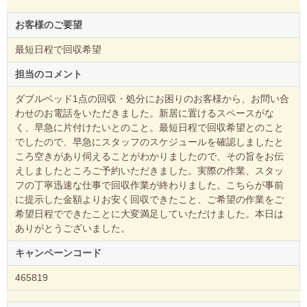
お客様のご要望
最短日程で回収希望
担当のコメント
ダブルベッド1点の回収・処分にお困りのお客様から、お問い合
わせのお電話をいただきました。新居に置けるスペースがな
く、早急に片付けたいとのこと。最短日程で回収希望とのこと
でしたので、早急にスタッフのスケジュールを確認しましたと
ころ空きがあり伺えることがわかりましたので、その旨をお伝
えしましたところご予約いただきました。実際の作業、スタッ
フの丁寧迅速な仕事で回収作業が終わりました。こちらが事前
に提示した金額よりお安く回収できたこと、ご希望の作業をご
希望日程でできたことに大変満足していただけました。本日は
ありがとうございました。
キャンペーンコード
465819