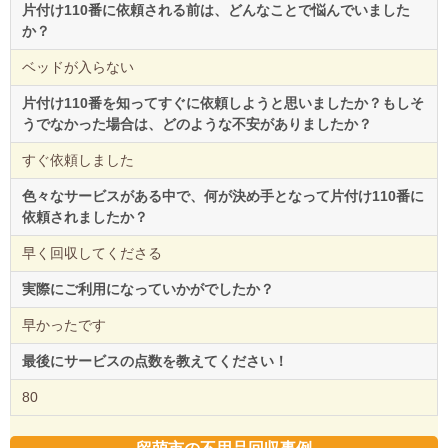
片付け110番に依頼される前は、どんなことで悩んでいました
か？
ベッドが入らない
片付け110番を知ってすぐに依頼しようと思いましたか？もしそ
うでなかった場合は、どのような不安がありましたか？
すぐ依頼しました
色々なサービスがある中で、何が決め手となって片付け110番に
依頼されましたか？
早く回収してくださる
実際にご利用になっていかがでしたか？
早かったです
最後にサービスの点数を教えてください！
80