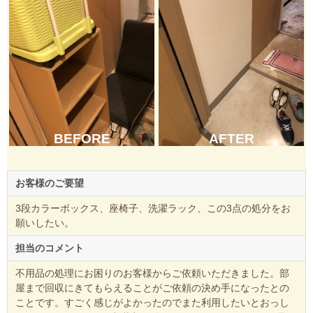
BEFORE
AFTER
お客様のご要望
3段カラーボックス、座椅子、洗濯ラック、この3点の処分をお
願いしたい。
担当のコメント
不用品の処理にお困りのお客様からご依頼いただきました。部
屋まで回収にきてもらえることがご依頼の決め手になったとの
ことです。すごく感じがよかったのでまた利用したいとおっし