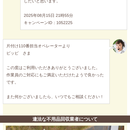
したいと思います。
2025年08月15日 21時55分
キャンペーンID：1052225
片付け110番担当オペレーターより
ピッピ さま
この度はご利用いただきありがとうございました。
作業員のご対応にもご満足いただけたようで良かった
です。
また何かございましたら、いつでもご相談ください！
違法な不用品回収業者について