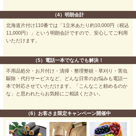
（4）明朗会計
北海道片付け110番では「1立米あたり約10,000円（税込
11,000円）」という明朗会計ですので、安心してご利用
いただけます。
（5）電話一本でなんでも解決！
不用品処分・お片付け・清掃・整理整頓・草刈り・害虫
駆除・代行サービスなど、どんな日常のお悩みも電話一
本で対応させていただけます。「こんなこと頼めるのか
な」と思われたらお気軽にご相談ください。
（6）お客さま限定キャンペーン開催中