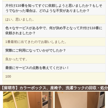
片付け110番を知ってすぐに依頼しようと思いましたか？もしそ
うでなかった場合は、どのような不安がありましたか？
はい。思いました。
色々なサービスがある中で、何が決め手となって片付け110番に
依頼されましたか？
1番最初に出てきたのでお願いしました。
実際にご利用になっていかがでしたか？
良かったです。
最後にサービスの点数を教えてください！
100
【留萌市】カラーボックス、座椅子、洗濯ラックの回収・処分