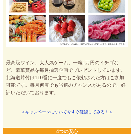
最高級ワイン、大人気ゲーム、一粒1万円のイチゴな
ど、豪華賞品を毎月抽選企画でプレゼントしています。
北海道片付け110番に一度でもご依頼された方はご参加
可能です。毎月何度でも当選のチャンスがあるので、好
評いただいております。
＜キャンペーンについて今すぐ確認してみる！＞
4つの安心