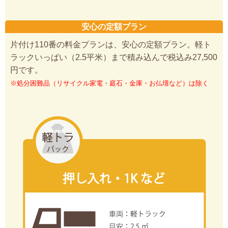
安心の定額プラン
片付け110番の料金プランは、安心の定額プラン。軽ト
ラックいっぱい（2.5平米）まで積み込んで税込み27,500
円です。
※処分困難品（リサイクル家電・庭石・金庫・お仏壇など）は除く