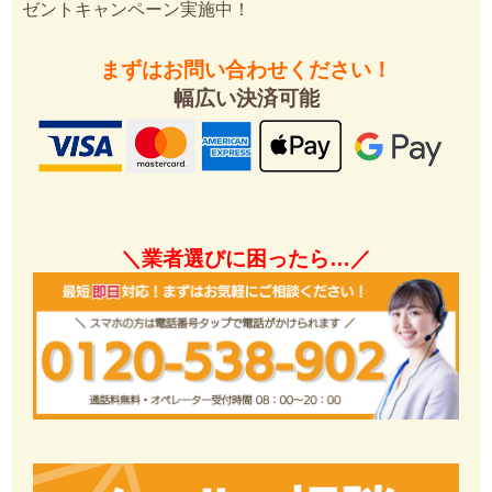
ゼントキャンペーン実施中！
まずはお問い合わせください！
幅広い決済可能
＼業者選びに困ったら…／