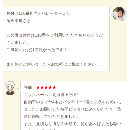
片付け110番担当オペレーターより
洞爺湖町さま
この度は片付け110番をご利用いただきありがとうご
ざいました。
ご満足いただけて良かったです！
また何かございましたらお気軽にご相談ください。
評価：
★★★★★
ニックネーム：北海道 ピッピ
自動車のタイヤ4本とバッテリー1個の回収をお願いし
ました。お願いした時間ピッタリに来ていただき、迅
速に回収していただきました。
また、見積もり通りの金額で、何かあればまたお願い