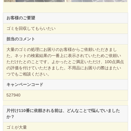
お客様のご要望
ゴミを回収してもらいたい
担当のコメント
大量のゴミの処理にお困りのお客様からご依頼いただきまし
た。ネットの検索結果の一番上に表示されていたためご依頼い
ただけたとのことです。よかったとご満足いただけ、100点満点
の評価を付けていただきました。不用品にお困りの際はまたい
つでもご相談ください。
キャンペーンコード
527940
片付け110番に依頼される前は、どんなことで悩んでいました
か？
ゴミが大量