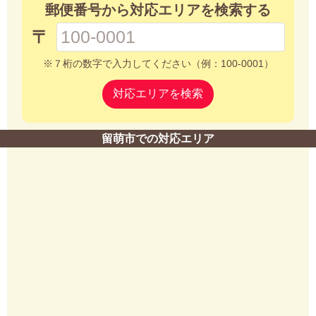
郵便番号から対応エリアを検索する
〒
※７桁の数字で入力してください（例：100-0001）
対応エリアを検索
留萌市での対応エリア