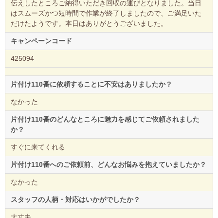
伝えしたところご納得いただき回収の運びとなりました。当日
はスムーズかつ短時間で作業が終了しましたので、ご満足いた
だけたようです。本日はありがとうございました。
キャンペーンコード
425094
片付け110番に依頼することに不安はありましたか？
なかった
片付け110番のどんなところに魅力を感じてご依頼されました
か？
すぐに来てくれる
片付け110番へのご依頼前、どんなお悩みを抱えていましたか？
なかった
スタッフの人柄・対応はいかがでしたか？
大丈夫