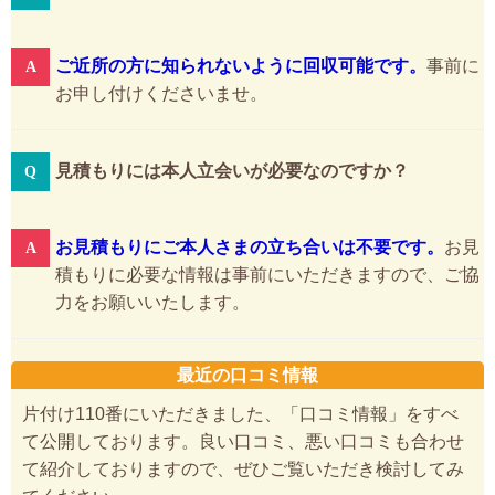
ご近所の方に知られないように回収可能です。
事前に
お申し付けくださいませ。
見積もりには本人立会いが必要なのですか？
お見積もりにご本人さまの立ち合いは不要です。
お見
積もりに必要な情報は事前にいただきますので、ご協
力をお願いいたします。
最近の口コミ情報
片付け110番にいただきました、「口コミ情報」をすべ
て公開しております。良い口コミ、悪い口コミも合わせ
て紹介しておりますので、ぜひご覧いただき検討してみ