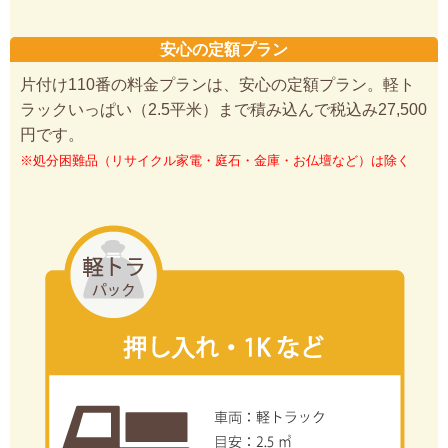
安心の定額プラン
片付け110番の料金プランは、安心の定額プラン。軽ト
ラックいっぱい（2.5平米）まで積み込んで税込み27,500
円です。
※処分困難品（リサイクル家電・庭石・金庫・お仏壇など）は除く