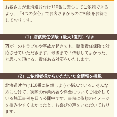
お客さまが北海道片付け110番に安心してご依頼できる
よう、「4つの安心」でお客さまからのご相談をお待ち
しております。
（1）賠償責任保険（最大1億円）付き
万が一のトラブルや事故が起きても、賠償責任保険で対
応させていただきます。最後まで「依頼してよかった」
と思って頂ける、責任ある対応をいたします。
（2）ご依頼者様からいただいた全情報を掲載
北海道片付け110番に依頼しようか悩んでいる…そんな
方にむけて、実際の作業内容や料金についてご紹介して
いる施工事例を日々公開中です。事前に依頼のイメージ
を掴みやすくよかったと、お喜びの声をいただいており
ます。