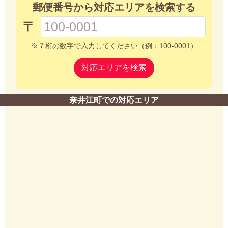
郵便番号から対応エリアを検索する
〒
※７桁の数字で入力してください（例：100-0001）
対応エリアを検索
奈井江町での対応エリア