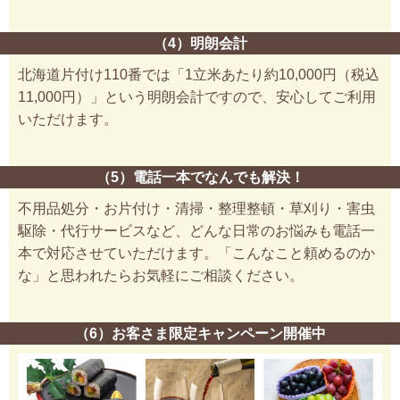
（4）明朗会計
北海道片付け110番では「1立米あたり約10,000円（税込
11,000円）」という明朗会計ですので、安心してご利用
いただけます。
（5）電話一本でなんでも解決！
不用品処分・お片付け・清掃・整理整頓・草刈り・害虫
駆除・代行サービスなど、どんな日常のお悩みも電話一
本で対応させていただけます。「こんなこと頼めるのか
な」と思われたらお気軽にご相談ください。
（6）お客さま限定キャンペーン開催中