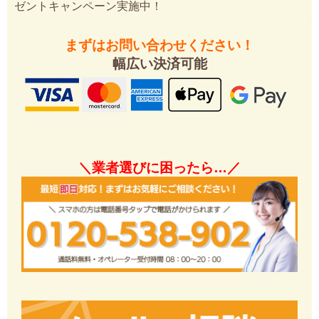
ゼントキャンペーン実施中！
まずはお問い合わせください！
幅広い決済可能
＼業者選びに困ったら…／