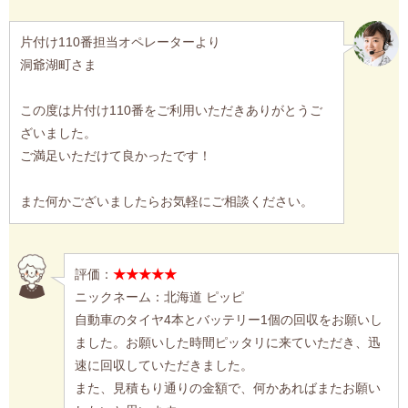
片付け110番担当オペレーターより
洞爺湖町さま
この度は片付け110番をご利用いただきありがとうご
ざいました。
ご満足いただけて良かったです！
また何かございましたらお気軽にご相談ください。
評価：
★★★★★
ニックネーム：北海道 ピッピ
自動車のタイヤ4本とバッテリー1個の回収をお願いし
ました。お願いした時間ピッタリに来ていただき、迅
速に回収していただきました。
また、見積もり通りの金額で、何かあればまたお願い