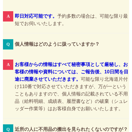
即日対応可能です。
予約多数の場合は、可能な限り最
短でお伺いいたします。
個人情報はどのように扱っていますか？
お客様からの情報はすべて秘密事項として厳秘し、お
客様の情報や資料については、ご報告後、10日間を目
途に廃棄させていただきます。
可能な限り北海道片付
け110番で対応させていただきますが、万が一という
こともありますので、個人情報の記載されている不用
品（給料明細、成績表、履歴書など）の破棄（シュレ
ッダー作業等）はお客様自身でお願いいたします。
近所の人に不用品の搬出を見られたくないのですが？