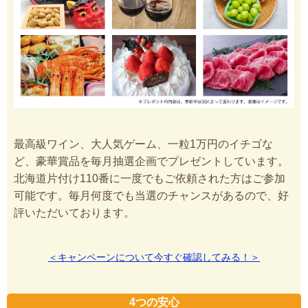
最高級ワイン、大人気ゲーム、一粒1万円のイチゴな
ど、豪華賞品を毎月抽選企画でプレゼントしています。
北海道片付け110番に一度でもご依頼された方はご参加
可能です。毎月何度でも当選のチャンスがあるので、好
評いただいております。
＜キャンペーンについて今すぐ確認してみる！＞
4つの安心