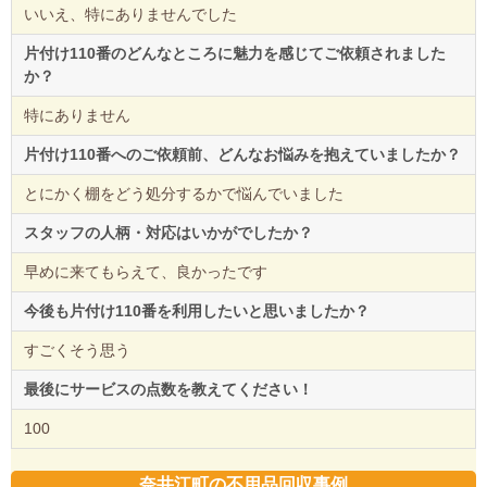
いいえ、特にありませんでした
片付け110番のどんなところに魅力を感じてご依頼されました
か？
特にありません
片付け110番へのご依頼前、どんなお悩みを抱えていましたか？
とにかく棚をどう処分するかで悩んでいました
スタッフの人柄・対応はいかがでしたか？
早めに来てもらえて、良かったです
今後も片付け110番を利用したいと思いましたか？
すごくそう思う
最後にサービスの点数を教えてください！
100
奈井江町の不用品回収事例