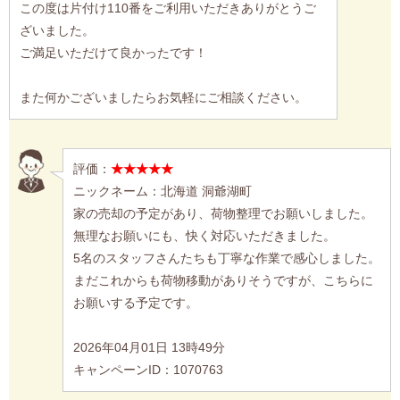
この度は片付け110番をご利用いただきありがとうご
ざいました。
ご満足いただけて良かったです！
また何かございましたらお気軽にご相談ください。
評価：
★★★★★
ニックネーム：北海道 洞爺湖町
家の売却の予定があり、荷物整理でお願いしました。
無理なお願いにも、快く対応いただきました。
5名のスタッフさんたちも丁寧な作業で感心しました。
まだこれからも荷物移動がありそうですが、こちらに
お願いする予定です。
2026年04月01日 13時49分
キャンペーンID：1070763