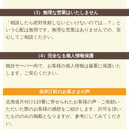
（3）無理な営業はいたしません
「相談したら絶対依頼しないといけないのでは…？」と
いう心配は無用です。無理な営業はありませんでの、安
心してご相談ください。
（4）完全なる個人情報保護
独自サーバー内で、お客様の個人情報は厳重に保護いた
します。ご安心ください。
奈井江町のお客さまの声
北海道片付け110番に寄せられたお客様の声・ご依頼い
ただいた際のお客様の感想をご紹介します。許可を頂い
たもののみの掲載となりますが、参考にしてみてくださ
い。