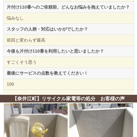
片付け110番へのご依頼前、どんなお悩みを抱えていましたか？
悩みなし
スタッフの人柄・対応はいかがでしたか？
前回と変わらず最高
今後も片付け110番を利用したいと思いましたか？
すごくそう思う
最後にサービスの点数を教えてください！
100
【奈井江町】リサイクル家電等の処分 お客様の声