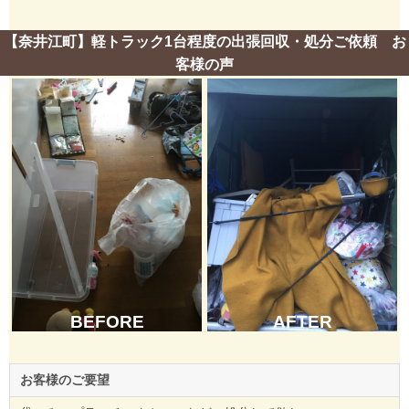
【奈井江町】軽トラック1台程度の出張回収・処分ご依頼 お
客様の声
BEFORE
AFTER
お客様のご要望