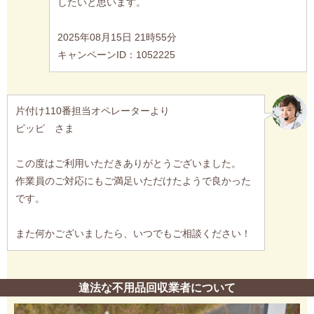
したいと思います。
2025年08月15日 21時55分
キャンペーンID：1052225
片付け110番担当オペレーターより
ピッピ さま
この度はご利用いただきありがとうございました。
作業員のご対応にもご満足いただけたようで良かった
です。
また何かございましたら、いつでもご相談ください！
違法な不用品回収業者について