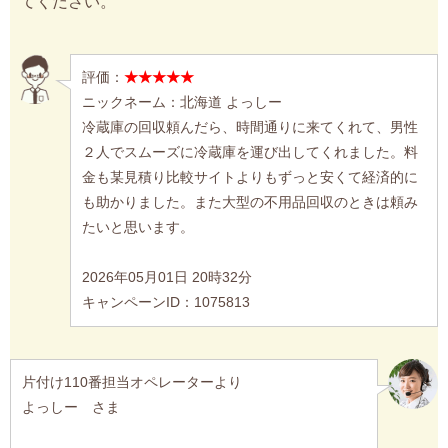
てください。
評価：
★★★★★
ニックネーム：北海道 よっしー
冷蔵庫の回収頼んだら、時間通りに来てくれて、男性
２人でスムーズに冷蔵庫を運び出してくれました。料
金も某見積り比較サイトよりもずっと安くて経済的に
も助かりました。また大型の不用品回収のときは頼み
たいと思います。
2026年05月01日 20時32分
キャンペーンID：1075813
片付け110番担当オペレーターより
よっしー さま