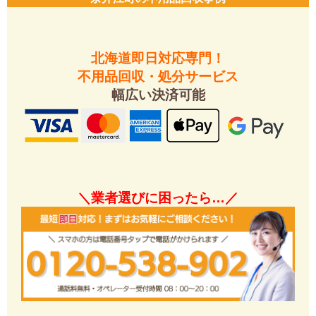
北海道即日対応専門！
不用品回収・処分サービス
幅広い決済可能
＼業者選びに困ったら…／