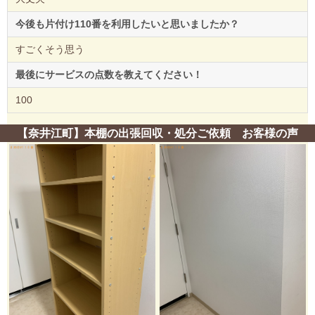
今後も片付け110番を利用したいと思いましたか？
すごくそう思う
最後にサービスの点数を教えてください！
100
【奈井江町】本棚の出張回収・処分ご依頼 お客様の声