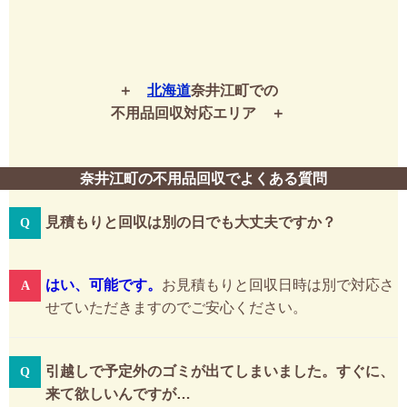
北海道
奈井江町での
不用品回収対応エリア
奈井江町の不用品回収でよくある質問
見積もりと回収は別の日でも大丈夫ですか？
はい、可能です。
お見積もりと回収日時は別で対応さ
せていただきますのでご安心ください。
引越しで予定外のゴミが出てしまいました。すぐに、
来て欲しいんですが…