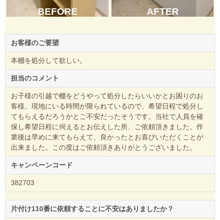
BEFORE
AFTER
お客様のご要望
本棚を処分して欲しい。
担当のコメント
お子様の引越で棚をどうやって処分したらいいかとお困りのお
客様。現地にいる時間が限られているので、希望日程で処分し
てもらえるだろうかとご不安だったそうです。当社で人員を確
保し希望日程に伺えるとお伝えした所、ご依頼頂きました。作
業後は早めに来てもらえて、良かったとお喜びいただくことが
出来ました。この度はご依頼頂きありがとうございました。
キャンペーンコード
382703
片付け110番に依頼することに不安はありましたか？