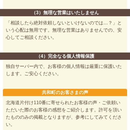
（3）無理な営業はいたしません
「相談したら絶対依頼しないといけないのでは…？」と
いう心配は無用です。無理な営業はありませんでの、安
心してご相談ください。
（4）完全なる個人情報保護
独自サーバー内で、お客様の個人情報は厳重に保護いた
します。ご安心ください。
共和町のお客さまの声
北海道片付け110番に寄せられたお客様の声・ご依頼い
ただいた際のお客様の感想をご紹介します。許可を頂い
たもののみの掲載となりますが、参考にしてみてくださ
い。