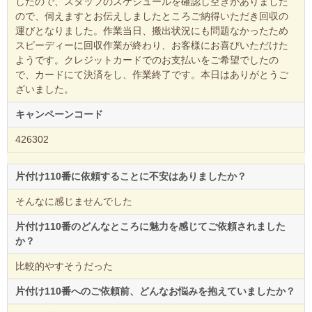
したので、スタッフのスケジュールを確認し空きがありました
ので、伺えますとお伝えしましたところご納得いただき回収の
運びとなりました。作業当日、搬出状況にも問題なかったため
スピーディーに回収作業が終わり、お客様にお喜びいただけた
ようです。クレジットカードでのお支払いをご希望でしたの
で、カードにて決済をし、作業終了です。本日はありがとうご
ざいました。
キャンペーンコード
426302
片付け110番に依頼することに不安はありましたか？
そんなに感じませんでした
片付け110番のどんなところに魅力を感じてご依頼されました
か？
比較的やすそうだった
片付け110番へのご依頼前、どんなお悩みを抱えていましたか？