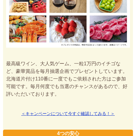
最高級ワイン、大人気ゲーム、一粒1万円のイチゴな
ど、豪華賞品を毎月抽選企画でプレゼントしています。
北海道片付け110番に一度でもご依頼された方はご参加
可能です。毎月何度でも当選のチャンスがあるので、好
評いただいております。
＜キャンペーンについて今すぐ確認してみる！＞
4つの安心