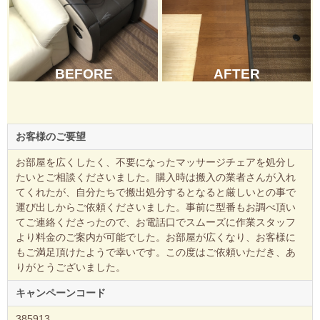
BEFORE
AFTER
お客様のご要望
お部屋を広くしたく、不要になったマッサージチェアを処分し
たいとご相談くださいました。購入時は搬入の業者さんが入れ
てくれたが、自分たちで搬出処分するとなると厳しいとの事で
運び出しからご依頼くださいました。事前に型番もお調べ頂い
てご連絡くださったので、お電話口でスムーズに作業スタッフ
より料金のご案内が可能でした。お部屋が広くなり、お客様に
もご満足頂けたようで幸いです。この度はご依頼いただき、あ
りがとうございました。
キャンペーンコード
385913