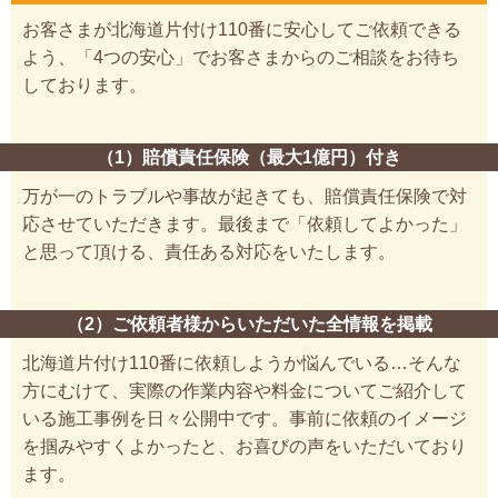
お客さまが北海道片付け110番に安心してご依頼できる
よう、「4つの安心」でお客さまからのご相談をお待ち
しております。
（1）賠償責任保険（最大1億円）付き
万が一のトラブルや事故が起きても、賠償責任保険で対
応させていただきます。最後まで「依頼してよかった」
と思って頂ける、責任ある対応をいたします。
（2）ご依頼者様からいただいた全情報を掲載
北海道片付け110番に依頼しようか悩んでいる…そんな
方にむけて、実際の作業内容や料金についてご紹介して
いる施工事例を日々公開中です。事前に依頼のイメージ
を掴みやすくよかったと、お喜びの声をいただいており
ます。