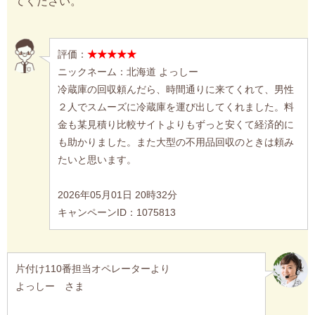
てください。
評価：
★★★★★
ニックネーム：北海道 よっしー
冷蔵庫の回収頼んだら、時間通りに来てくれて、男性
２人でスムーズに冷蔵庫を運び出してくれました。料
金も某見積り比較サイトよりもずっと安くて経済的に
も助かりました。また大型の不用品回収のときは頼み
たいと思います。
2026年05月01日 20時32分
キャンペーンID：1075813
片付け110番担当オペレーターより
よっしー さま