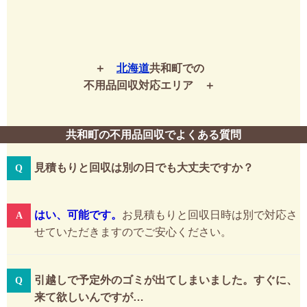
北海道
共和町での
不用品回収対応エリア
共和町の不用品回収でよくある質問
見積もりと回収は別の日でも大丈夫ですか？
はい、可能です。
お見積もりと回収日時は別で対応さ
せていただきますのでご安心ください。
引越しで予定外のゴミが出てしまいました。すぐに、
来て欲しいんですが…