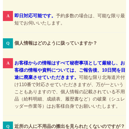
即日対応可能です。
予約多数の場合は、可能な限り最
短でお伺いいたします。
個人情報はどのように扱っていますか？
お客様からの情報はすべて秘密事項として厳秘し、お
客様の情報や資料については、ご報告後、10日間を目
途に廃棄させていただきます。
可能な限り北海道片付
け110番で対応させていただきますが、万が一という
こともありますので、個人情報の記載されている不用
品（給料明細、成績表、履歴書など）の破棄（シュレ
ッダー作業等）はお客様自身でお願いいたします。
近所の人に不用品の搬出を見られたくないのですが？