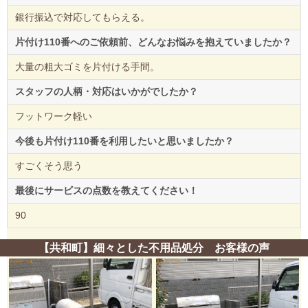
銀行振込で対応してもらえる。
片付け110番へのご依頼前、どんなお悩みを抱えていましたか？
大量の粗大ゴミを片付ける手間。
スタッフの人柄・対応はいかがでしたか？
フットワーク軽い
今後も片付け110番を利用したいと思いましたか？
すごくそう思う
最後にサービスの点数を教えてください！
90
【共和町】細々とした不用品処分 お客様の声