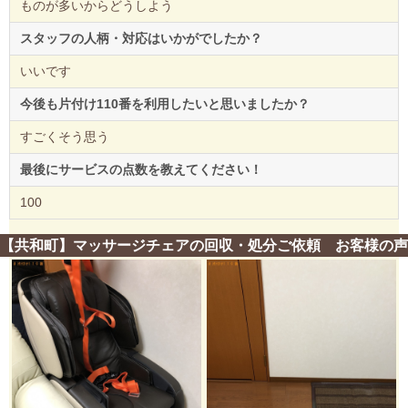
ものが多いからどうしよう
スタッフの人柄・対応はいかがでしたか？
いいです
今後も片付け110番を利用したいと思いましたか？
すごくそう思う
最後にサービスの点数を教えてください！
100
【共和町】マッサージチェアの回収・処分ご依頼 お客様の声