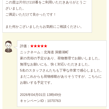
この度は片付け110番をご利用いただきありがとうご
ざいました。
ご満足いただけて良かったです！
また何かございましたらお気軽にご相談ください。
評価：
★★★★★
ニックネーム：北海道 洞爺湖町
家の売却の予定があり、荷物整理でお願いしました。
無理なお願いにも、快く対応いただきました。
5名のスタッフさんたちも丁寧な作業で感心しました。
まだこれからも荷物移動がありそうですが、こちらに
お願いする予定です。
2026年04月01日 13時49分
キャンペーンID：1070763