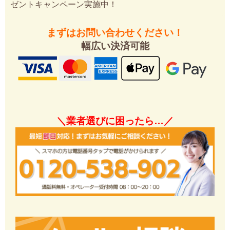
ゼントキャンペーン実施中！
まずはお問い合わせください！
幅広い決済可能
＼業者選びに困ったら…／