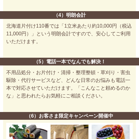
（4）明朗会計
北海道片付け110番では「1立米あたり約10,000円（税込
11,000円）」という明朗会計ですので、安心してご利用
いただけます。
（5）電話一本でなんでも解決！
不用品処分・お片付け・清掃・整理整頓・草刈り・害虫
駆除・代行サービスなど、どんな日常のお悩みも電話一
本で対応させていただけます。「こんなこと頼めるのか
な」と思われたらお気軽にご相談ください。
（6）お客さま限定キャンペーン開催中