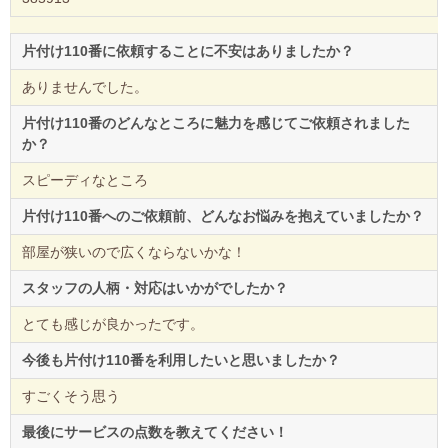
片付け110番に依頼することに不安はありましたか？
ありませんでした。
片付け110番のどんなところに魅力を感じてご依頼されました
か？
スピーディなところ
片付け110番へのご依頼前、どんなお悩みを抱えていましたか？
部屋が狭いので広くならないかな！
スタッフの人柄・対応はいかがでしたか？
とても感じが良かったです。
今後も片付け110番を利用したいと思いましたか？
すごくそう思う
最後にサービスの点数を教えてください！