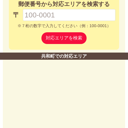
郵便番号から対応エリアを検索する
〒
※７桁の数字で入力してください（例：100-0001）
対応エリアを検索
共和町での対応エリア