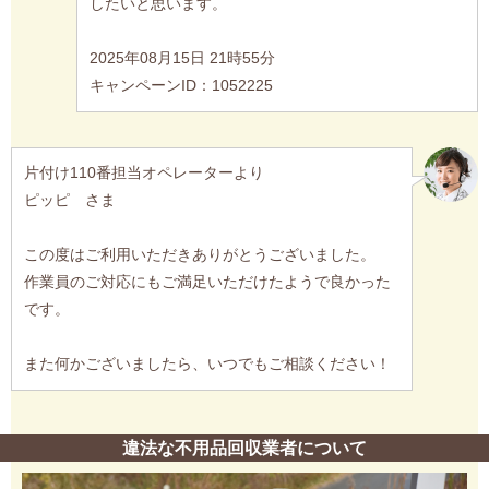
したいと思います。
2025年08月15日 21時55分
キャンペーンID：1052225
片付け110番担当オペレーターより
ピッピ さま
この度はご利用いただきありがとうございました。
作業員のご対応にもご満足いただけたようで良かった
です。
また何かございましたら、いつでもご相談ください！
違法な不用品回収業者について