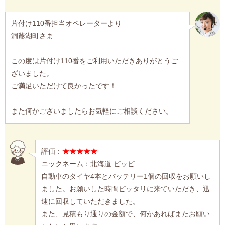
片付け110番担当オペレーターより
洞爺湖町さま
この度は片付け110番をご利用いただきありがとうご
ざいました。
ご満足いただけて良かったです！
また何かございましたらお気軽にご相談ください。
評価：
★★★★★
ニックネーム：北海道 ピッピ
自動車のタイヤ4本とバッテリー1個の回収をお願いし
ました。お願いした時間ピッタリに来ていただき、迅
速に回収していただきました。
また、見積もり通りの金額で、何かあればまたお願い