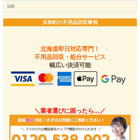
100
共和町の不用品回収事例
北海道即日対応専門！
不用品回収・処分サービス
幅広い決済可能
＼業者選びに困ったら…／