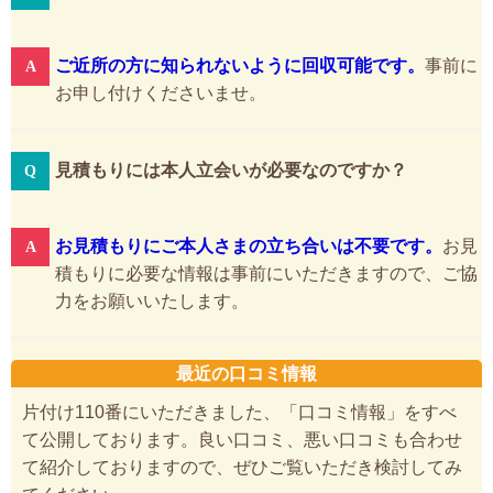
ご近所の方に知られないように回収可能です。
事前に
お申し付けくださいませ。
見積もりには本人立会いが必要なのですか？
お見積もりにご本人さまの立ち合いは不要です。
お見
積もりに必要な情報は事前にいただきますので、ご協
力をお願いいたします。
最近の口コミ情報
片付け110番にいただきました、「口コミ情報」をすべ
て公開しております。良い口コミ、悪い口コミも合わせ
て紹介しておりますので、ぜひご覧いただき検討してみ