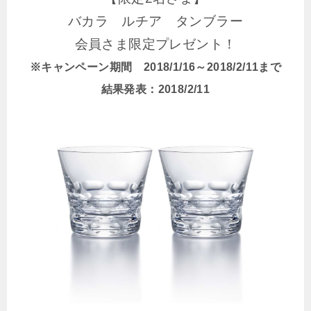
バカラ ルチア タンブラー
会員さま限定プレゼント！
※キャンペーン期間 2018/1/16～2018/2/11まで
結果発表：2018/2/11