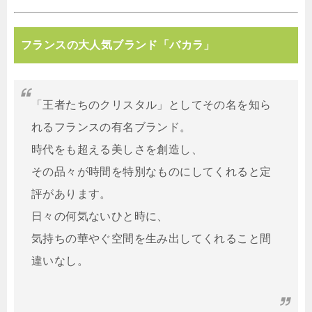
フランスの大人気ブランド「バカラ」
「王者たちのクリスタル」としてその名を知ら
れるフランスの有名ブランド。
時代をも超える美しさを創造し、
その品々が時間を特別なものにしてくれると定
評があります。
日々の何気ないひと時に、
気持ちの華やぐ空間を生み出してくれること間
違いなし。