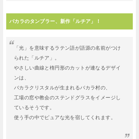
バカラのタンブラー、新作「ルチア」！
「光」を意味するラテン語が語源の名前がつけ
られた「ルチア」。
やさしい曲線と楕円形のカットが連なるデザイ
ンは、
バカラクリスタルが生まれるバカラ村の、
工場の窓や教会のステンドグラスをイメージし
ているそうです。
使う手の中でピュアな光を宿してくれます。