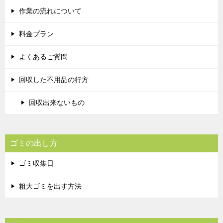
作業の流れについて
料金プラン
よくあるご質問
回収した不用品の行方
回収出来ないもの
ゴミの出し方
ゴミ収集日
粗大ゴミを出す方法