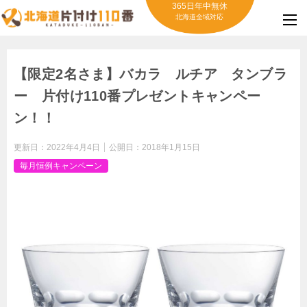
365日年中無休
北海道全域対応
【限定2名さま】バカラ ルチア タンブラ
ー 片付け110番プレゼントキャンペー
ン！！
更新日：
2022年4月4日
公開日：
2018年1月15日
毎月恒例キャンペーン