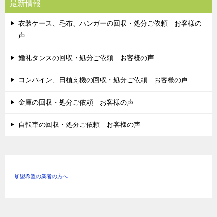
最新情報
衣装ケース、毛布、ハンガーの回収・処分ご依頼 お客様の
声
婚礼タンスの回収・処分ご依頼 お客様の声
コンバイン、田植え機の回収・処分ご依頼 お客様の声
金庫の回収・処分ご依頼 お客様の声
自転車の回収・処分ご依頼 お客様の声
加盟希望の業者の方へ