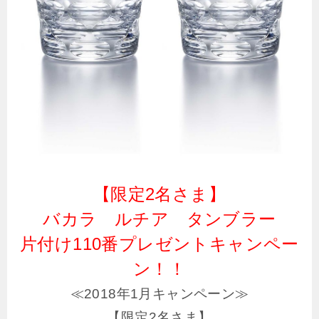
【限定2名さま】
バカラ ルチア タンブラー
片付け110番プレゼントキャンペー
ン！！
≪2018年1月キャンペーン≫
【限定2名さま】