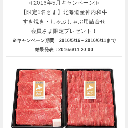
≪2016年5月キャンペーン≫
【限定1名さま】北海道産神内和牛
すき焼き・しゃぶしゃぶ用詰合せ
会員さま限定プレゼント！
※キャンペーン期間 2016/5/16～2016/6/11まで
結果発表：2016/6/11 20:00