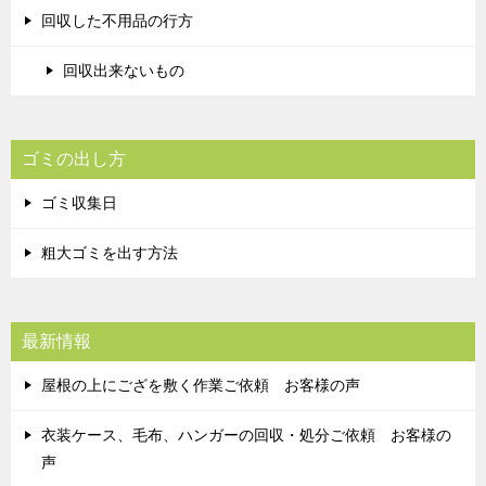
回収した不用品の行方
回収出来ないもの
ゴミの出し方
ゴミ収集日
粗大ゴミを出す方法
最新情報
屋根の上にござを敷く作業ご依頼 お客様の声
衣装ケース、毛布、ハンガーの回収・処分ご依頼 お客様の
声