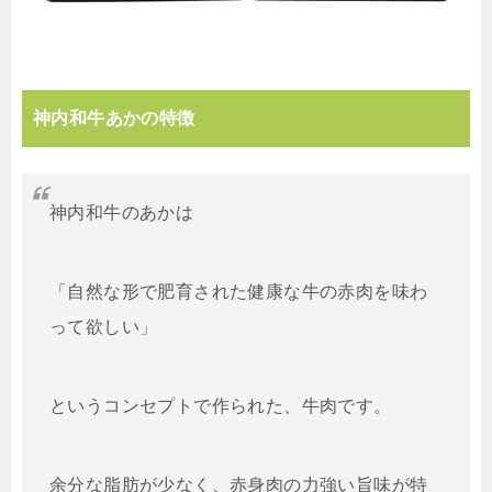
神内和牛あかの特徴
神内和牛のあかは
「自然な形で肥育された健康な牛の赤肉を味わ
って欲しい」
というコンセプトで作られた、牛肉です。
余分な脂肪が少なく、赤身肉の力強い旨味が特