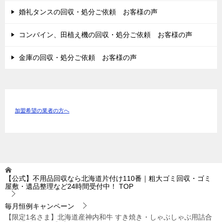
婚礼タンスの回収・処分ご依頼 お客様の声
コンバイン、田植え機の回収・処分ご依頼 お客様の声
金庫の回収・処分ご依頼 お客様の声
加盟希望の業者の方へ
【公式】不用品回収なら北海道片付け110番｜粗大ゴミ回収・ゴミ
屋敷・遺品整理など24時間受付中！
TOP
毎月恒例キャンペーン
【限定1名さま】北海道産神内和牛 すき焼き・しゃぶしゃぶ用詰合