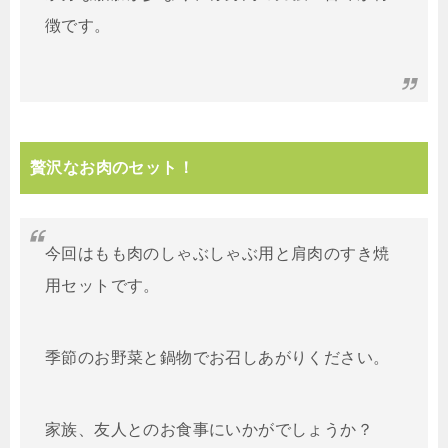
徴です。
贅沢なお肉のセット！
今回はもも肉のしゃぶしゃぶ用と肩肉のすき焼
用セットです。
季節のお野菜と鍋物でお召しあがりください。
家族、友人とのお食事にいかがでしょうか？