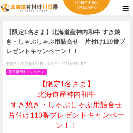
365日年中無休
北海道全域対応
【限定1名さま】北海道産神内和牛 すき焼
き・しゃぶしゃぶ用詰合せ 片付け110番プ
レゼントキャンペーン！！
更新日：
2022年4月4日
公開日：
2016年5月15日
毎月恒例キャンペーン
【限定1名さま】
北海道産神内和牛
すき焼き・しゃぶしゃぶ用詰合せ
片付け110番プレゼントキャンペー
ン！！