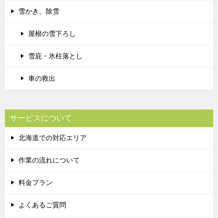
雪かき、除雪
屋根の雪下ろし
雪庇・氷柱落とし
車の救出
サービスについて
北海道での対応エリア
作業の流れについて
料金プラン
よくあるご質問