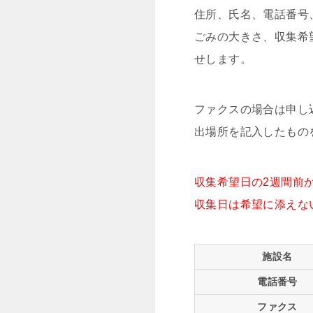
住所、氏名、電話番号
ごみの大きさ、収集希
せします。
ファクスの場合は申し
出場所を記入したもの
収集希望日の2週間前
収集日は希望に添えな
施設名
電話番号
ファクス