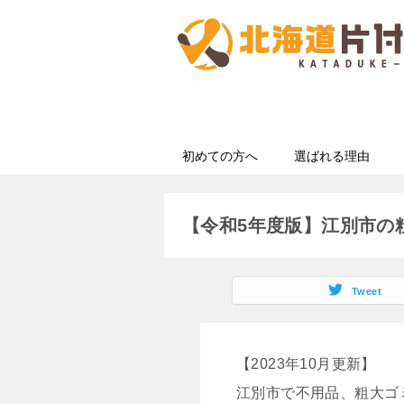
初めての方へ
選ばれる理由
【令和5年度版】江別市の
Tweet
【2023年10月更新】
江別市で不用品、粗大ゴ