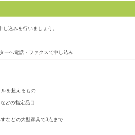
申し込みを行いましょう。
ターへ電話・ファクスで申し込み
トルを超えるもの
るなどの指定品目
んすなどの大型家具で3点まで