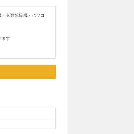
機・衣類乾燥機・パソコ
ります