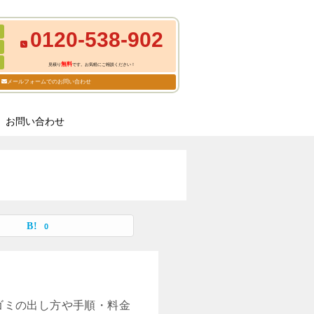
0120-538-902
無料
見積り
です。お気軽にご相談ください！
メールフォームでのお問い合わせ
お問い合わせ
0
ゴミの出し方や手順・料金